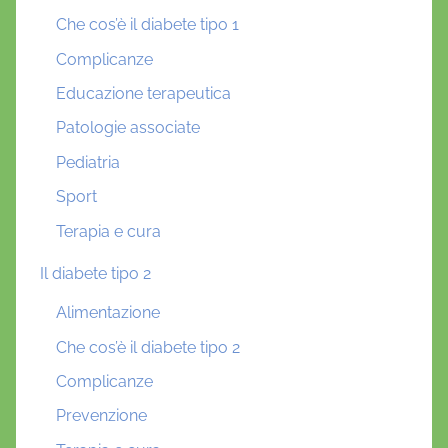
Che cos’è il diabete tipo 1
Complicanze
Educazione terapeutica
Patologie associate
Pediatria
Sport
Terapia e cura
Il diabete tipo 2
Alimentazione
Che cos’è il diabete tipo 2
Complicanze
Prevenzione