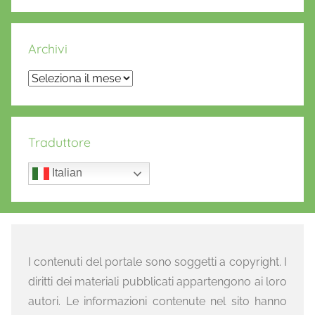
Archivi
Archivi
Traduttore
Italian
I contenuti del portale sono soggetti a copyright. I
diritti dei materiali pubblicati appartengono ai loro
autori. Le informazioni contenute nel sito hanno