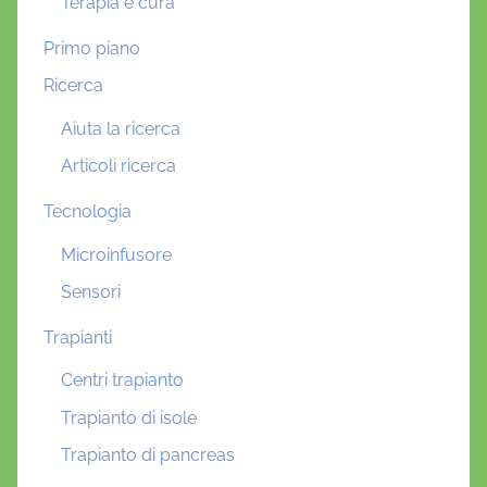
Terapia e cura
Primo piano
Ricerca
Aiuta la ricerca
Articoli ricerca
Tecnologia
Microinfusore
Sensori
Trapianti
Centri trapianto
Trapianto di isole
Trapianto di pancreas