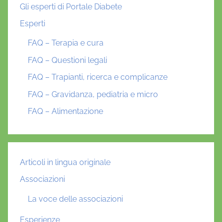
Gli esperti di Portale Diabete
Esperti
FAQ – Terapia e cura
FAQ – Questioni legali
FAQ – Trapianti, ricerca e complicanze
FAQ – Gravidanza, pediatria e micro
FAQ – Alimentazione
Articoli in lingua originale
Associazioni
La voce delle associazioni
Esperienze