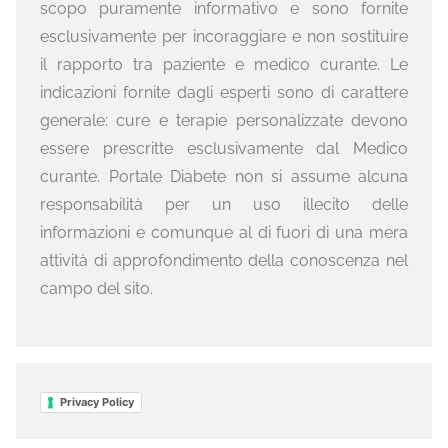
scopo puramente informativo e sono fornite
esclusivamente per incoraggiare e non sostituire
il rapporto tra paziente e medico curante. Le
indicazioni fornite dagli esperti sono di carattere
generale: cure e terapie personalizzate devono
essere prescritte esclusivamente dal Medico
curante. Portale Diabete non si assume alcuna
responsabilità per un uso illecito delle
informazioni e comunque al di fuori di una mera
attività di approfondimento della conoscenza nel
campo del sito.
Privacy Policy