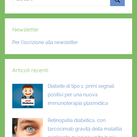
per:
Cerca
Newsletter
Per l'iscrizione alla newsletter
Articoli recenti
Diabete di tipo 1, primi segnali
positivi per una nuova
immunoterapia plasmidica
Retinopatia diabetica, con
tarcocimab gravità della malattia