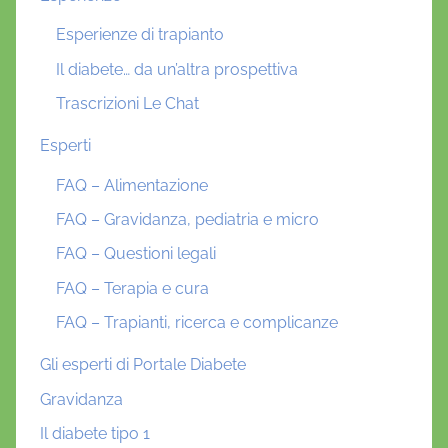
Esperienze di trapianto
Il diabete… da un’altra prospettiva
Trascrizioni Le Chat
Esperti
FAQ – Alimentazione
FAQ – Gravidanza, pediatria e micro
FAQ – Questioni legali
FAQ – Terapia e cura
FAQ – Trapianti, ricerca e complicanze
Gli esperti di Portale Diabete
Gravidanza
Il diabete tipo 1