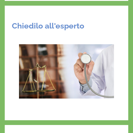
Chiedilo all'esperto