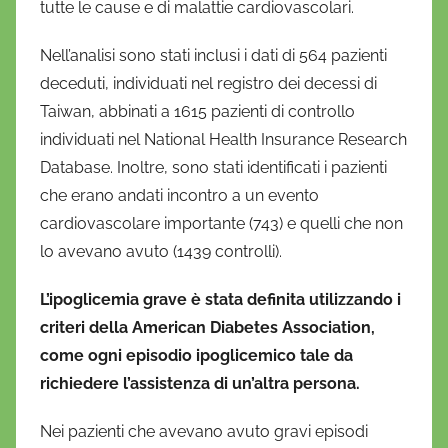
tutte le cause e di malattie cardiovascolari.
Nell’analisi sono stati inclusi i dati di 564 pazienti
deceduti, individuati nel registro dei decessi di
Taiwan, abbinati a 1615 pazienti di controllo
individuati nel National Health Insurance Research
Database. Inoltre, sono stati identificati i pazienti
che erano andati incontro a un evento
cardiovascolare importante (743) e quelli che non
lo avevano avuto (1439 controlli).
L’ipoglicemia grave è stata definita utilizzando i
criteri della American Diabetes Association,
come ogni episodio ipoglicemico tale da
richiedere l’assistenza di un’altra persona.
Nei pazienti che avevano avuto gravi episodi