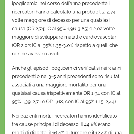
ipoglicemici nel corso dell’anno precedente i
ricercatori hanno calcolato una probabilità 2,74
volte maggiore di decesso per una qualsiasi
causa (OR 2,74; IC al 95% 1,96-3,85) e 2,02 volte
maggiore di sviluppare malattie cardiovascolari
(OR 2,02; IC al 95% 1,35-3,01) rispetto a quelli che
non ne avevano avuti.
Anche gli episodi ipoglicemici verificatisi nei 3 anni
precedenti o nei 3-5 anni precedenti sono risultati
associati a una maggiore mortalità per una
qualsiasi causa (rispettivamente OR 1,94 con IC al
95% 1,39-2,71 e OR 1,68, con IC al 95% 1,15-2,44).
Nei pazienti morti, i ricercatori hanno identificato
tre cause principali di decesso: il 44,8% erano
morti di diabete, il 16,4% di tumore e il 12,4% di una