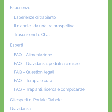
Esperienze
Esperienze di trapianto
Il diabete… da un’altra prospettiva
Trascrizioni Le Chat
Esperti
FAQ – Alimentazione
FAQ – Gravidanza, pediatria e micro
FAQ – Questioni legali
FAQ – Terapia e cura
FAQ – Trapianti, ricerca e complicanze
Gli esperti di Portale Diabete
Gravidanza