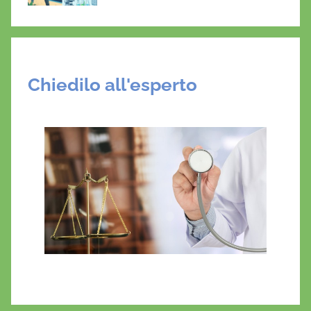
Chiedilo all'esperto