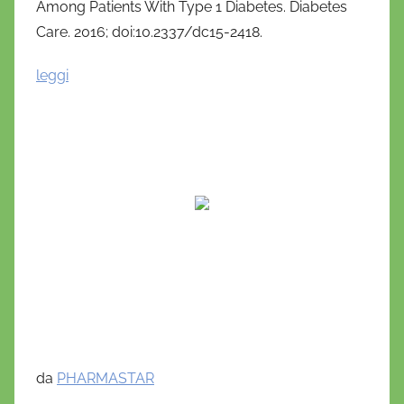
Among Patients With Type 1 Diabetes. Diabetes
Care. 2016; doi:10.2337/dc15-2418.
leggi
da
PHARMASTAR