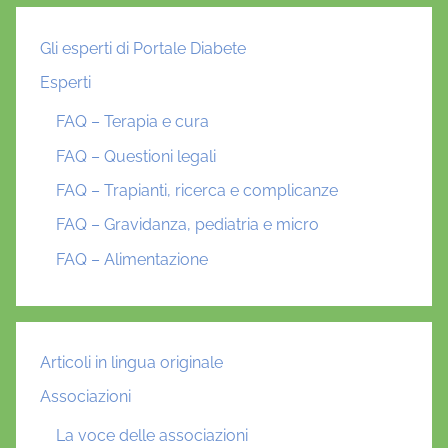
Gli esperti di Portale Diabete
Esperti
FAQ – Terapia e cura
FAQ – Questioni legali
FAQ – Trapianti, ricerca e complicanze
FAQ – Gravidanza, pediatria e micro
FAQ – Alimentazione
Articoli in lingua originale
Associazioni
La voce delle associazioni