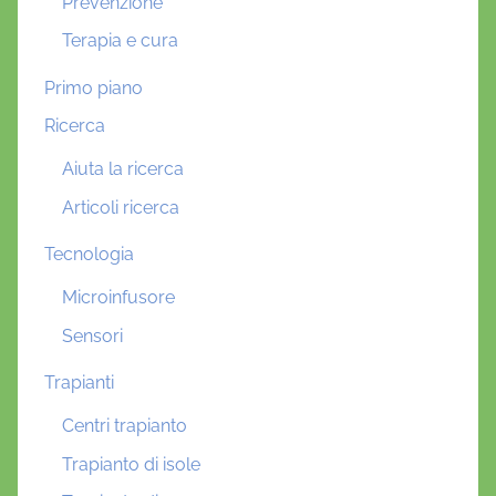
Prevenzione
Terapia e cura
Primo piano
Ricerca
Aiuta la ricerca
Articoli ricerca
Tecnologia
Microinfusore
Sensori
Trapianti
Centri trapianto
Trapianto di isole