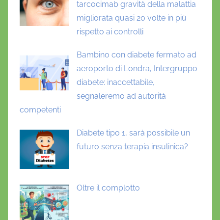
tarcocimab gravità della malattia
migliorata quasi 20 volte in più
rispetto ai controlli
Bambino con diabete fermato ad
aeroporto di Londra, Intergruppo
diabete: inaccettabile,
segnaleremo ad autorità
competenti
Diabete tipo 1, sarà possibile un
futuro senza terapia insulinica?
Oltre il complotto