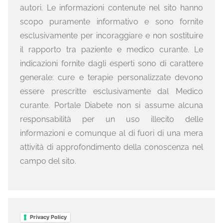
autori. Le informazioni contenute nel sito hanno
scopo puramente informativo e sono fornite
esclusivamente per incoraggiare e non sostituire
il rapporto tra paziente e medico curante. Le
indicazioni fornite dagli esperti sono di carattere
generale: cure e terapie personalizzate devono
essere prescritte esclusivamente dal Medico
curante. Portale Diabete non si assume alcuna
responsabilità per un uso illecito delle
informazioni e comunque al di fuori di una mera
attività di approfondimento della conoscenza nel
campo del sito.
Privacy Policy