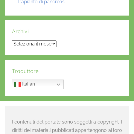
Trapianto di pancreas
Archivi
Archivi
Traduttore
Italian
I contenuti del portale sono soggetti a copyright. I
diritti dei materiali pubblicati appartengono ai loro