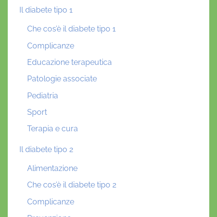
Il diabete tipo 1
Che cos’è il diabete tipo 1
Complicanze
Educazione terapeutica
Patologie associate
Pediatria
Sport
Terapia e cura
Il diabete tipo 2
Alimentazione
Che cos’è il diabete tipo 2
Complicanze