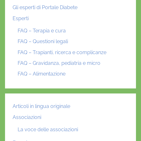
Gli esperti di Portale Diabete
Esperti
FAQ – Terapia e cura
FAQ – Questioni legali
FAQ – Trapianti, ricerca e complicanze
FAQ – Gravidanza, pediatria e micro
FAQ – Alimentazione
Articoli in lingua originale
Associazioni
La voce delle associazioni