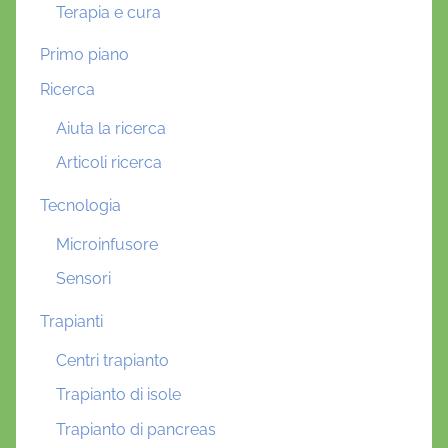
Terapia e cura
Primo piano
Ricerca
Aiuta la ricerca
Articoli ricerca
Tecnologia
Microinfusore
Sensori
Trapianti
Centri trapianto
Trapianto di isole
Trapianto di pancreas