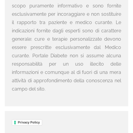
scopo puramente informativo e sono fornite
esclusivamente per incoraggiare e non sostituire
il rapporto tra paziente e medico curante. Le
indicazioni fornite dagli esperti sono di carattere
generale: cure e terapie personalizzate devono
essere prescritte esclusivamente dal Medico
curante. Portale Diabete non si assume alcuna
responsabilità per un uso illecito delle
informazioni e comunque al di fuori di una mera
attività di approfondimento della conoscenza nel
campo del sito.
Privacy Policy