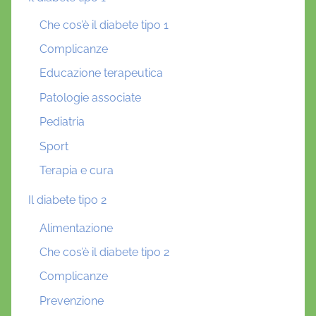
Che cos’è il diabete tipo 1
Complicanze
Educazione terapeutica
Patologie associate
Pediatria
Sport
Terapia e cura
Il diabete tipo 2
Alimentazione
Che cos’è il diabete tipo 2
Complicanze
Prevenzione