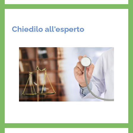
Chiedilo all'esperto