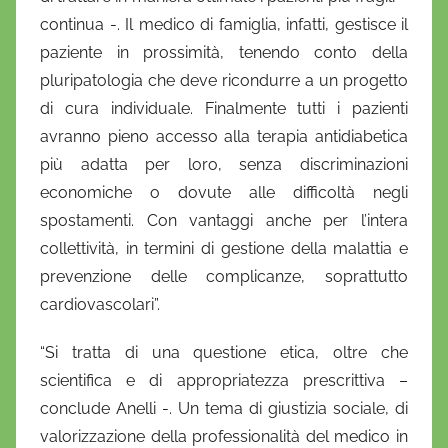
continua -. Il medico di famiglia, infatti, gestisce il
paziente in prossimità, tenendo conto della
pluripatologia che deve ricondurre a un progetto
di cura individuale. Finalmente tutti i pazienti
avranno pieno accesso alla terapia antidiabetica
più adatta per loro, senza discriminazioni
economiche o dovute alle difficoltà negli
spostamenti. Con vantaggi anche per l’intera
collettività, in termini di gestione della malattia e
prevenzione delle complicanze, soprattutto
cardiovascolari”.
“Si tratta di una questione etica, oltre che
scientifica e di appropriatezza prescrittiva –
conclude Anelli -. Un tema di giustizia sociale, di
valorizzazione della professionalità del medico in