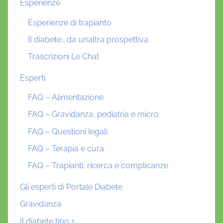
Esperienze
Esperienze di trapianto
Il diabete… da un’altra prospettiva
Trascrizioni Le Chat
Esperti
FAQ – Alimentazione
FAQ – Gravidanza, pediatria e micro
FAQ – Questioni legali
FAQ – Terapia e cura
FAQ – Trapianti, ricerca e complicanze
Gli esperti di Portale Diabete
Gravidanza
Il diabete tipo 1