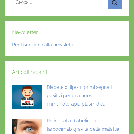
per:
Cerca
Newsletter
Per l'iscrizione alla newsletter
Articoli recenti
Diabete di tipo 1, primi segnali
positivi per una nuova
immunoterapia plasmidica
Retinopatia diabetica, con
tarcocimab gravità della malattia