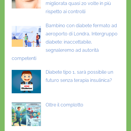
migliorata quasi 20 volte in più
rispetto ai controlli
Bambino con diabete fermato ad
aeroporto di Londra, Intergruppo
diabete: inaccettabile,
segnaleremo ad autorità
competenti
Diabete tipo 1, sarà possibile un
futuro senza terapia insulinica?
Oltre il complotto