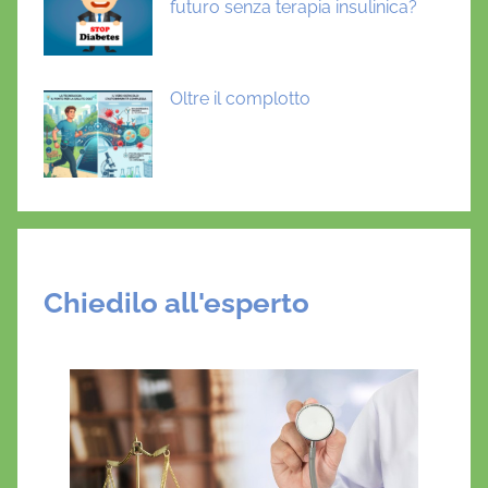
futuro senza terapia insulinica?
Oltre il complotto
Chiedilo all'esperto