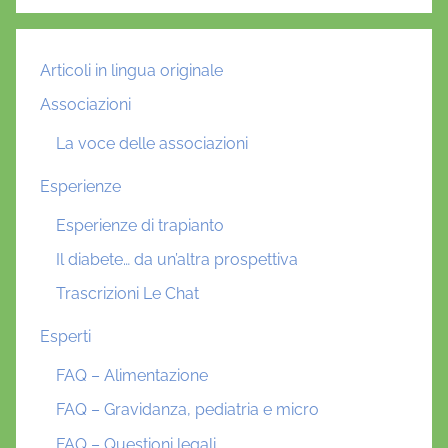
Articoli in lingua originale
Associazioni
La voce delle associazioni
Esperienze
Esperienze di trapianto
Il diabete… da un’altra prospettiva
Trascrizioni Le Chat
Esperti
FAQ – Alimentazione
FAQ – Gravidanza, pediatria e micro
FAQ – Questioni legali