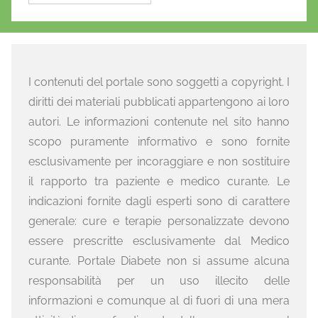
I contenuti del portale sono soggetti a copyright. I
diritti dei materiali pubblicati appartengono ai loro
autori. Le informazioni contenute nel sito hanno
scopo puramente informativo e sono fornite
esclusivamente per incoraggiare e non sostituire
il rapporto tra paziente e medico curante. Le
indicazioni fornite dagli esperti sono di carattere
generale: cure e terapie personalizzate devono
essere prescritte esclusivamente dal Medico
curante. Portale Diabete non si assume alcuna
responsabilità per un uso illecito delle
informazioni e comunque al di fuori di una mera