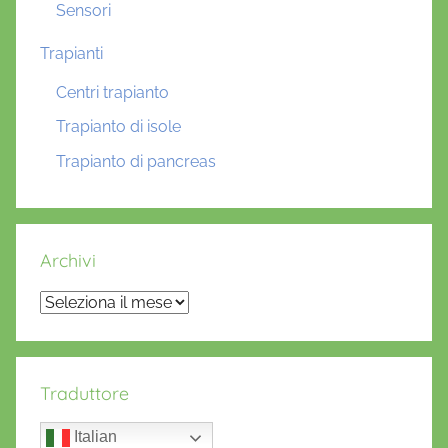
Sensori
Trapianti
Centri trapianto
Trapianto di isole
Trapianto di pancreas
Archivi
Archivi
Traduttore
Italian