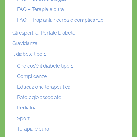
FAQ – Terapia e cura
FAQ – Trapianti, ricerca e complicanze
Gli esperti di Portale Diabete
Gravidanza
Il diabete tipo 1
Che cos’è il diabete tipo 1
Complicanze
Educazione terapeutica
Patologie associate
Pediatria
Sport
Terapia e cura