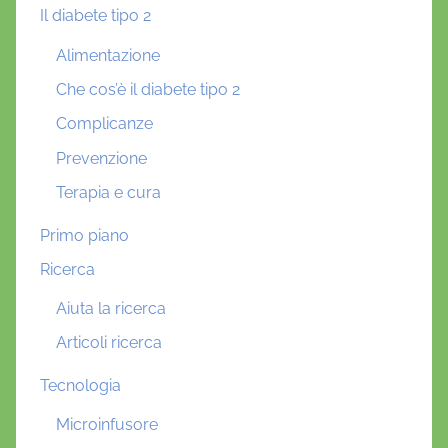
Il diabete tipo 2
Alimentazione
Che cos’è il diabete tipo 2
Complicanze
Prevenzione
Terapia e cura
Primo piano
Ricerca
Aiuta la ricerca
Articoli ricerca
Tecnologia
Microinfusore