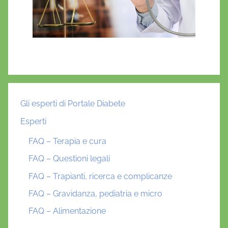
Gli esperti di Portale Diabete
Esperti
FAQ – Terapia e cura
FAQ – Questioni legali
FAQ – Trapianti, ricerca e complicanze
FAQ – Gravidanza, pediatria e micro
FAQ – Alimentazione