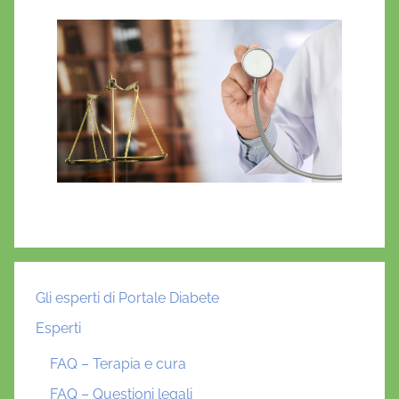
Gli esperti di Portale Diabete
Esperti
FAQ – Terapia e cura
FAQ – Questioni legali