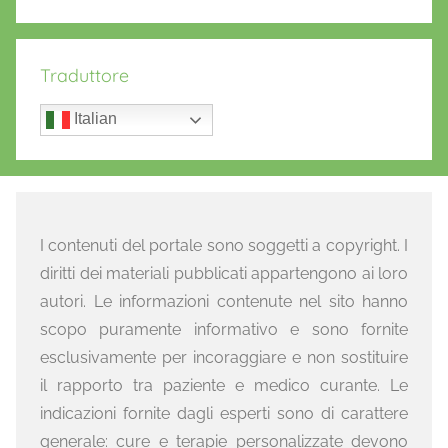
Traduttore
Italian
I contenuti del portale sono soggetti a copyright. I
diritti dei materiali pubblicati appartengono ai loro
autori. Le informazioni contenute nel sito hanno
scopo puramente informativo e sono fornite
esclusivamente per incoraggiare e non sostituire
il rapporto tra paziente e medico curante. Le
indicazioni fornite dagli esperti sono di carattere
generale: cure e terapie personalizzate devono