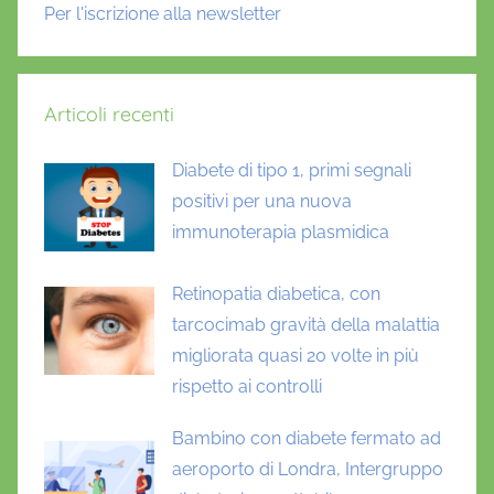
Per l'iscrizione alla newsletter
Articoli recenti
Diabete di tipo 1, primi segnali
positivi per una nuova
immunoterapia plasmidica
Retinopatia diabetica, con
tarcocimab gravità della malattia
migliorata quasi 20 volte in più
rispetto ai controlli
Bambino con diabete fermato ad
aeroporto di Londra, Intergruppo