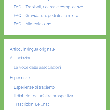
FAQ – Trapianti, ricerca e complicanze
FAQ – Gravidanza, pediatria e micro
FAQ – Alimentazione
Articoli in lingua originale
Associazioni
La voce delle associazioni
Esperienze
Esperienze di trapianto
Il diabete… da un’altra prospettiva
Trascrizioni Le Chat