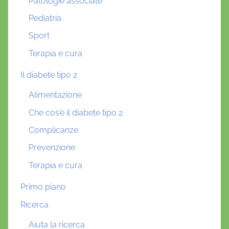
Patologie associate
Pediatria
Sport
Terapia e cura
Il diabete tipo 2
Alimentazione
Che cos’è il diabete tipo 2
Complicanze
Prevenzione
Terapia e cura
Primo piano
Ricerca
Aiuta la ricerca