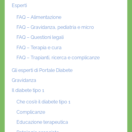
Esperti
FAQ – Alimentazione
FAQ – Gravidanza, pediatria e micro
FAQ – Questioni legali
FAQ – Terapia e cura
FAQ – Trapianti, ricerca e complicanze
Gli esperti di Portale Diabete
Gravidanza
Il diabete tipo 1
Che cos’è il diabete tipo 1
Complicanze
Educazione terapeutica