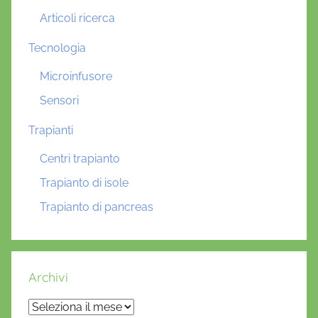
Articoli ricerca
Tecnologia
Microinfusore
Sensori
Trapianti
Centri trapianto
Trapianto di isole
Trapianto di pancreas
Archivi
Archivi