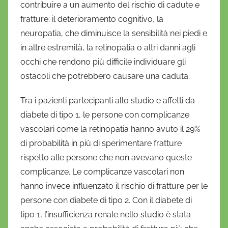
contribuire a un aumento del rischio di cadute e
fratture: il deterioramento cognitivo, la
neuropatia, che diminuisce la sensibilità nei piedi e
in altre estremità, la retinopatia o altri danni agli
occhi che rendono più difficile individuare gli
ostacoli che potrebbero causare una caduta.
Tra i pazienti partecipanti allo studio e affetti da
diabete di tipo 1, le persone con complicanze
vascolari come la retinopatia hanno avuto il 29%
di probabilità in più di sperimentare fratture
rispetto alle persone che non avevano queste
complicanze. Le complicanze vascolari non
hanno invece influenzato il rischio di fratture per le
persone con diabete di tipo 2. Con il diabete di
tipo 1, l’insufficienza renale nello studio è stata