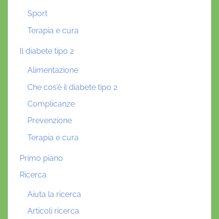
Sport
Terapia e cura
Il diabete tipo 2
Alimentazione
Che cos’è il diabete tipo 2
Complicanze
Prevenzione
Terapia e cura
Primo piano
Ricerca
Aiuta la ricerca
Articoli ricerca