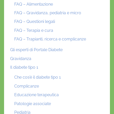
FAQ – Alimentazione
FAQ – Gravidanza, pediatria e micro
FAQ – Questioni legali
FAQ – Terapia e cura
FAQ – Trapianti, ricerca e complicanze
Gli esperti di Portale Diabete
Gravidanza
Il diabete tipo 1
Che cos’è il diabete tipo 1
Complicanze
Educazione terapeutica
Patologie associate
Pediatria