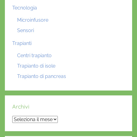
Tecnologia
Microinfusore
Sensori
Trapianti
Centri trapianto
Trapianto di isole
Trapianto di pancreas
Archivi
Archivi