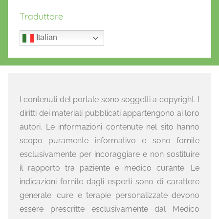
Traduttore
Italian
I contenuti del portale sono soggetti a copyright. I
diritti dei materiali pubblicati appartengono ai loro
autori. Le informazioni contenute nel sito hanno
scopo puramente informativo e sono fornite
esclusivamente per incoraggiare e non sostituire
il rapporto tra paziente e medico curante. Le
indicazioni fornite dagli esperti sono di carattere
generale: cure e terapie personalizzate devono
essere prescritte esclusivamente dal Medico