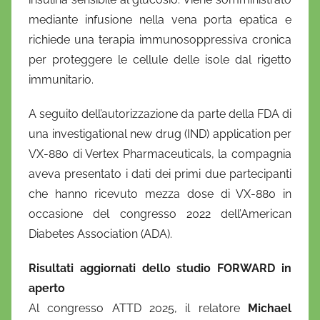
mediante infusione nella vena porta epatica e
richiede una terapia immunosoppressiva cronica
per proteggere le cellule delle isole dal rigetto
immunitario.
A seguito dell’autorizzazione da parte della FDA di
una investigational new drug (IND) application per
VX-880 di Vertex Pharmaceuticals, la compagnia
aveva presentato i dati dei primi due partecipanti
che hanno ricevuto mezza dose di VX-880 in
occasione del congresso 2022 dell’American
Diabetes Association (ADA).
Risultati aggiornati dello studio FORWARD in
aperto
Al congresso ATTD 2025, il relatore
Michael