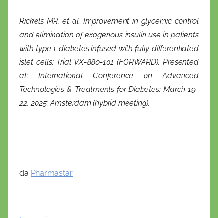
Rickels MR, et al. Improvement in glycemic control
and elimination of exogenous insulin use in patients
with type 1 diabetes infused with fully differentiated
islet cells: Trial VX-880-101 (FORWARD). Presented
at: International Conference on Advanced
Technologies & Treatments for Diabetes; March 19-
22, 2025; Amsterdam (hybrid meeting).
da
Pharmastar