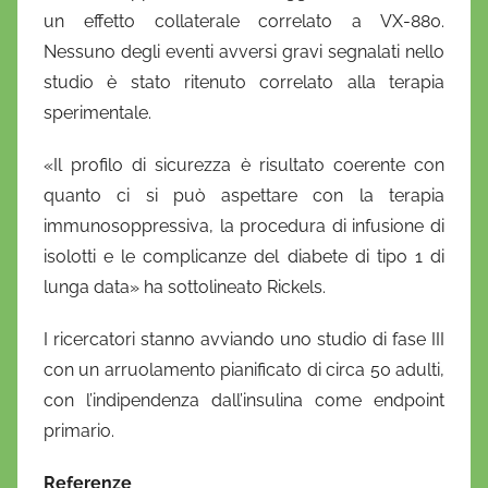
un effetto collaterale correlato a VX-880.
Nessuno degli eventi avversi gravi segnalati nello
studio è stato ritenuto correlato alla terapia
sperimentale.
«Il profilo di sicurezza è risultato coerente con
quanto ci si può aspettare con la terapia
immunosoppressiva, la procedura di infusione di
isolotti e le complicanze del diabete di tipo 1 di
lunga data» ha sottolineato Rickels.
I ricercatori stanno avviando uno studio di fase III
con un arruolamento pianificato di circa 50 adulti,
con l’indipendenza dall’insulina come endpoint
primario.
Referenze