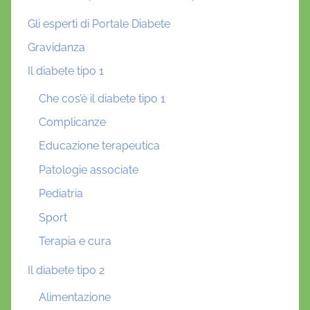
Gli esperti di Portale Diabete
Gravidanza
Il diabete tipo 1
Che cos’è il diabete tipo 1
Complicanze
Educazione terapeutica
Patologie associate
Pediatria
Sport
Terapia e cura
Il diabete tipo 2
Alimentazione