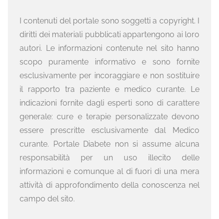
I contenuti del portale sono soggetti a copyright. I
diritti dei materiali pubblicati appartengono ai loro
autori. Le informazioni contenute nel sito hanno
scopo puramente informativo e sono fornite
esclusivamente per incoraggiare e non sostituire
il rapporto tra paziente e medico curante. Le
indicazioni fornite dagli esperti sono di carattere
generale: cure e terapie personalizzate devono
essere prescritte esclusivamente dal Medico
curante. Portale Diabete non si assume alcuna
responsabilità per un uso illecito delle
informazioni e comunque al di fuori di una mera
attività di approfondimento della conoscenza nel
campo del sito.