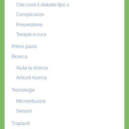
Che cos’è il diabete tipo 2
Complicanze
Prevenzione
Terapia e cura
Primo piano
Ricerca
Aiuta la ricerca
Articoli ricerca
Tecnologia
Microinfusore
Sensori
Trapianti