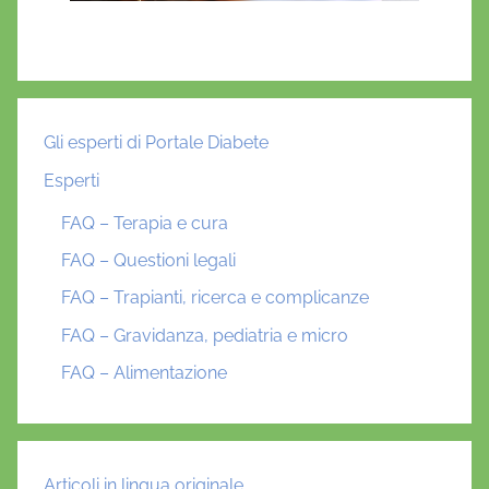
Gli esperti di Portale Diabete
Esperti
FAQ – Terapia e cura
FAQ – Questioni legali
FAQ – Trapianti, ricerca e complicanze
FAQ – Gravidanza, pediatria e micro
FAQ – Alimentazione
Articoli in lingua originale