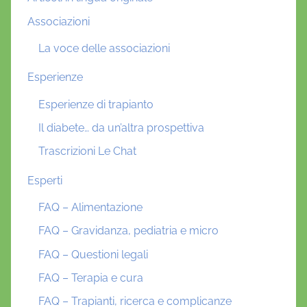
Associazioni
La voce delle associazioni
Esperienze
Esperienze di trapianto
Il diabete… da un’altra prospettiva
Trascrizioni Le Chat
Esperti
FAQ – Alimentazione
FAQ – Gravidanza, pediatria e micro
FAQ – Questioni legali
FAQ – Terapia e cura
FAQ – Trapianti, ricerca e complicanze