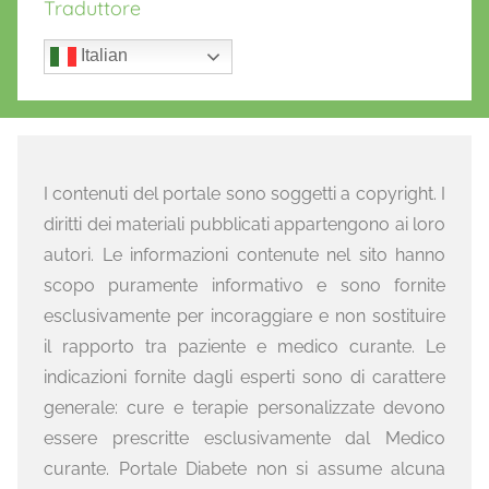
Traduttore
Italian
I contenuti del portale sono soggetti a copyright. I
diritti dei materiali pubblicati appartengono ai loro
autori. Le informazioni contenute nel sito hanno
scopo puramente informativo e sono fornite
esclusivamente per incoraggiare e non sostituire
il rapporto tra paziente e medico curante. Le
indicazioni fornite dagli esperti sono di carattere
generale: cure e terapie personalizzate devono
essere prescritte esclusivamente dal Medico
curante. Portale Diabete non si assume alcuna