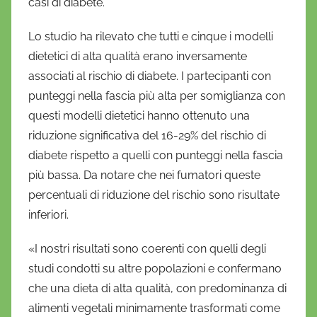
casi di diabete.
Lo studio ha rilevato che tutti e cinque i modelli
dietetici di alta qualità erano inversamente
associati al rischio di diabete. I partecipanti con
punteggi nella fascia più alta per somiglianza con
questi modelli dietetici hanno ottenuto una
riduzione significativa del 16-29% del rischio di
diabete rispetto a quelli con punteggi nella fascia
più bassa. Da notare che nei fumatori queste
percentuali di riduzione del rischio sono risultate
inferiori.
«I nostri risultati sono coerenti con quelli degli
studi condotti su altre popolazioni e confermano
che una dieta di alta qualità, con predominanza di
alimenti vegetali minimamente trasformati come