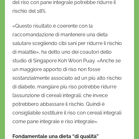
del riso con pane integrale potrebbe ridurre il
rischio del 18%.
«Questo risultato è coerente con la
raccomandazione di mantenere una dieta
salutare scegliendo cibi sani per ridurre il rischio
di malattie», ha detto uno dei coautori dello
studio di Singapore Koh Woon Puay. «Anche se
un maggiore apporto di riso non fosse
sostanzialmente associato ad un più alto rischio
di diabete, mangiare più riso potrebbe ridurre
l’assunzione di cereali integrali, che invece
potrebbero abbassare il rischio. Quindi è
consigliabile sostituire il riso con cereali integrali
come pane integrale e riso integrale».
Fondamentale una dieta “di qualità”