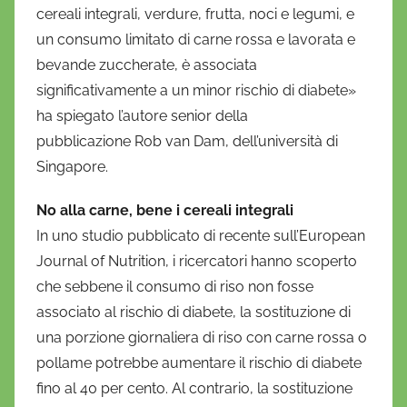
cereali integrali, verdure, frutta, noci e legumi, e
un consumo limitato di carne rossa e lavorata e
bevande zuccherate, è associata
significativamente a un minor rischio di diabete»
ha spiegato l’autore senior della
pubblicazione Rob van Dam, dell’università di
Singapore.
No alla carne, bene i cereali integrali
In uno studio pubblicato di recente sull’European
Journal of Nutrition, i ricercatori hanno scoperto
che sebbene il consumo di riso non fosse
associato al rischio di diabete, la sostituzione di
una porzione giornaliera di riso con carne rossa o
pollame potrebbe aumentare il rischio di diabete
fino al 40 per cento. Al contrario, la sostituzione