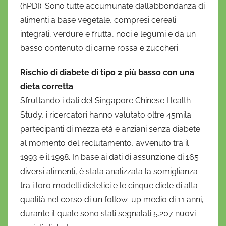
(hPDI). Sono tutte accumunate dall’abbondanza di
alimenti a base vegetale, compresi cereali
integrali, verdure e frutta, noci e legumi e da un
basso contenuto di carne rossa e zuccheri.
Rischio di diabete di tipo 2 più basso con una
dieta corretta
Sfruttando i dati del Singapore Chinese Health
Study, i ricercatori hanno valutato oltre 45mila
partecipanti di mezza età e anziani senza diabete
al momento del reclutamento, avvenuto tra il
1993 e il 1998. In base ai dati di assunzione di 165
diversi alimenti, è stata analizzata la somiglianza
tra i loro modelli dietetici e le cinque diete di alta
qualità nel corso di un follow-up medio di 11 anni,
durante il quale sono stati segnalati 5.207 nuovi