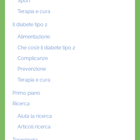
Sport
Terapia e cura
Il diabete tipo 2
Alimentazione
Che cos’è il diabete tipo 2
Complicanze
Prevenzione
Terapia e cura
Primo piano
Ricerca
Aiuta la ricerca
Articoli ricerca
Tecnologia