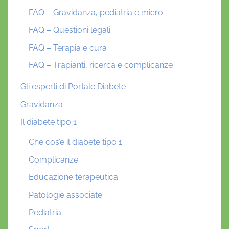
FAQ – Gravidanza, pediatria e micro
FAQ – Questioni legali
FAQ – Terapia e cura
FAQ – Trapianti, ricerca e complicanze
Gli esperti di Portale Diabete
Gravidanza
Il diabete tipo 1
Che cos’è il diabete tipo 1
Complicanze
Educazione terapeutica
Patologie associate
Pediatria