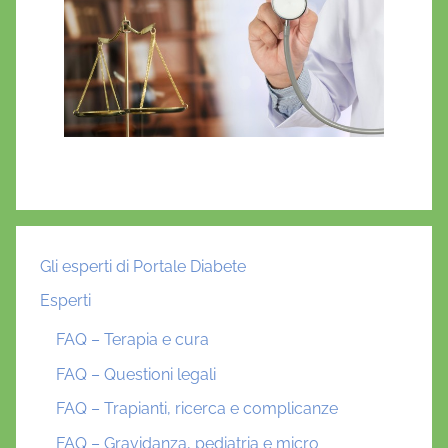
Gli esperti di Portale Diabete
Esperti
FAQ – Terapia e cura
FAQ – Questioni legali
FAQ – Trapianti, ricerca e complicanze
FAQ – Gravidanza, pediatria e micro