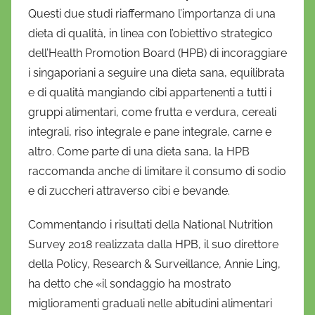
Questi due studi riaffermano l’importanza di una
dieta di qualità, in linea con l’obiettivo strategico
dell’Health Promotion Board (HPB) di incoraggiare
i singaporiani a seguire una dieta sana, equilibrata
e di qualità mangiando cibi appartenenti a tutti i
gruppi alimentari, come frutta e verdura, cereali
integrali, riso integrale e pane integrale, carne e
altro. Come parte di una dieta sana, la HPB
raccomanda anche di limitare il consumo di sodio
e di zuccheri attraverso cibi e bevande.
Commentando i risultati della National Nutrition
Survey 2018 realizzata dalla HPB, il suo direttore
della Policy, Research & Surveillance, Annie Ling,
ha detto che «il sondaggio ha mostrato
miglioramenti graduali nelle abitudini alimentari