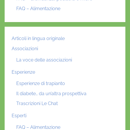
FAQ – Alimentazione
Articoli in lingua originale
Associazioni
La voce delle associazioni
Esperienze
Esperienze di trapianto
Il diabete… da un’altra prospettiva
Trascrizioni Le Chat
Esperti
FAQ – Alimentazione