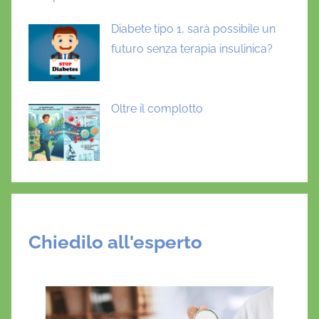
Diabete tipo 1, sarà possibile un
futuro senza terapia insulinica?
Oltre il complotto
Chiedilo all'esperto