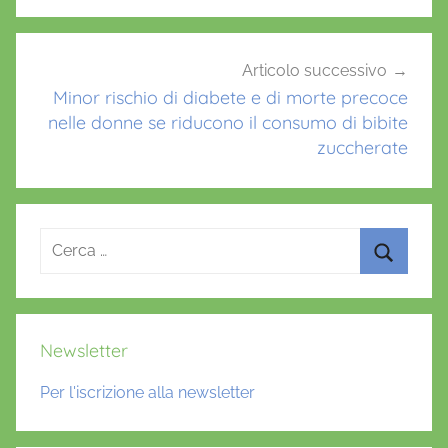
Articolo successivo
Minor rischio di diabete e di morte precoce
nelle donne se riducono il consumo di bibite
zuccherate
Ricerca
per:
Cerca
Newsletter
Per l'iscrizione alla newsletter