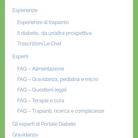
Esperienze
Esperienze di trapianto
Il diabete… da un’altra prospettiva
Trascrizioni Le Chat
Esperti
FAQ – Alimentazione
FAQ – Gravidanza, pediatria e micro
FAQ – Questioni legali
FAQ – Terapia e cura
FAQ – Trapianti, ricerca e complicanze
Gli esperti di Portale Diabete
Gravidanza