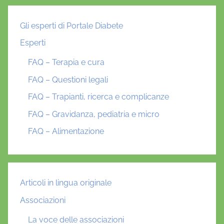
Gli esperti di Portale Diabete
Esperti
FAQ – Terapia e cura
FAQ – Questioni legali
FAQ – Trapianti, ricerca e complicanze
FAQ – Gravidanza, pediatria e micro
FAQ – Alimentazione
Articoli in lingua originale
Associazioni
La voce delle associazioni