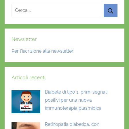
Ricerca
per:
Cerca
Newsletter
Per l'iscrizione alla newsletter
Articoli recenti
Diabete di tipo 1, primi segnali
positivi per una nuova
immunoterapia plasmidica
Retinopatia diabetica, con