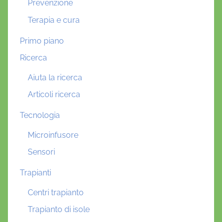
Prevenzione
Terapia e cura
Primo piano
Ricerca
Aiuta la ricerca
Articoli ricerca
Tecnologia
Microinfusore
Sensori
Trapianti
Centri trapianto
Trapianto di isole