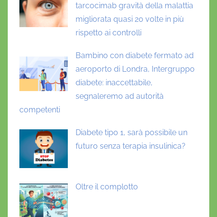
tarcocimab gravità della malattia
migliorata quasi 20 volte in più
rispetto ai controlli
Bambino con diabete fermato ad
aeroporto di Londra, Intergruppo
diabete: inaccettabile,
segnaleremo ad autorità
competenti
Diabete tipo 1, sarà possibile un
futuro senza terapia insulinica?
Oltre il complotto