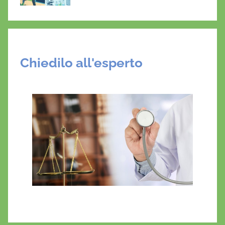
Chiedilo all'esperto