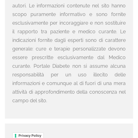
autori. Le informazioni contenute nel sito hanno
scopo puramente informativo e sono fornite
esclusivamente per incoraggiare e non sostituire
il rapporto tra paziente e medico curante. Le
indicazioni fornite dagli esperti sono di carattere
generale: cure e terapie personalizzate devono
essere prescritte esclusivamente dal Medico
curante. Portale Diabete non si assume alcuna
responsabilità per un uso illecito delle
informazioni e comunque al di fuori di una mera
attività di approfondimento della conoscenza nel
campo del sito.
Privacy Policy