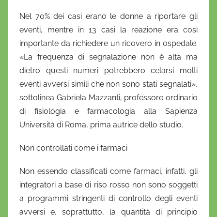
Nel 70% dei casi erano le donne a riportare gli
eventi, mentre in 13 casi la reazione era così
importante da richiedere un ricovero in ospedale.
«La frequenza di segnalazione non è alta ma
dietro questi numeri potrebbero celarsi molti
eventi avversi simili che non sono stati segnalati»,
sottolinea Gabriela Mazzanti, professore ordinario
di fisiologia e farmacologia alla Sapienza
Università di Roma, prima autrice dello studio.
Non controllati come i farmaci
Non essendo classificati come farmaci, infatti, gli
integratori a base di riso rosso non sono soggetti
a programmi stringenti di controllo degli eventi
avversi e, soprattutto, la quantità di principio