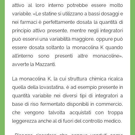
attivo al loro interno potrebbe essere molto
variabile. «Le statine si utilizzano a bassi dosaggi e
nei farmaci è perfettamente dosata la quantità di
principio attivo presente, mentre negli integratori
può esservi una variabilità maggiore, oppure può
essere dosata soltanto la monacolina K quando
all’interno sono presenti altre monacoline»,
avverte la Mazzanti.
La monacolina K, la cui struttura chimica ricalca
quella della lovastatina, è ad esempio presente in
quantità variabile nei diversi tipi di integratori a
base di riso fermentato disponibili in commercio,
che vengono talvolta acquistati con troppa
leggerezza anche al di fuori del controllo medico.