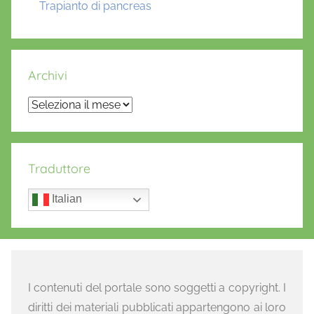
Trapianto di pancreas
Archivi
Archivi
Traduttore
Italian
I contenuti del portale sono soggetti a copyright. I
diritti dei materiali pubblicati appartengono ai loro