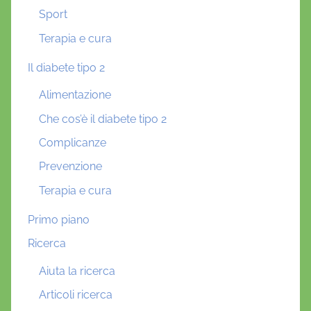
Sport
Terapia e cura
Il diabete tipo 2
Alimentazione
Che cos’è il diabete tipo 2
Complicanze
Prevenzione
Terapia e cura
Primo piano
Ricerca
Aiuta la ricerca
Articoli ricerca