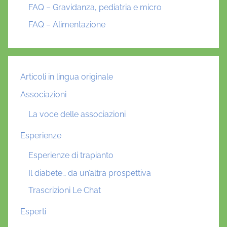
FAQ – Gravidanza, pediatria e micro
FAQ – Alimentazione
Articoli in lingua originale
Associazioni
La voce delle associazioni
Esperienze
Esperienze di trapianto
Il diabete… da un’altra prospettiva
Trascrizioni Le Chat
Esperti