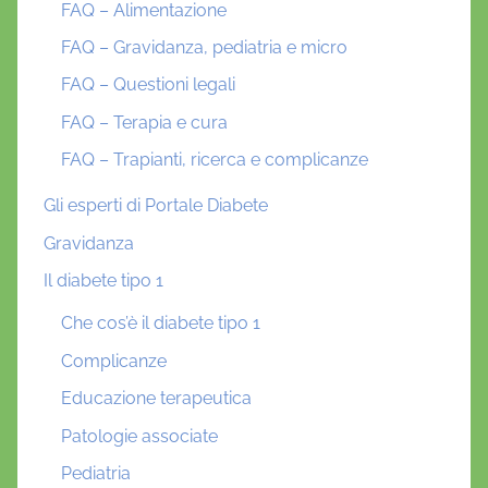
FAQ – Alimentazione
FAQ – Gravidanza, pediatria e micro
FAQ – Questioni legali
FAQ – Terapia e cura
FAQ – Trapianti, ricerca e complicanze
Gli esperti di Portale Diabete
Gravidanza
Il diabete tipo 1
Che cos’è il diabete tipo 1
Complicanze
Educazione terapeutica
Patologie associate
Pediatria