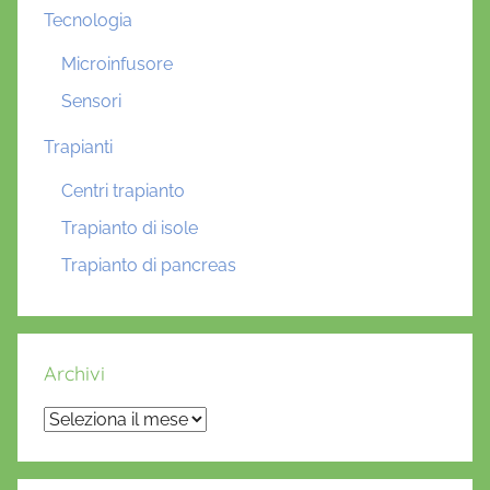
Tecnologia
Microinfusore
Sensori
Trapianti
Centri trapianto
Trapianto di isole
Trapianto di pancreas
Archivi
Archivi