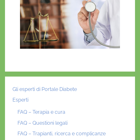
Gli esperti di Portale Diabete
Esperti
FAQ – Terapia e cura
FAQ – Questioni legali
FAQ – Trapianti, ricerca e complicanze