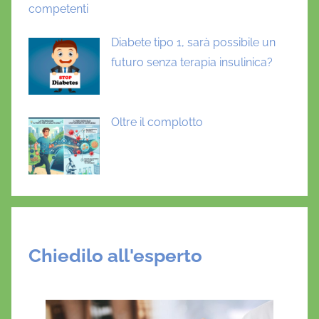
competenti
Diabete tipo 1, sarà possibile un
futuro senza terapia insulinica?
Oltre il complotto
Chiedilo all'esperto