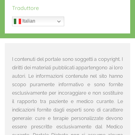
Traduttore
Italian
I contenuti del portale sono soggetti a copyright. I
diritti dei materiali pubblicati appartengono ai loro
autori. Le informazioni contenute nel sito hanno
scopo puramente informativo e sono fornite
esclusivamente per incoraggiare e non sostituire
il rapporto tra paziente e medico curante. Le
indicazioni fornite dagli esperti sono di carattere
generale: cure e terapie personalizzate devono
essere prescritte esclusivamente dal Medico