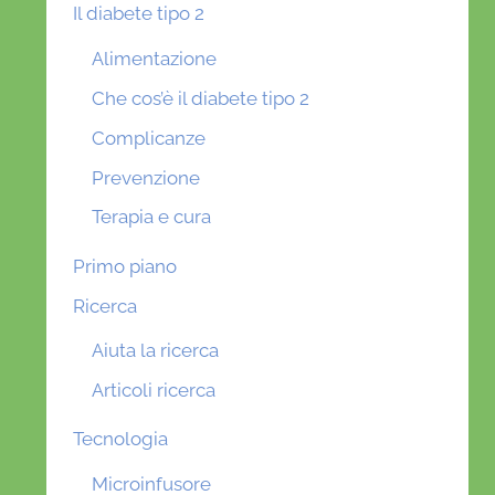
Il diabete tipo 2
Alimentazione
Che cos’è il diabete tipo 2
Complicanze
Prevenzione
Terapia e cura
Primo piano
Ricerca
Aiuta la ricerca
Articoli ricerca
Tecnologia
Microinfusore