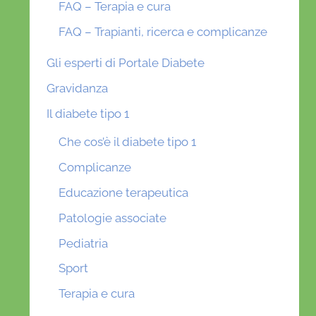
FAQ – Terapia e cura
FAQ – Trapianti, ricerca e complicanze
Gli esperti di Portale Diabete
Gravidanza
Il diabete tipo 1
Che cos’è il diabete tipo 1
Complicanze
Educazione terapeutica
Patologie associate
Pediatria
Sport
Terapia e cura