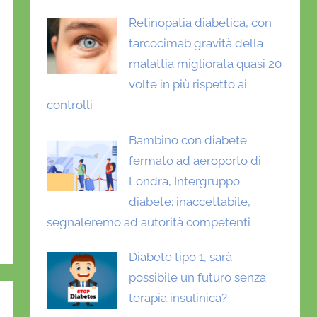
Retinopatia diabetica, con
tarcocimab gravità della
malattia migliorata quasi 20
volte in più rispetto ai
controlli
Bambino con diabete
fermato ad aeroporto di
Londra, Intergruppo
diabete: inaccettabile,
segnaleremo ad autorità competenti
Diabete tipo 1, sarà
possibile un futuro senza
terapia insulinica?