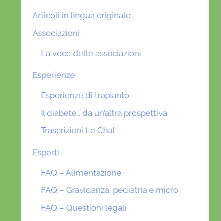
Articoli in lingua originale
Associazioni
La voce delle associazioni
Esperienze
Esperienze di trapianto
Il diabete… da un’altra prospettiva
Trascrizioni Le Chat
Esperti
FAQ – Alimentazione
FAQ – Gravidanza, pediatria e micro
FAQ – Questioni legali