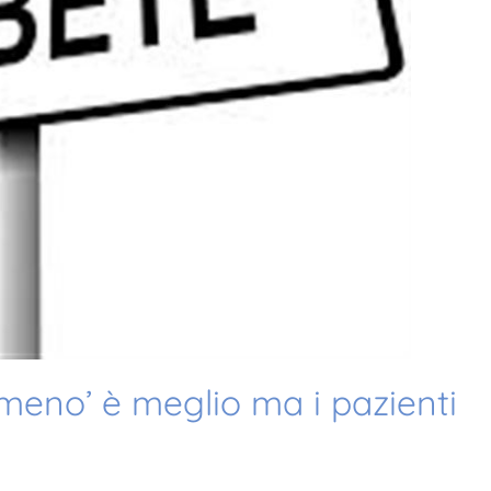
e meno’ è meglio ma i pazienti