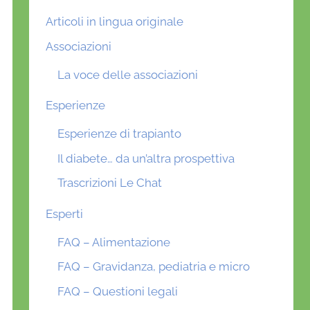
Articoli in lingua originale
Associazioni
La voce delle associazioni
Esperienze
Esperienze di trapianto
Il diabete… da un’altra prospettiva
Trascrizioni Le Chat
Esperti
FAQ – Alimentazione
FAQ – Gravidanza, pediatria e micro
FAQ – Questioni legali