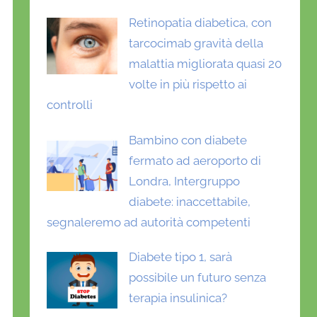
Retinopatia diabetica, con
tarcocimab gravità della
malattia migliorata quasi 20
volte in più rispetto ai
controlli
Bambino con diabete
fermato ad aeroporto di
Londra, Intergruppo
diabete: inaccettabile,
segnaleremo ad autorità competenti
Diabete tipo 1, sarà
possibile un futuro senza
terapia insulinica?