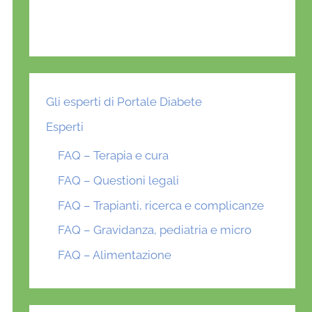
Gli esperti di Portale Diabete
Esperti
FAQ – Terapia e cura
FAQ – Questioni legali
FAQ – Trapianti, ricerca e complicanze
FAQ – Gravidanza, pediatria e micro
FAQ – Alimentazione