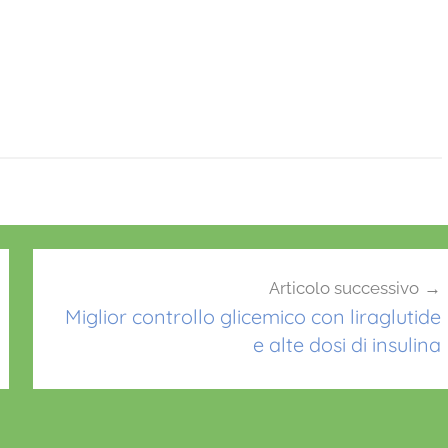
Articolo successivo
Miglior controllo glicemico con liraglutide
e alte dosi di insulina