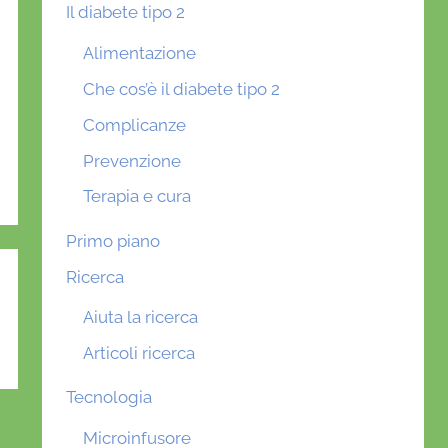
Il diabete tipo 2
Alimentazione
Che cos’è il diabete tipo 2
Complicanze
Prevenzione
Terapia e cura
Primo piano
Ricerca
Aiuta la ricerca
Articoli ricerca
Tecnologia
Microinfusore