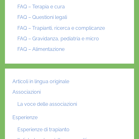
FAQ – Terapia e cura
FAQ – Questioni legali
FAQ – Trapianti, ricerca e complicanze
FAQ – Gravidanza, pediatria e micro
FAQ – Alimentazione
Articoli in lingua originale
Associazioni
La voce delle associazioni
Esperienze
Esperienze di trapianto