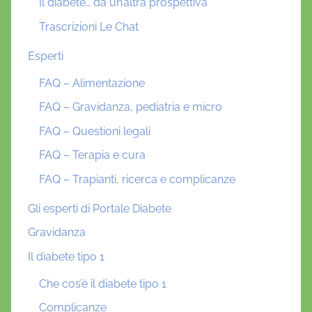
Il diabete… da un’altra prospettiva
Trascrizioni Le Chat
Esperti
FAQ – Alimentazione
FAQ – Gravidanza, pediatria e micro
FAQ – Questioni legali
FAQ – Terapia e cura
FAQ – Trapianti, ricerca e complicanze
Gli esperti di Portale Diabete
Gravidanza
Il diabete tipo 1
Che cos’è il diabete tipo 1
Complicanze