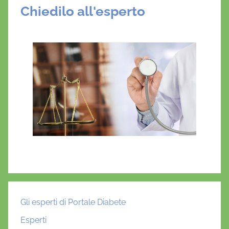
Chiedilo all'esperto
Gli esperti di Portale Diabete
Esperti