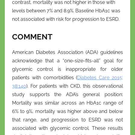
contrast, mortality was not higher in those with
levels between 7% and 8.9%. Baseline HbA1c was
not associated with risk for progression to ESRD.
COMMENT
American Diabetes Association (ADA) guidelines
acknowledge that a “one-size-fits-all” goal for
glycemic control is inappropriate for older
patients with comorbidities (
Diabetes Care 2015;
38:140
). For patients with CKD, this observational
study supports the ADA’s general position:
Mortality was similar across an HbA1c range of
6% to 9%, mortality was higher above and below
that range, and progression to ESRD was not
associated with glycemic control. These results