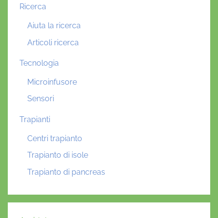
Ricerca
Aiuta la ricerca
Articoli ricerca
Tecnologia
Microinfusore
Sensori
Trapianti
Centri trapianto
Trapianto di isole
Trapianto di pancreas