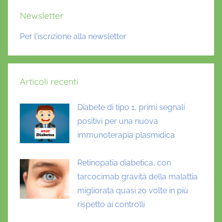
Newsletter
Per l'iscrizione alla newsletter
Articoli recenti
Diabete di tipo 1, primi segnali
positivi per una nuova
immunoterapia plasmidica
Retinopatia diabetica, con
tarcocimab gravità della malattia
migliorata quasi 20 volte in più
rispetto ai controlli