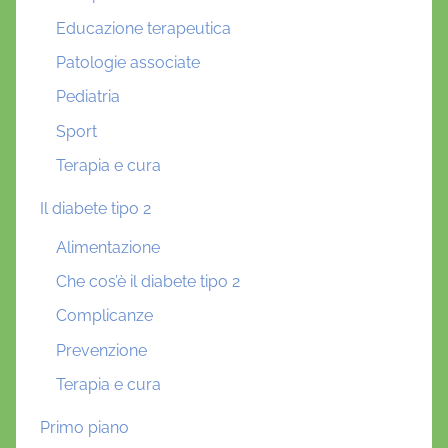
Educazione terapeutica
Patologie associate
Pediatria
Sport
Terapia e cura
Il diabete tipo 2
Alimentazione
Che cos’è il diabete tipo 2
Complicanze
Prevenzione
Terapia e cura
Primo piano