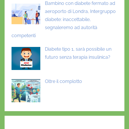
Bambino con diabete fermato ad
aeroporto di Londra, Intergruppo
diabete: inaccettabile,
segnaleremo ad autorità
competenti
Diabete tipo 1, sarà possibile un
futuro senza terapia insulinica?
Oltre il complotto