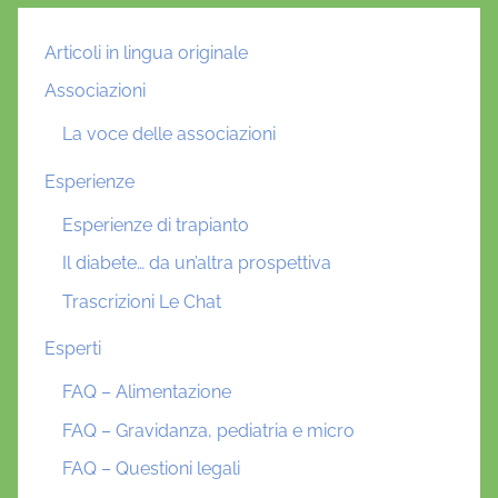
Articoli in lingua originale
Associazioni
La voce delle associazioni
Esperienze
Esperienze di trapianto
Il diabete… da un’altra prospettiva
Trascrizioni Le Chat
Esperti
FAQ – Alimentazione
FAQ – Gravidanza, pediatria e micro
FAQ – Questioni legali