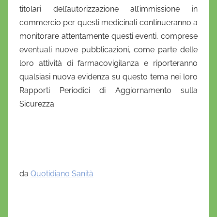
titolari dell’autorizzazione all’immissione in
commercio per questi medicinali continueranno a
monitorare attentamente questi eventi, comprese
eventuali nuove pubblicazioni, come parte delle
loro attività di farmacovigilanza e riporteranno
qualsiasi nuova evidenza su questo tema nei loro
Rapporti Periodici di Aggiornamento sulla
Sicurezza.
da
Quotidiano Sanità