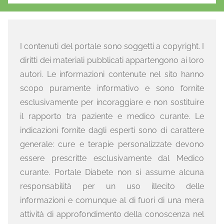
I contenuti del portale sono soggetti a copyright. I
diritti dei materiali pubblicati appartengono ai loro
autori. Le informazioni contenute nel sito hanno
scopo puramente informativo e sono fornite
esclusivamente per incoraggiare e non sostituire
il rapporto tra paziente e medico curante. Le
indicazioni fornite dagli esperti sono di carattere
generale: cure e terapie personalizzate devono
essere prescritte esclusivamente dal Medico
curante. Portale Diabete non si assume alcuna
responsabilità per un uso illecito delle
informazioni e comunque al di fuori di una mera
attività di approfondimento della conoscenza nel