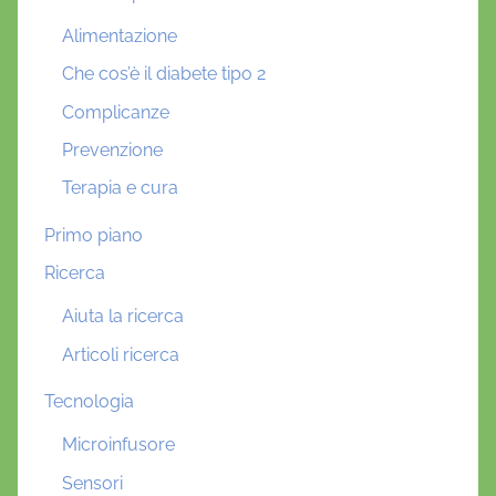
Alimentazione
Che cos’è il diabete tipo 2
Complicanze
Prevenzione
Terapia e cura
Primo piano
Ricerca
Aiuta la ricerca
Articoli ricerca
Tecnologia
Microinfusore
Sensori