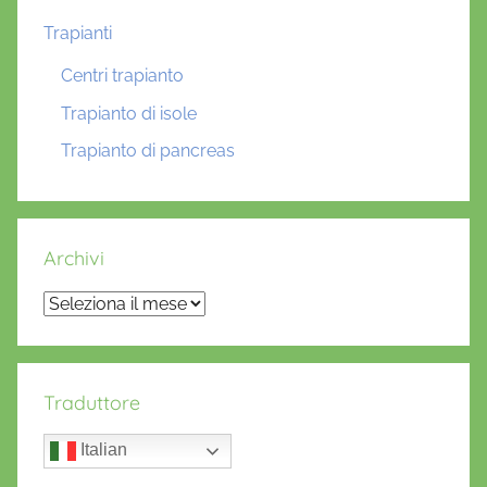
Trapianti
Centri trapianto
Trapianto di isole
Trapianto di pancreas
Archivi
Archivi
Traduttore
Italian