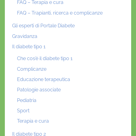
FAQ – Terapia e cura
FAQ – Trapianti, ricerca e complicanze
Gli esperti di Portale Diabete
Gravidanza
Il diabete tipo 1
Che cos’è il diabete tipo 1
Complicanze
Educazione terapeutica
Patologie associate
Pediatria
Sport
Terapia e cura
Il diabete tipo 2