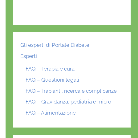
Gli esperti di Portale Diabete
Esperti
FAQ – Terapia e cura
FAQ – Questioni legali
FAQ – Trapianti, ricerca e complicanze
FAQ – Gravidanza, pediatria e micro
FAQ – Alimentazione