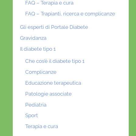
FAQ – Terapia e cura
FAQ – Trapianti, ricerca e complicanze
Gli esperti di Portale Diabete
Gravidanza
Il diabete tipo 1
Che cos’è il diabete tipo 1
Complicanze
Educazione terapeutica
Patologie associate
Pediatria
Sport
Terapia e cura