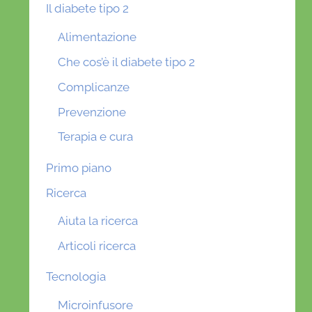
Il diabete tipo 2
Alimentazione
Che cos’è il diabete tipo 2
Complicanze
Prevenzione
Terapia e cura
Primo piano
Ricerca
Aiuta la ricerca
Articoli ricerca
Tecnologia
Microinfusore