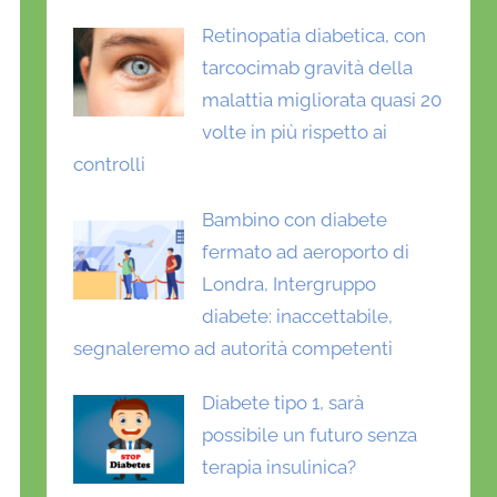
Retinopatia diabetica, con
tarcocimab gravità della
malattia migliorata quasi 20
volte in più rispetto ai
controlli
Bambino con diabete
fermato ad aeroporto di
Londra, Intergruppo
diabete: inaccettabile,
segnaleremo ad autorità competenti
Diabete tipo 1, sarà
possibile un futuro senza
terapia insulinica?