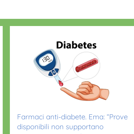
Farmaci anti-diabete. Ema: “Prove
disponibili non supportano