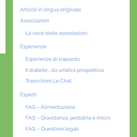
Articoli in lingua originale
Associazioni
La voce delle associazioni
Esperienze
Esperienze di trapianto
Il diabete… da un’altra prospettiva
Trascrizioni Le Chat
Esperti
FAQ – Alimentazione
FAQ – Gravidanza, pediatria e micro
FAQ – Questioni legali