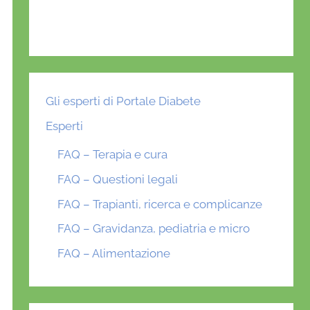
Gli esperti di Portale Diabete
Esperti
FAQ – Terapia e cura
FAQ – Questioni legali
FAQ – Trapianti, ricerca e complicanze
FAQ – Gravidanza, pediatria e micro
FAQ – Alimentazione