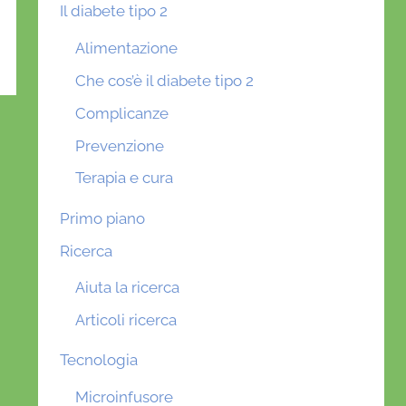
Il diabete tipo 2
Alimentazione
Che cos’è il diabete tipo 2
Complicanze
Prevenzione
Terapia e cura
Primo piano
Ricerca
Aiuta la ricerca
Articoli ricerca
Tecnologia
Microinfusore