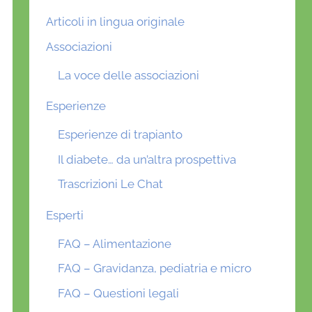
Articoli in lingua originale
Associazioni
La voce delle associazioni
Esperienze
Esperienze di trapianto
Il diabete… da un’altra prospettiva
Trascrizioni Le Chat
Esperti
FAQ – Alimentazione
FAQ – Gravidanza, pediatria e micro
FAQ – Questioni legali