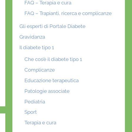
FAQ – Terapia e cura
FAQ – Trapianti, ricerca e complicanze
Gli esperti di Portale Diabete
Gravidanza
Il diabete tipo 1
Che cos’è il diabete tipo 1
Complicanze
Educazione terapeutica
Patologie associate
Pediatria
Sport
Terapia e cura