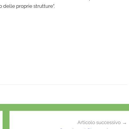
no delle proprie strutture”.
Articolo successivo