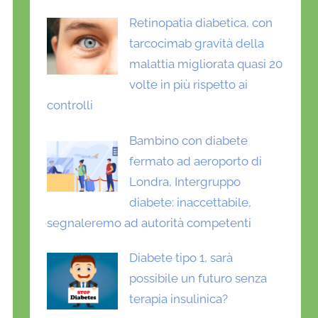
Retinopatia diabetica, con
tarcocimab gravità della
malattia migliorata quasi 20
volte in più rispetto ai
controlli
Bambino con diabete
fermato ad aeroporto di
Londra, Intergruppo
diabete: inaccettabile,
segnaleremo ad autorità competenti
Diabete tipo 1, sarà
possibile un futuro senza
terapia insulinica?