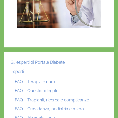
Gli esperti di Portale Diabete
Esperti
FAQ – Terapia e cura
FAQ – Questioni legali
FAQ – Trapianti, ricerca e complicanze
FAQ – Gravidanza, pediatria e micro
FAQ – Alimentazione