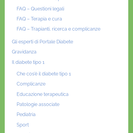
FAQ – Questioni legali
FAQ – Terapia e cura
FAQ – Trapianti, ricerca e complicanze
Gli esperti di Portale Diabete
Gravidanza
Il diabete tipo 1
Che cos’è il diabete tipo 1
Complicanze
Educazione terapeutica
Patologie associate
Pediatria
Sport