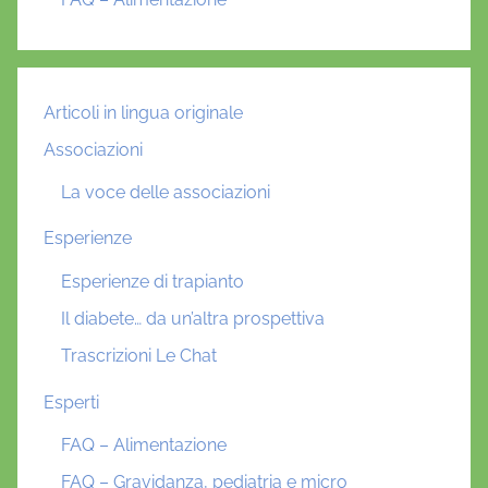
Articoli in lingua originale
Associazioni
La voce delle associazioni
Esperienze
Esperienze di trapianto
Il diabete… da un’altra prospettiva
Trascrizioni Le Chat
Esperti
FAQ – Alimentazione
FAQ – Gravidanza, pediatria e micro