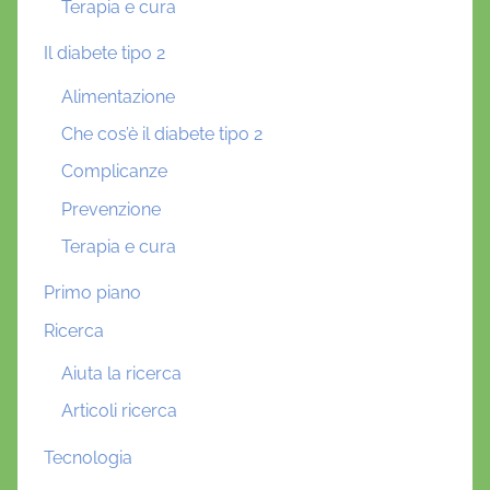
Terapia e cura
Il diabete tipo 2
Alimentazione
Che cos’è il diabete tipo 2
Complicanze
Prevenzione
Terapia e cura
Primo piano
Ricerca
Aiuta la ricerca
Articoli ricerca
Tecnologia