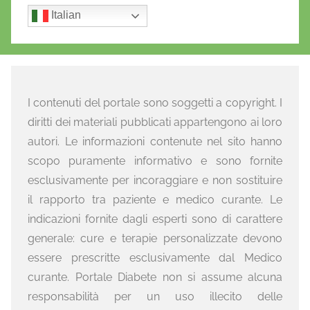
Italian
I contenuti del portale sono soggetti a copyright. I
diritti dei materiali pubblicati appartengono ai loro
autori. Le informazioni contenute nel sito hanno
scopo puramente informativo e sono fornite
esclusivamente per incoraggiare e non sostituire
il rapporto tra paziente e medico curante. Le
indicazioni fornite dagli esperti sono di carattere
generale: cure e terapie personalizzate devono
essere prescritte esclusivamente dal Medico
curante. Portale Diabete non si assume alcuna
responsabilità per un uso illecito delle