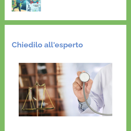
Chiedilo all'esperto