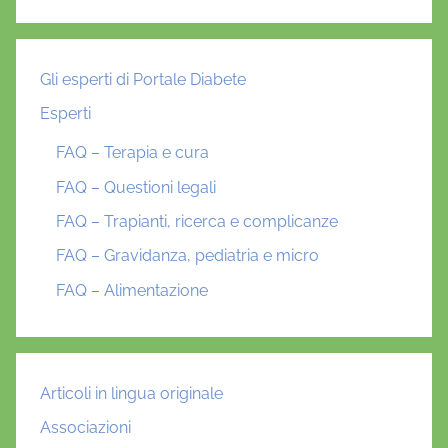
Gli esperti di Portale Diabete
Esperti
FAQ – Terapia e cura
FAQ – Questioni legali
FAQ – Trapianti, ricerca e complicanze
FAQ – Gravidanza, pediatria e micro
FAQ – Alimentazione
Articoli in lingua originale
Associazioni