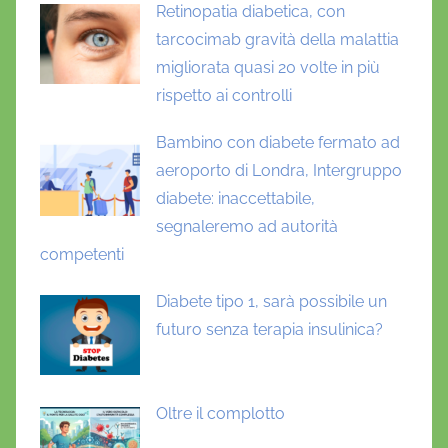
Retinopatia diabetica, con
tarcocimab gravità della malattia
migliorata quasi 20 volte in più
rispetto ai controlli
Bambino con diabete fermato ad
aeroporto di Londra, Intergruppo
diabete: inaccettabile,
segnaleremo ad autorità
competenti
Diabete tipo 1, sarà possibile un
futuro senza terapia insulinica?
Oltre il complotto