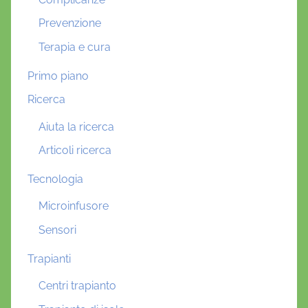
Prevenzione
Terapia e cura
Primo piano
Ricerca
Aiuta la ricerca
Articoli ricerca
Tecnologia
Microinfusore
Sensori
Trapianti
Centri trapianto