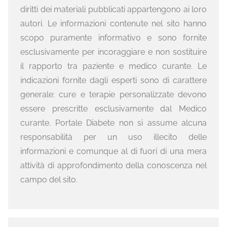
diritti dei materiali pubblicati appartengono ai loro
autori. Le informazioni contenute nel sito hanno
scopo puramente informativo e sono fornite
esclusivamente per incoraggiare e non sostituire
il rapporto tra paziente e medico curante. Le
indicazioni fornite dagli esperti sono di carattere
generale: cure e terapie personalizzate devono
essere prescritte esclusivamente dal Medico
curante. Portale Diabete non si assume alcuna
responsabilità per un uso illecito delle
informazioni e comunque al di fuori di una mera
attività di approfondimento della conoscenza nel
campo del sito.