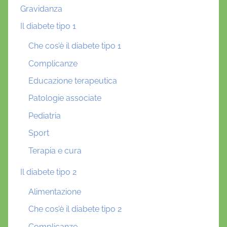
Gravidanza
Il diabete tipo 1
Che cos’è il diabete tipo 1
Complicanze
Educazione terapeutica
Patologie associate
Pediatria
Sport
Terapia e cura
Il diabete tipo 2
Alimentazione
Che cos’è il diabete tipo 2
Complicanze