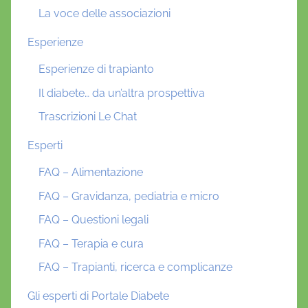
La voce delle associazioni
Esperienze
Esperienze di trapianto
Il diabete… da un’altra prospettiva
Trascrizioni Le Chat
Esperti
FAQ – Alimentazione
FAQ – Gravidanza, pediatria e micro
FAQ – Questioni legali
FAQ – Terapia e cura
FAQ – Trapianti, ricerca e complicanze
Gli esperti di Portale Diabete