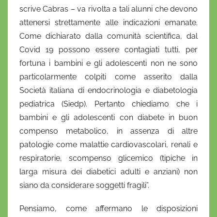
scrive Cabras – va rivolta a tali alunni che devono
attenersi strettamente alle indicazioni emanate.
Come dichiarato dalla comunità scientifica, dal
Covid 19 possono essere contagiati tutti, per
fortuna i bambini e gli adolescenti non ne sono
particolarmente colpiti come asserito dalla
Società italiana di endocrinologia e diabetologia
pediatrica (Siedp). Pertanto chiediamo che i
bambini e gli adolescenti con diabete in buon
compenso metabolico, in assenza di altre
patologie come malattie cardiovascolari, renali e
respiratorie, scompenso glicemico (tipiche in
larga misura dei diabetici adulti e anziani) non
siano da considerare soggetti fragili”.
Pensiamo, come affermano le disposizioni