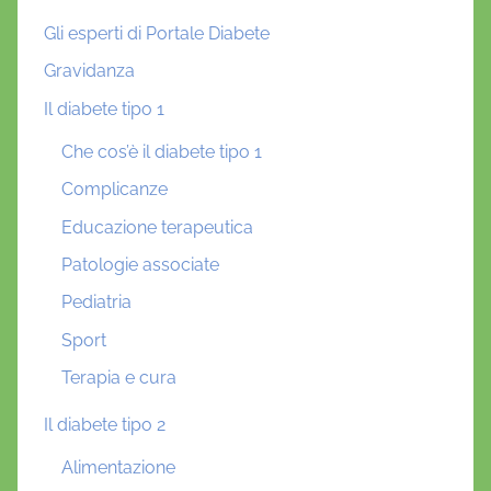
Gli esperti di Portale Diabete
Gravidanza
Il diabete tipo 1
Che cos’è il diabete tipo 1
Complicanze
Educazione terapeutica
Patologie associate
Pediatria
Sport
Terapia e cura
Il diabete tipo 2
Alimentazione