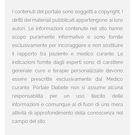
I contenuti del portale sono soggetti a copyright. I
diritti dei materiali pubblicati appartengono ai loro
autori. Le informazioni contenute nel sito hanno
scopo puramente informativo e sono fornite
esclusivamente per incoraggiare e non sostituire
il rapporto tra paziente e medico curante. Le
indicazioni fornite dagli esperti sono di carattere
generale: cure e terapie personalizzate devono
essere prescritte esclusivamente dal Medico
curante. Portale Diabete non si assume alcuna
responsabilità per un uso illecito delle
informazioni e comunque al di fuori di una mera
attività di approfondimento della conoscenza nel
campo del sito.