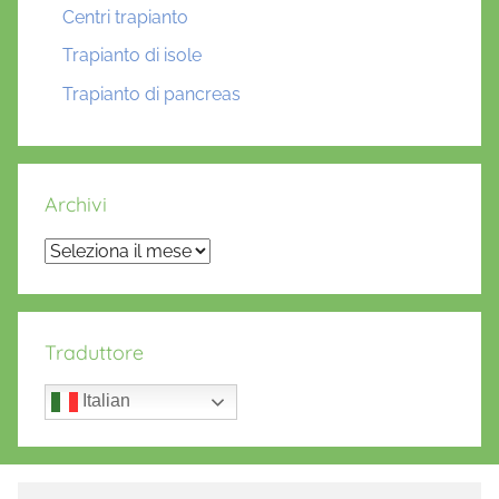
Centri trapianto
Trapianto di isole
Trapianto di pancreas
Archivi
Archivi
Traduttore
Italian