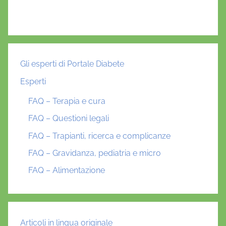
Gli esperti di Portale Diabete
Esperti
FAQ – Terapia e cura
FAQ – Questioni legali
FAQ – Trapianti, ricerca e complicanze
FAQ – Gravidanza, pediatria e micro
FAQ – Alimentazione
Articoli in lingua originale