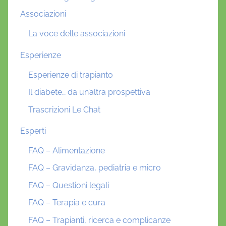
Associazioni
La voce delle associazioni
Esperienze
Esperienze di trapianto
Il diabete… da un’altra prospettiva
Trascrizioni Le Chat
Esperti
FAQ – Alimentazione
FAQ – Gravidanza, pediatria e micro
FAQ – Questioni legali
FAQ – Terapia e cura
FAQ – Trapianti, ricerca e complicanze