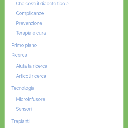
Che cos’è il diabete tipo 2
Complicanze
Prevenzione
Terapia e cura
Primo piano
Ricerca
Aiuta la ricerca
Articoli ricerca
Tecnologia
Microinfusore
Sensori
Trapianti