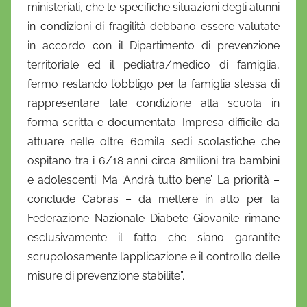
ministeriali, che le specifiche situazioni degli alunni
in condizioni di fragilità debbano essere valutate
in accordo con il Dipartimento di prevenzione
territoriale ed il pediatra/medico di famiglia,
fermo restando l’obbligo per la famiglia stessa di
rappresentare tale condizione alla scuola in
forma scritta e documentata. Impresa difficile da
attuare nelle oltre 60mila sedi scolastiche che
ospitano tra i 6/18 anni circa 8milioni tra bambini
e adolescenti. Ma ‘Andrà tutto bene’. La priorità –
conclude Cabras – da mettere in atto per la
Federazione Nazionale Diabete Giovanile rimane
esclusivamente il fatto che siano garantite
scrupolosamente l’applicazione e il controllo delle
misure di prevenzione stabilite”.