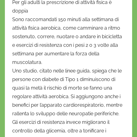
Per gli adulti la prescrizione di attività fisica è
doppia
Sono raccomandati 150 minuti alla settimana di
attività fisica aerobica, come camminare a ritmo
sostenuto, correre, nuotare o andare in bicicletta
e esercizi di resistenza con i pesi 2 o 3 volte alla
settimana per aumentare la forza della
muscolatura.
Uno studio, citato nelle linee guida, spiega che le
persone con diabete di Tipo 1 diminuiscono di
quasi la metà il rischio di morte se fanno una
regolare attività aerobica. Si aggiungono anche i
benefici per l’apparato cardiorespiratorio, mentre
rallenta lo sviluppo delle neuropatie periferiche.
Gli esercizi di resistenza invece migliorano il
controllo della glicemia, oltre a tonificare i