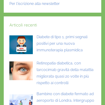
Per l'iscrizione alla newsletter
Articoli recenti
Diabete di tipo 1, primi segnali
positivi per una nuova
immunoterapia plasmidica
Retinopatia diabetica, con
tarcocimab gravità della malattia
migliorata quasi 20 volte in più
rispetto ai controlli
Bambino con diabete fermato ad
aeroporto di Londra, Intergruppo