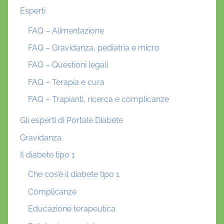
Esperti
FAQ – Alimentazione
FAQ – Gravidanza, pediatria e micro
FAQ – Questioni legali
FAQ – Terapia e cura
FAQ – Trapianti, ricerca e complicanze
Gli esperti di Portale Diabete
Gravidanza
Il diabete tipo 1
Che cos’è il diabete tipo 1
Complicanze
Educazione terapeutica