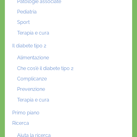
Patologie associate
Pediatria
Sport
Terapia e cura
Il diabete tipo 2
Alimentazione
Che cos’è il diabete tipo 2
Complicanze
Prevenzione
Terapia e cura
Primo piano
Ricerca
Aiuta la ricerca