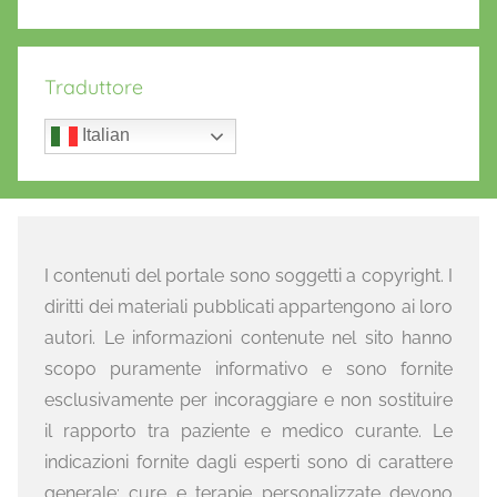
Traduttore
Italian
I contenuti del portale sono soggetti a copyright. I
diritti dei materiali pubblicati appartengono ai loro
autori. Le informazioni contenute nel sito hanno
scopo puramente informativo e sono fornite
esclusivamente per incoraggiare e non sostituire
il rapporto tra paziente e medico curante. Le
indicazioni fornite dagli esperti sono di carattere
generale: cure e terapie personalizzate devono