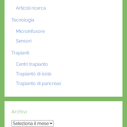
Articoli ricerca
Tecnologia
Microinfusore
Sensori
Trapianti
Centri trapianto
Trapianto di isole
Trapianto di pancreas
Archivi
Archivi