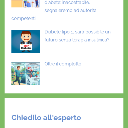
diabete: inaccettabile,
segnaleremo ad autorità
competenti
Diabete tipo 1, sarà possibile un
futuro senza terapia insulinica?
Oltre il complotto
Chiedilo all'esperto