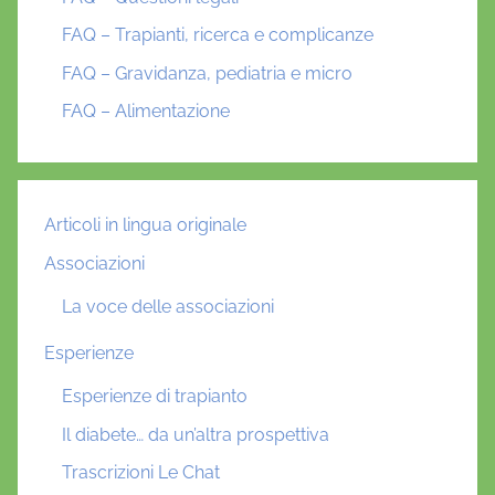
FAQ – Trapianti, ricerca e complicanze
FAQ – Gravidanza, pediatria e micro
FAQ – Alimentazione
Articoli in lingua originale
Associazioni
La voce delle associazioni
Esperienze
Esperienze di trapianto
Il diabete… da un’altra prospettiva
Trascrizioni Le Chat