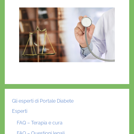
Gli esperti di Portale Diabete
Esperti
FAQ – Terapia e cura
FAQ – Questioni legali