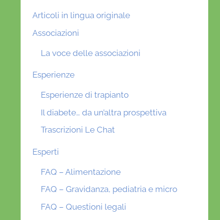
Articoli in lingua originale
Associazioni
La voce delle associazioni
Esperienze
Esperienze di trapianto
Il diabete… da un’altra prospettiva
Trascrizioni Le Chat
Esperti
FAQ – Alimentazione
FAQ – Gravidanza, pediatria e micro
FAQ – Questioni legali