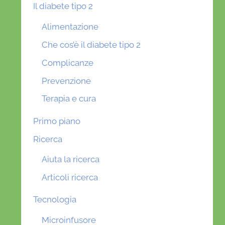
Il diabete tipo 2
Alimentazione
Che cos’è il diabete tipo 2
Complicanze
Prevenzione
Terapia e cura
Primo piano
Ricerca
Aiuta la ricerca
Articoli ricerca
Tecnologia
Microinfusore