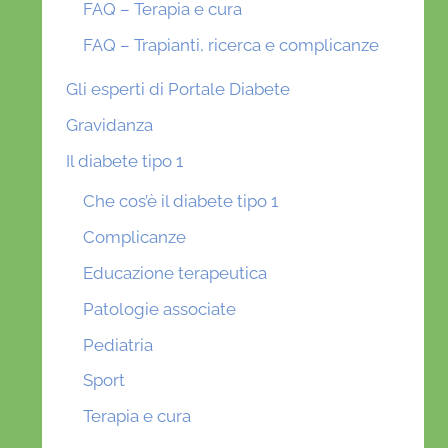
FAQ – Terapia e cura
FAQ – Trapianti, ricerca e complicanze
Gli esperti di Portale Diabete
Gravidanza
Il diabete tipo 1
Che cos’è il diabete tipo 1
Complicanze
Educazione terapeutica
Patologie associate
Pediatria
Sport
Terapia e cura