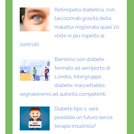
Retinopatia diabetica, con
tarcocimab gravità della
malattia migliorata quasi 20
volte in più rispetto ai
controlli
Bambino con diabete
fermato ad aeroporto di
Londra, Intergruppo
diabete: inaccettabile,
segnaleremo ad autorità competenti
Diabete tipo 1, sarà
possibile un futuro senza
terapia insulinica?