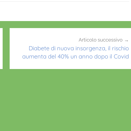
Articolo successivo
Diabete di nuova insorgenza, il rischio
aumenta del 40% un anno dopo il Covid