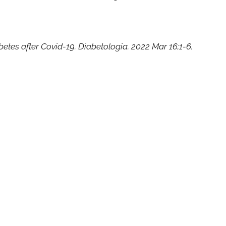
etes after Covid-19. Diabetologia. 2022 Mar 16;1-6.