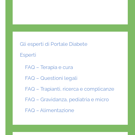
Gli esperti di Portale Diabete
Esperti
FAQ – Terapia e cura
FAQ – Questioni legali
FAQ – Trapianti, ricerca e complicanze
FAQ – Gravidanza, pediatria e micro
FAQ – Alimentazione