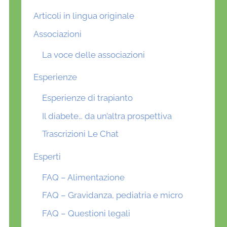
Articoli in lingua originale
Associazioni
La voce delle associazioni
Esperienze
Esperienze di trapianto
Il diabete… da un’altra prospettiva
Trascrizioni Le Chat
Esperti
FAQ – Alimentazione
FAQ – Gravidanza, pediatria e micro
FAQ – Questioni legali