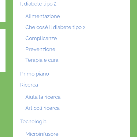
Il diabete tipo 2
Alimentazione
Che cos’è il diabete tipo 2
Complicanze
Prevenzione
Terapia e cura
Primo piano
Ricerca
Aiuta la ricerca
Articoli ricerca
Tecnologia
Microinfusore