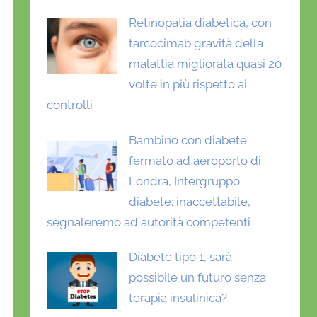
Retinopatia diabetica, con
tarcocimab gravità della
malattia migliorata quasi 20
volte in più rispetto ai
controlli
Bambino con diabete
fermato ad aeroporto di
Londra, Intergruppo
diabete: inaccettabile,
segnaleremo ad autorità competenti
Diabete tipo 1, sarà
possibile un futuro senza
terapia insulinica?