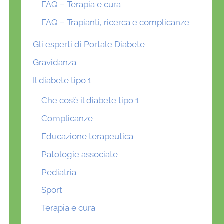
FAQ – Terapia e cura
FAQ – Trapianti, ricerca e complicanze
Gli esperti di Portale Diabete
Gravidanza
Il diabete tipo 1
Che cos’è il diabete tipo 1
Complicanze
Educazione terapeutica
Patologie associate
Pediatria
Sport
Terapia e cura