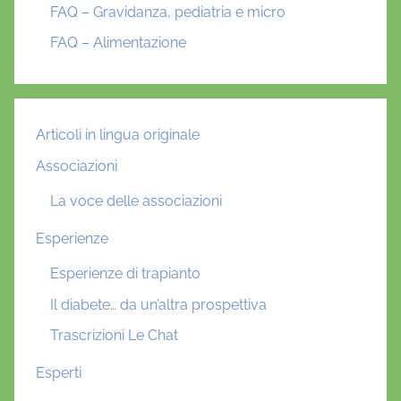
FAQ – Gravidanza, pediatria e micro
FAQ – Alimentazione
Articoli in lingua originale
Associazioni
La voce delle associazioni
Esperienze
Esperienze di trapianto
Il diabete… da un’altra prospettiva
Trascrizioni Le Chat
Esperti