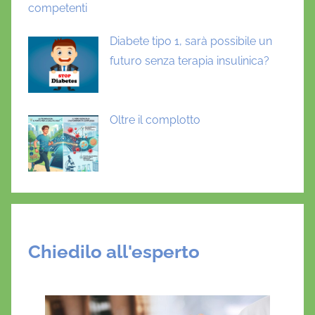
competenti
Diabete tipo 1, sarà possibile un
futuro senza terapia insulinica?
Oltre il complotto
Chiedilo all'esperto