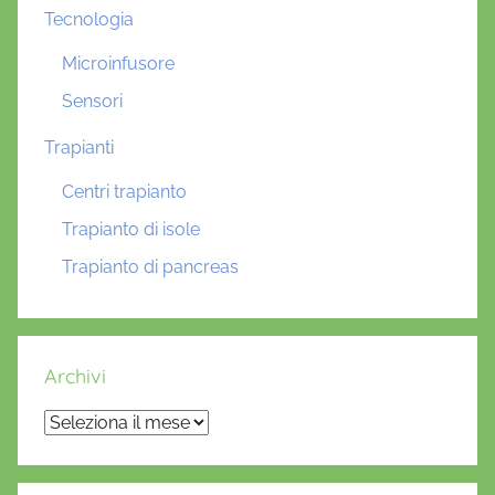
Tecnologia
Microinfusore
Sensori
Trapianti
Centri trapianto
Trapianto di isole
Trapianto di pancreas
Archivi
Archivi