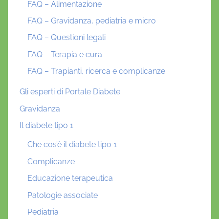
FAQ – Alimentazione
FAQ – Gravidanza, pediatria e micro
FAQ – Questioni legali
FAQ – Terapia e cura
FAQ – Trapianti, ricerca e complicanze
Gli esperti di Portale Diabete
Gravidanza
Il diabete tipo 1
Che cos’è il diabete tipo 1
Complicanze
Educazione terapeutica
Patologie associate
Pediatria