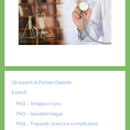
Gli esperti di Portale Diabete
Esperti
FAQ – Terapia e cura
FAQ – Questioni legali
FAQ – Trapianti, ricerca e complicanze