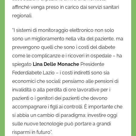
affinché venga preso in carico dai servizi sanitari
regionali.
“I sistemi di monitoraggio elettronico non solo
sono un miglioramento nella vita del paziente, ma
prevengono quelli che sono i costi del diabete
come le complicanze e i ricoveri in ospedale – ha
spiegato
Lina Delle Monache
Presidente
Federdiabete Lazio – i costi indiretti sono sia
economici che sociali: pensiamo alle pensioni di
invalidità o alla perdita di ore lavorative per i
pazienti o i genitori dei pazienti che devono
accompagnare i figli ai controlli. È importante che
si abbia un cambio di paradigma: investire oggi
sulle nuove tecnologie può portare a grandi
risparmi in futuro”.