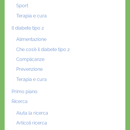
Sport
Terapia e cura
Il diabete tipo 2
Alimentazione
Che cos’è il diabete tipo 2
Complicanze
Prevenzione
Terapia e cura
Primo piano
Ricerca
Aiuta la ricerca
Articoli ricerca