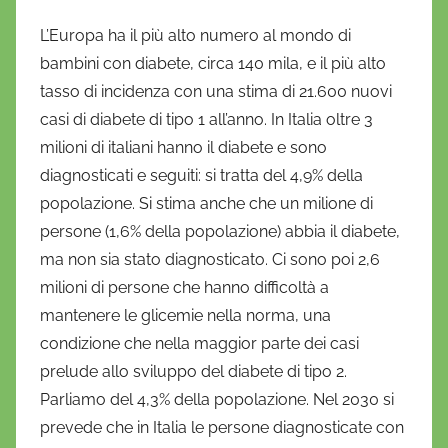
L’Europa ha il più alto numero al mondo di
bambini con diabete, circa 140 mila, e il più alto
tasso di incidenza con una stima di 21.600 nuovi
casi di diabete di tipo 1 all’anno. In Italia oltre 3
milioni di italiani hanno il diabete e sono
diagnosticati e seguiti: si tratta del 4,9% della
popolazione. Si stima anche che un milione di
persone (1,6% della popolazione) abbia il diabete,
ma non sia stato diagnosticato. Ci sono poi 2,6
milioni di persone che hanno difficoltà a
mantenere le glicemie nella norma, una
condizione che nella maggior parte dei casi
prelude allo sviluppo del diabete di tipo 2.
Parliamo del 4,3% della popolazione. Nel 2030 si
prevede che in Italia le persone diagnosticate con