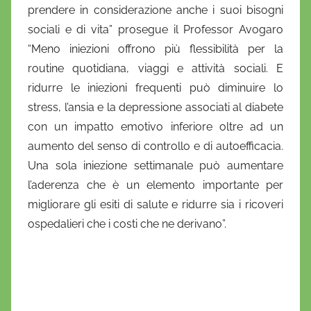
prendere in considerazione anche i suoi bisogni
sociali e di vita” prosegue il Professor Avogaro
“Meno iniezioni offrono più flessibilità per la
routine quotidiana, viaggi e attività sociali. E
ridurre le iniezioni frequenti può diminuire lo
stress, l’ansia e la depressione associati al diabete
con un impatto emotivo inferiore oltre ad un
aumento del senso di controllo e di autoefficacia.
Una sola iniezione settimanale può aumentare
l’aderenza che è un elemento importante per
migliorare gli esiti di salute e ridurre sia i ricoveri
ospedalieri che i costi che ne derivano”.