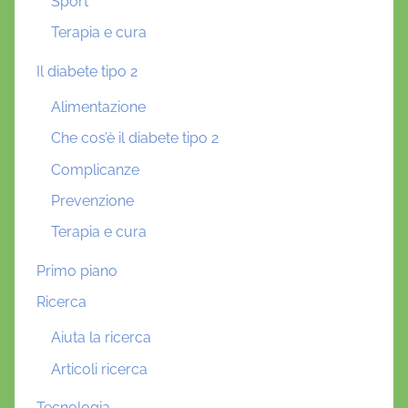
Sport
Terapia e cura
Il diabete tipo 2
Alimentazione
Che cos’è il diabete tipo 2
Complicanze
Prevenzione
Terapia e cura
Primo piano
Ricerca
Aiuta la ricerca
Articoli ricerca
Tecnologia