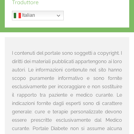
Traduttore
Italian
I contenuti del portale sono soggetti a copyright. I
diritti dei materiali pubblicati appartengono ai loro
autori. Le informazioni contenute nel sito hanno
scopo puramente informativo e sono fornite
esclusivamente per incoraggiare e non sostituire
il rapporto tra paziente e medico curante. Le
indicazioni fornite dagli esperti sono di carattere
generale: cure e terapie personalizzate devono
essere prescritte esclusivamente dal Medico
curante. Portale Diabete non si assume alcuna