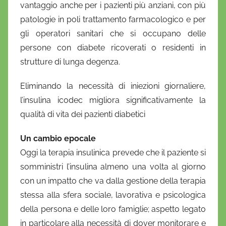
vantaggio anche per i pazienti più anziani, con più
patologie in poli trattamento farmacologico e per
gli operatori sanitari che si occupano delle
persone con diabete ricoverati o residenti in
strutture di lunga degenza.
Eliminando la necessità di iniezioni giornaliere,
l’insulina icodec migliora significativamente la
qualità di vita dei pazienti diabetici
Un cambio epocale
Oggi la terapia insulinica prevede che il paziente si
somministri l’insulina almeno una volta al giorno
con un impatto che va dalla gestione della terapia
stessa alla sfera sociale, lavorativa e psicologica
della persona e delle loro famiglie; aspetto legato
in particolare alla necessità di dover monitorare e