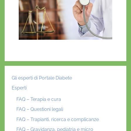
Gli esperti di Portale Diabete
Esperti
FAQ – Terapia e cura
FAQ – Questioni legali
FAQ – Trapianti, ricerca e complicanze
FAQ – Gravidanza, pediatria e micro