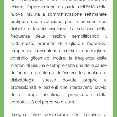
chiara: “L’approvazione da parte dell’EMA della
nuova insulina a somministrazione settimanale
prefigura una rivoluzione per le persone con
diabete in terapia insulinica. La riduzione della
frequenza delle iniezioni, semplificando il
trattamento, promette di migliorare l’aderenza
terapeutica, consentendo in definitiva un migliore
controllo glicemico. Inoltre, la frequenza delle
iniezioni di insulina è sempre stata una delle cause
dell’annoso problema dell’inerzia terapeutica in
diabetologia, spesso dovuta proprio a
professionisti e pazienti che ritardavano l’avvio
della terapia insulinica, preoccupati della
complessità del percorso di cura.
Bisogna infine considerare che l’insulina a