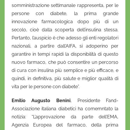
somministrazione settimanale rappresenta, per le
persone con diabete, la prima grande
innovazione farmacologica dopo più di un
secolo, cioè dalla scoperta dell’insulina stessa.
Pertanto, l’auspicio è che adesso gli enti regolatori
nazionali, a partire dall’AIFA, si adoperino per
garantire in tempi rapidi la disponibilità di questo
nuovo farmaco, che può consentire un percorso
di cura con insulina più semplice e più efficace, e
quindi, in definitiva, più salute e miglior qualità di
vita per le persone con diabete”.
Emilio Augusto Benini
, Presidente Fand-
Associazione italiana diabetici ha comemntato la
notizia: “L’approvazione da parte dell’EMA,
Agenzia Europea del farmaco, della prima