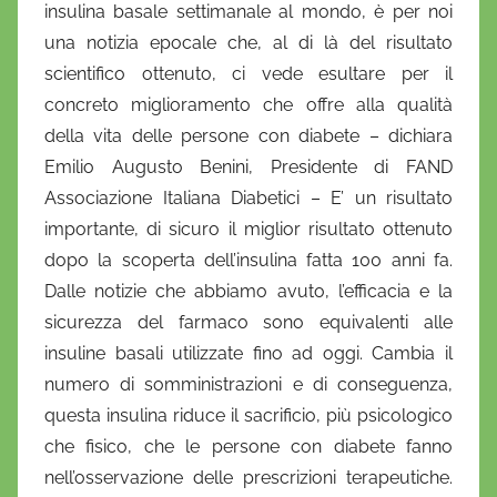
insulina basale settimanale al mondo, è per noi
una notizia epocale che, al di là del risultato
scientifico ottenuto, ci vede esultare per il
concreto miglioramento che offre alla qualità
della vita delle persone con diabete – dichiara
Emilio Augusto Benini, Presidente di FAND
Associazione Italiana Diabetici – E’ un risultato
importante, di sicuro il miglior risultato ottenuto
dopo la scoperta dell’insulina fatta 100 anni fa.
Dalle notizie che abbiamo avuto, l’efficacia e la
sicurezza del farmaco sono equivalenti alle
insuline basali utilizzate fino ad oggi. Cambia il
numero di somministrazioni e di conseguenza,
questa insulina riduce il sacrificio, più psicologico
che fisico, che le persone con diabete fanno
nell’osservazione delle prescrizioni terapeutiche.