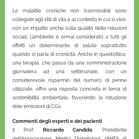
Le malattie croniche non trasmissibili sono
collegate agli stili di vita e al contesto in cui si vive,
con un impatto anche sulla qualità delle relazioni
sociali. L’ambiente è ormai considerato a tutti gli
effetti un determinante di salute soprattutto
quando si parla di cronicità. Anche in quest’ottica,
una terapia, che passa da una somministrazione
giornaliera ad una settimanale, con un
considerevole risparmio del numero di penne
utilizzate, offre una risposta concreta in tema di
sostenibilità ambientale, favorendo la riduzione
dele emissioni di CO2.
Commenti degli esperti e dei pazienti
Il Prof.
Riccardo Candido
, Presidente
dell’Associazione Medici Diabetologi (AMD) di