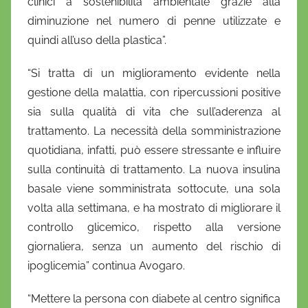
clinici a sostenibilità ambientale grazie alla
diminuzione nel numero di penne utilizzate e
quindi all’uso della plastica”.
“Si tratta di un miglioramento evidente nella
gestione della malattia, con ripercussioni positive
sia sulla qualità di vita che sull’aderenza al
trattamento. La necessità della somministrazione
quotidiana, infatti, può essere stressante e influire
sulla continuità di trattamento. La nuova insulina
basale viene somministrata sottocute, una sola
volta alla settimana, e ha mostrato di migliorare il
controllo glicemico, rispetto alla versione
giornaliera, senza un aumento del rischio di
ipoglicemia” continua Avogaro.
“Mettere la persona con diabete al centro significa