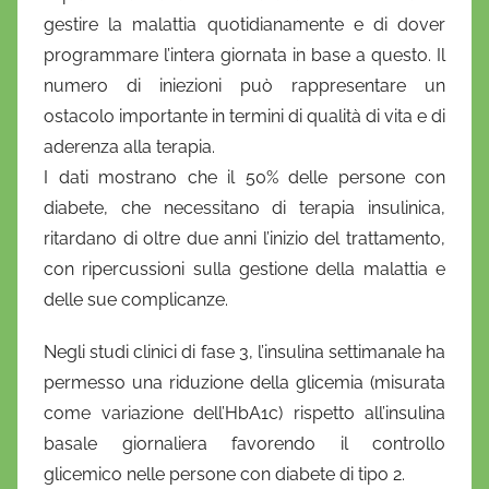
gestire la malattia quotidianamente e di dover
programmare l’intera giornata in base a questo. Il
numero di iniezioni può rappresentare un
ostacolo importante in termini di qualità di vita e di
aderenza alla terapia.
I dati mostrano che il 50% delle persone con
diabete, che necessitano di terapia insulinica,
ritardano di oltre due anni l’inizio del trattamento,
con ripercussioni sulla gestione della malattia e
delle sue complicanze.
Negli studi clinici di fase 3, l’insulina settimanale ha
permesso una riduzione della glicemia (misurata
come variazione dell’HbA1c) rispetto all’insulina
basale giornaliera favorendo il controllo
glicemico nelle persone con diabete di tipo 2.