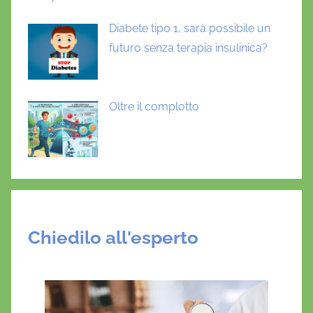
Diabete tipo 1, sarà possibile un
futuro senza terapia insulinica?
Oltre il complotto
Chiedilo all'esperto