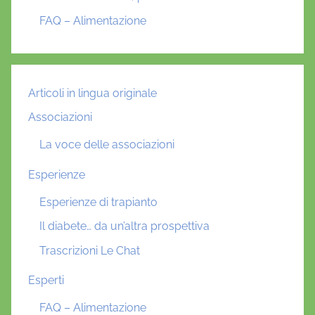
FAQ – Alimentazione
Articoli in lingua originale
Associazioni
La voce delle associazioni
Esperienze
Esperienze di trapianto
Il diabete… da un’altra prospettiva
Trascrizioni Le Chat
Esperti
FAQ – Alimentazione