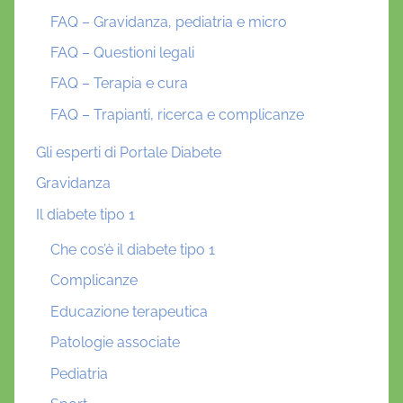
FAQ – Gravidanza, pediatria e micro
FAQ – Questioni legali
FAQ – Terapia e cura
FAQ – Trapianti, ricerca e complicanze
Gli esperti di Portale Diabete
Gravidanza
Il diabete tipo 1
Che cos’è il diabete tipo 1
Complicanze
Educazione terapeutica
Patologie associate
Pediatria