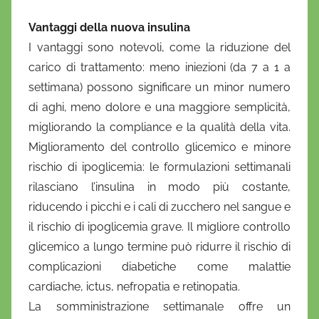
Vantaggi della nuova insulina
I vantaggi sono notevoli, come la riduzione del
carico di trattamento: meno iniezioni (da 7 a 1 a
settimana) possono significare un minor numero
di aghi, meno dolore e una maggiore semplicità,
migliorando la compliance e la qualità della vita.
Miglioramento del controllo glicemico e minore
rischio di ipoglicemia: le formulazioni settimanali
rilasciano l’insulina in modo più costante,
riducendo i picchi e i cali di zucchero nel sangue e
il rischio di ipoglicemia grave. Il migliore controllo
glicemico a lungo termine può ridurre il rischio di
complicazioni diabetiche come malattie
cardiache, ictus, nefropatia e retinopatia.
La somministrazione settimanale offre un