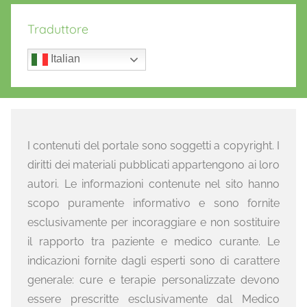
Traduttore
Italian
I contenuti del portale sono soggetti a copyright. I
diritti dei materiali pubblicati appartengono ai loro
autori. Le informazioni contenute nel sito hanno
scopo puramente informativo e sono fornite
esclusivamente per incoraggiare e non sostituire
il rapporto tra paziente e medico curante. Le
indicazioni fornite dagli esperti sono di carattere
generale: cure e terapie personalizzate devono
essere prescritte esclusivamente dal Medico