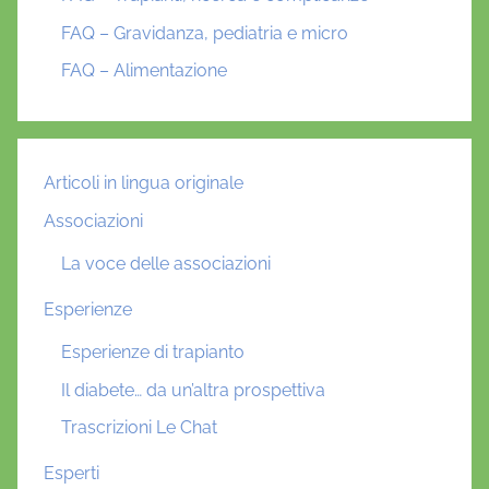
FAQ – Gravidanza, pediatria e micro
FAQ – Alimentazione
Articoli in lingua originale
Associazioni
La voce delle associazioni
Esperienze
Esperienze di trapianto
Il diabete… da un’altra prospettiva
Trascrizioni Le Chat
Esperti