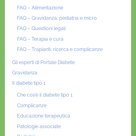
FAQ – Alimentazione
FAQ – Gravidanza, pediatria e micro
FAQ – Questioni legali
FAQ – Terapia e cura
FAQ – Trapianti, ricerca e complicanze
Gli esperti di Portale Diabete
Gravidanza
Il diabete tipo 1
Che cos’è il diabete tipo 1
Complicanze
Educazione terapeutica
Patologie associate