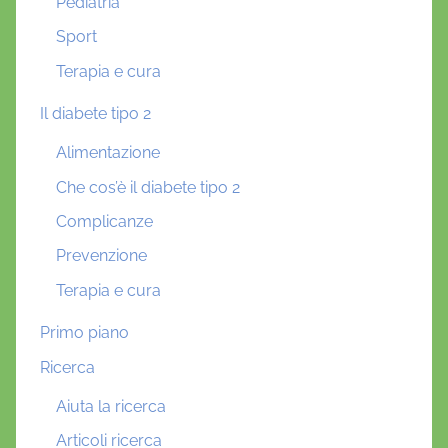
Pediatria
Sport
Terapia e cura
Il diabete tipo 2
Alimentazione
Che cos’è il diabete tipo 2
Complicanze
Prevenzione
Terapia e cura
Primo piano
Ricerca
Aiuta la ricerca
Articoli ricerca