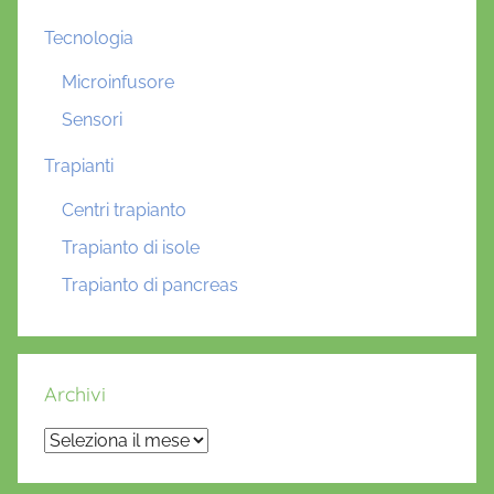
Tecnologia
Microinfusore
Sensori
Trapianti
Centri trapianto
Trapianto di isole
Trapianto di pancreas
Archivi
Archivi