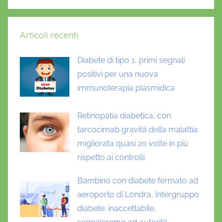
Articoli recenti
Diabete di tipo 1, primi segnali
positivi per una nuova
immunoterapia plasmidica
Retinopatia diabetica, con
tarcocimab gravità della malattia
migliorata quasi 20 volte in più
rispetto ai controlli
Bambino con diabete fermato ad
aeroporto di Londra, Intergruppo
diabete: inaccettabile,