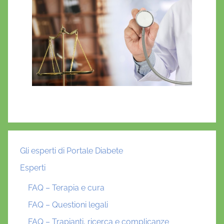
Gli esperti di Portale Diabete
Esperti
FAQ – Terapia e cura
FAQ – Questioni legali
FAQ – Trapianti, ricerca e complicanze