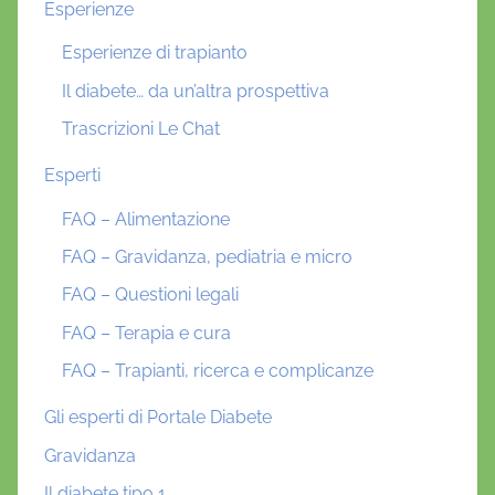
Esperienze
Esperienze di trapianto
Il diabete… da un’altra prospettiva
Trascrizioni Le Chat
Esperti
FAQ – Alimentazione
FAQ – Gravidanza, pediatria e micro
FAQ – Questioni legali
FAQ – Terapia e cura
FAQ – Trapianti, ricerca e complicanze
Gli esperti di Portale Diabete
Gravidanza
Il diabete tipo 1