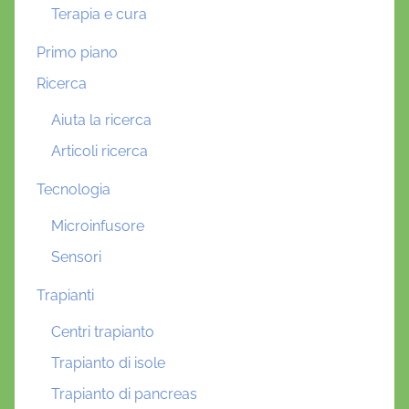
Terapia e cura
Primo piano
Ricerca
Aiuta la ricerca
Articoli ricerca
Tecnologia
Microinfusore
Sensori
Trapianti
Centri trapianto
Trapianto di isole
Trapianto di pancreas