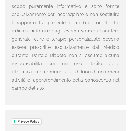
scopo puramente informativo e sono fornite
esclusivamente per incoraggiare e non sostituire
il rapporto tra paziente e medico curante. Le
indicazioni fornite dagli esperti sono di carattere
generale: cure e terapie personalizzate devono
essere prescritte esclusivamente dal Medico
curante. Portale Diabete non si assume alcuna
responsabilità per un uso illecito delle
informazioni e comunque al di fuori di una mera
attività di approfondimento della conoscenza nel
campo del sito.
Privacy Policy