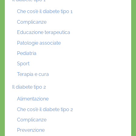
Che cos’è il diabete tipo 1
Complicanze
Educazione terapeutica
Patologie associate
Pediatria
Sport
Terapia e cura
Il diabete tipo 2
Alimentazione
Che cos’è il diabete tipo 2
Complicanze
Prevenzione