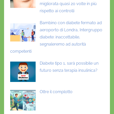
migliorata quasi 20 volte in più
rispetto ai controlli
Bambino con diabete fermato ad
aeroporto di Londra, Intergruppo
diabete: inaccettabile,
segnaleremo ad autorità
competenti
Diabete tipo 1, sarà possibile un
futuro senza terapia insulinica?
Oltre il complotto