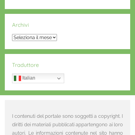
Archivi
Archivi
Traduttore
Italian
I contenuti del portale sono soggetti a copyright. I
diritti dei materiali pubblicati appartengono ai loro
autori. Le informazioni contenute nel sito hanno