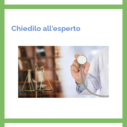
Chiedilo all'esperto