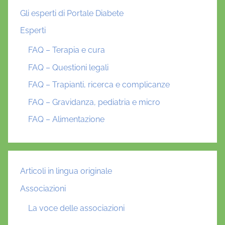
Gli esperti di Portale Diabete
Esperti
FAQ – Terapia e cura
FAQ – Questioni legali
FAQ – Trapianti, ricerca e complicanze
FAQ – Gravidanza, pediatria e micro
FAQ – Alimentazione
Articoli in lingua originale
Associazioni
La voce delle associazioni