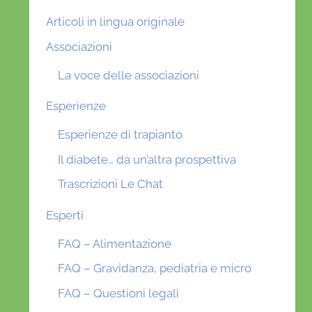
Articoli in lingua originale
Associazioni
La voce delle associazioni
Esperienze
Esperienze di trapianto
Il diabete… da un’altra prospettiva
Trascrizioni Le Chat
Esperti
FAQ – Alimentazione
FAQ – Gravidanza, pediatria e micro
FAQ – Questioni legali