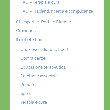
FAQ – Terapia e cura
FAQ – Trapianti, ricerca e complicanze
Gli esperti di Portale Diabete
Gravidanza
Il diabete tipo 1
Che cos’è il diabete tipo 1
Complicanze
Educazione terapeutica
Patologie associate
Pediatria
Sport
Terapia e cura