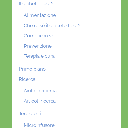
Il diabete tipo 2
Alimentazione
Che cos’è il diabete tipo 2
Complicanze
Prevenzione
Terapia e cura
Primo piano
Ricerca
Aiuta la ricerca
Articoli ricerca
Tecnologia
Microinfusore