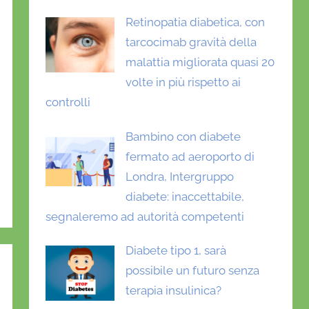
Retinopatia diabetica, con
tarcocimab gravità della
malattia migliorata quasi 20
volte in più rispetto ai
controlli
Bambino con diabete
fermato ad aeroporto di
Londra, Intergruppo
diabete: inaccettabile,
segnaleremo ad autorità competenti
Diabete tipo 1, sarà
possibile un futuro senza
terapia insulinica?