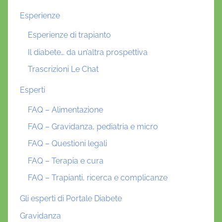
Esperienze
Esperienze di trapianto
Il diabete… da un’altra prospettiva
Trascrizioni Le Chat
Esperti
FAQ – Alimentazione
FAQ – Gravidanza, pediatria e micro
FAQ – Questioni legali
FAQ – Terapia e cura
FAQ – Trapianti, ricerca e complicanze
Gli esperti di Portale Diabete
Gravidanza