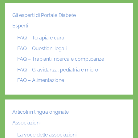
Gli esperti di Portale Diabete
Esperti
FAQ – Terapia e cura
FAQ – Questioni legali
FAQ – Trapianti, ricerca e complicanze
FAQ – Gravidanza, pediatria e micro
FAQ – Alimentazione
Articoli in lingua originale
Associazioni
La voce delle associazioni