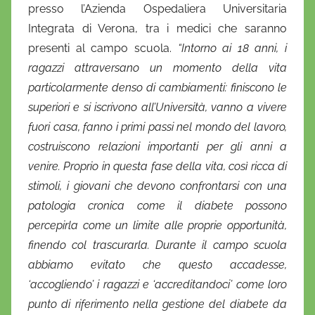
presso l’Azienda Ospedaliera Universitaria
Integrata di Verona, tra i medici che saranno
presenti al campo scuola.
“Intorno ai 18 anni, i
ragazzi attraversano un momento della vita
particolarmente denso di cambiamenti: finiscono le
superiori e si iscrivono all’Università, vanno a vivere
fuori casa, fanno i primi passi nel mondo del lavoro,
costruiscono relazioni importanti per gli anni a
venire. Proprio in questa fase della vita, così ricca di
stimoli, i giovani che devono confrontarsi con una
patologia cronica come il diabete possono
percepirla come un limite alle proprie opportunità,
finendo col trascurarla. Durante il campo scuola
abbiamo evitato che questo accadesse,
‘accogliendo’ i ragazzi e ‘accreditandoci’ come loro
punto di riferimento nella gestione del diabete da