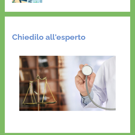
Chiedilo all'esperto