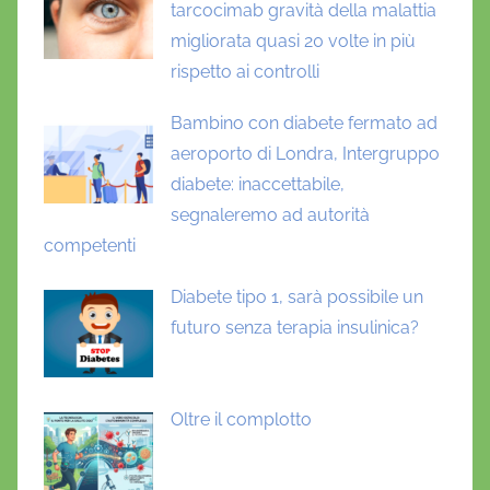
tarcocimab gravità della malattia
migliorata quasi 20 volte in più
rispetto ai controlli
Bambino con diabete fermato ad
aeroporto di Londra, Intergruppo
diabete: inaccettabile,
segnaleremo ad autorità
competenti
Diabete tipo 1, sarà possibile un
futuro senza terapia insulinica?
Oltre il complotto