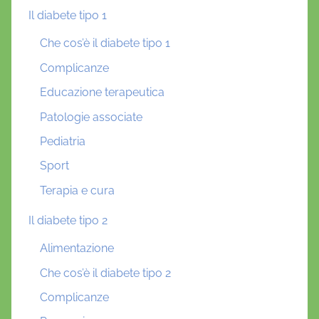
Il diabete tipo 1
Che cos’è il diabete tipo 1
Complicanze
Educazione terapeutica
Patologie associate
Pediatria
Sport
Terapia e cura
Il diabete tipo 2
Alimentazione
Che cos’è il diabete tipo 2
Complicanze