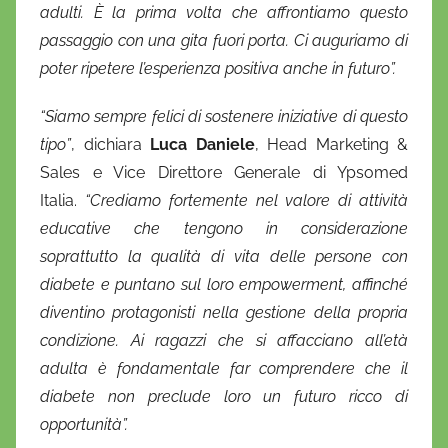
adulti. È la prima volta che affrontiamo questo
passaggio con una gita fuori porta. Ci auguriamo di
poter ripetere l’esperienza positiva anche in futuro”.
“Siamo sempre felici di sostenere iniziative di questo
tipo”
, dichiara
Luca Daniele
, Head Marketing &
Sales e Vice Direttore Generale di Ypsomed
Italia.
“Crediamo fortemente nel valore di attività
educative che tengono in considerazione
soprattutto la qualità di vita delle persone con
diabete e puntano sul loro empowerment, affinché
diventino protagonisti nella gestione della propria
condizione. Ai ragazzi che si affacciano all’età
adulta è fondamentale far comprendere che il
diabete non preclude loro un futuro ricco di
opportunità”.