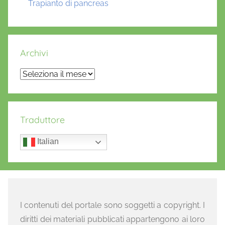
Trapianto di pancreas
Archivi
Archivi
Traduttore
Italian
I contenuti del portale sono soggetti a copyright. I
diritti dei materiali pubblicati appartengono ai loro