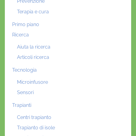
Prevenzione
Terapia e cura
Primo piano
Ricerca
Aiuta la ricerca
Articoli ricerca
Tecnologia
Microinfusore
Sensori
Trapianti
Centri trapianto
Trapianto di isole