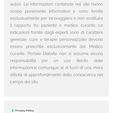
autori. Le informazioni contenute nel sito hanno
scopo puramente informativo e sono fornite
esclusivamente per incoraggiare e non sostituire
il rapporto tra paziente e medico curante. Le
indicazioni fornite dagli esperti sono di carattere
generale: cure e terapie personalizzate devono
essere prescritte esclusivamente dal Medico
curante. Portale Diabete non si assume alcuna
responsabilità per un uso illecito delle
informazioni e comunque al di fuori di una mera
attività di approfondimento della conoscenza nel
campo del sito.
Privacy Policy