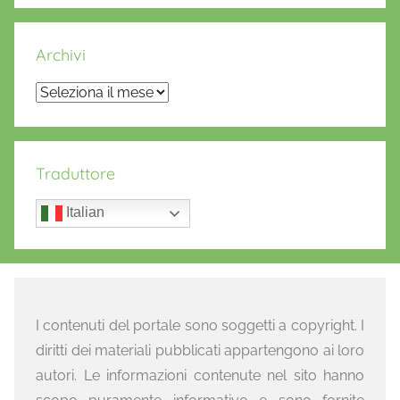
Archivi
Archivi
Traduttore
Italian
I contenuti del portale sono soggetti a copyright. I
diritti dei materiali pubblicati appartengono ai loro
autori. Le informazioni contenute nel sito hanno