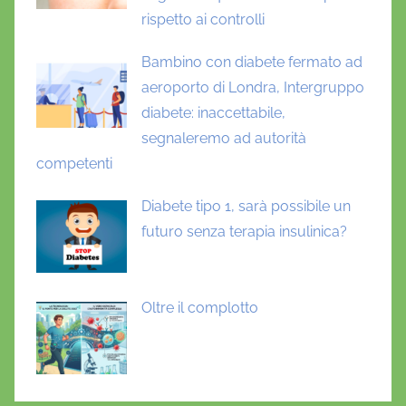
rispetto ai controlli
Bambino con diabete fermato ad
aeroporto di Londra, Intergruppo
diabete: inaccettabile,
segnaleremo ad autorità
competenti
Diabete tipo 1, sarà possibile un
futuro senza terapia insulinica?
Oltre il complotto