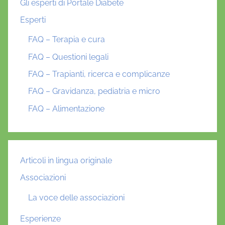
Gli esperti di Portale Diabete
Esperti
FAQ – Terapia e cura
FAQ – Questioni legali
FAQ – Trapianti, ricerca e complicanze
FAQ – Gravidanza, pediatria e micro
FAQ – Alimentazione
Articoli in lingua originale
Associazioni
La voce delle associazioni
Esperienze