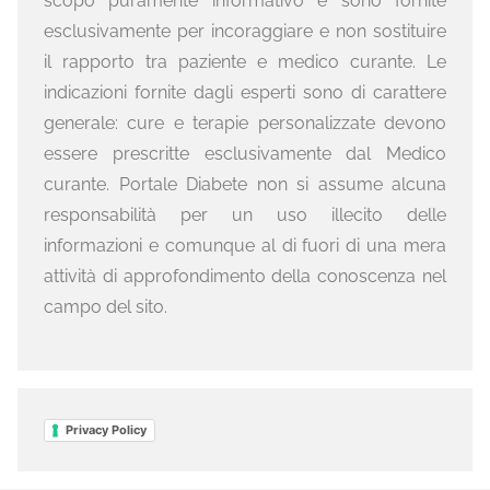
scopo puramente informativo e sono fornite
esclusivamente per incoraggiare e non sostituire
il rapporto tra paziente e medico curante. Le
indicazioni fornite dagli esperti sono di carattere
generale: cure e terapie personalizzate devono
essere prescritte esclusivamente dal Medico
curante. Portale Diabete non si assume alcuna
responsabilità per un uso illecito delle
informazioni e comunque al di fuori di una mera
attività di approfondimento della conoscenza nel
campo del sito.
Privacy Policy