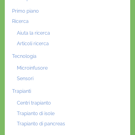
Primo piano
Ricerca
Aiuta la ricerca
Articoli ricerca
Tecnologia
Microinfusore
Sensori
Trapianti
Centri trapianto
Trapianto di isole
Trapianto di pancreas