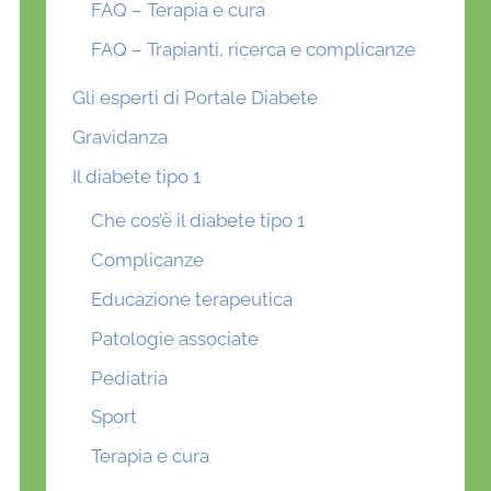
FAQ – Terapia e cura
FAQ – Trapianti, ricerca e complicanze
Gli esperti di Portale Diabete
Gravidanza
Il diabete tipo 1
Che cos’è il diabete tipo 1
Complicanze
Educazione terapeutica
Patologie associate
Pediatria
Sport
Terapia e cura