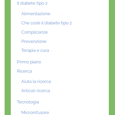
Il diabete tipo 2
Alimentazione
Che cos’è il diabete tipo 2
Complicanze
Prevenzione
Terapia e cura
Primo piano
Ricerca
Aiuta la ricerca
Articoli ricerca
Tecnologia
Microinfusore