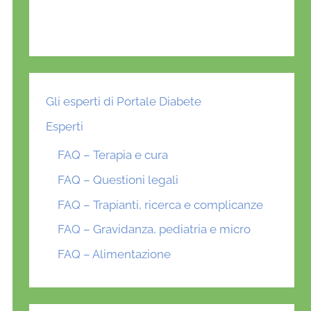
Gli esperti di Portale Diabete
Esperti
FAQ – Terapia e cura
FAQ – Questioni legali
FAQ – Trapianti, ricerca e complicanze
FAQ – Gravidanza, pediatria e micro
FAQ – Alimentazione