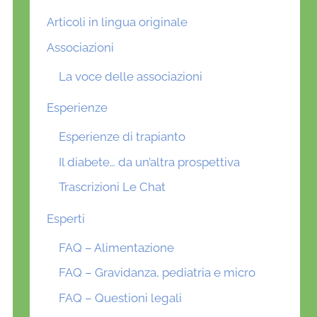
Articoli in lingua originale
Associazioni
La voce delle associazioni
Esperienze
Esperienze di trapianto
Il diabete… da un’altra prospettiva
Trascrizioni Le Chat
Esperti
FAQ – Alimentazione
FAQ – Gravidanza, pediatria e micro
FAQ – Questioni legali