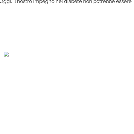
. Oggi, il nostro impegno nel diabete non potrebbe essere