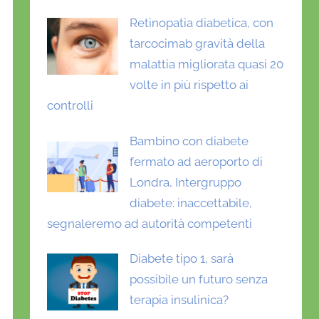
Retinopatia diabetica, con
tarcocimab gravità della
malattia migliorata quasi 20
volte in più rispetto ai
controlli
Bambino con diabete
fermato ad aeroporto di
Londra, Intergruppo
diabete: inaccettabile,
segnaleremo ad autorità competenti
Diabete tipo 1, sarà
possibile un futuro senza
terapia insulinica?