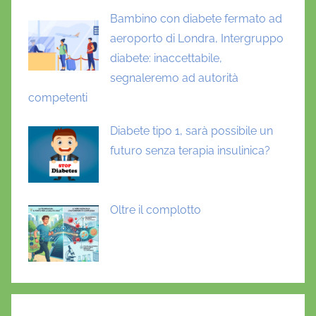
Bambino con diabete fermato ad
aeroporto di Londra, Intergruppo
diabete: inaccettabile,
segnaleremo ad autorità
competenti
Diabete tipo 1, sarà possibile un
futuro senza terapia insulinica?
Oltre il complotto