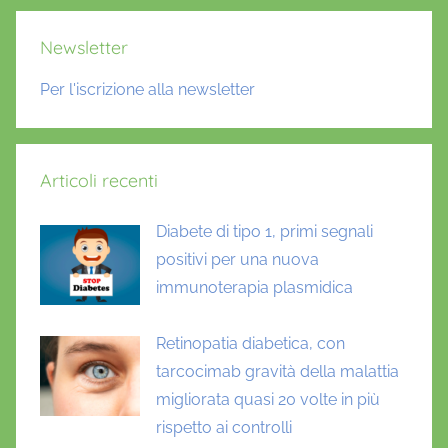
Newsletter
Per l'iscrizione alla newsletter
Articoli recenti
Diabete di tipo 1, primi segnali
positivi per una nuova
immunoterapia plasmidica
Retinopatia diabetica, con
tarcocimab gravità della malattia
migliorata quasi 20 volte in più
rispetto ai controlli