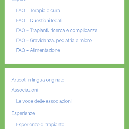
FAQ – Terapia e cura
FAQ – Questioni legali
FAQ – Trapianti, ricerca e complicanze
FAQ – Gravidanza, pediatria e micro
FAQ – Alimentazione
Articoli in lingua originale
Associazioni
La voce delle associazioni
Esperienze
Esperienze di trapianto