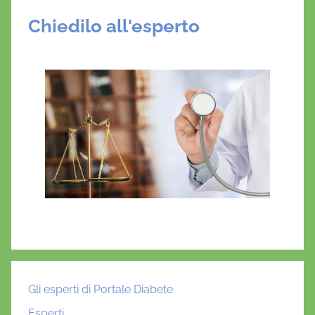
Chiedilo all'esperto
Gli esperti di Portale Diabete
Esperti