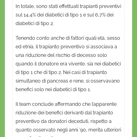
In totale, sono stati effettuati trapianti preventivi
sul 14,4% dei diabetici di tipo 1 e sul 6,7% dei
diabetici di tipo 2.
Tenendo conto anche di fattori quali età, sesso
ed etnia, il trapianto preventivo si associava a
una riduzione del rischio di decesso solo
quando il donatore era vivente, sia nei diabetici
di tipo 1 che di tipo 2. Nei casi di trapianto
simultaneo di pancreas e rene, si osservavano
benefici solo nei diabetici di tipo 1.
Il team conclude affermando che l’apparente
riduzione dei benefici derivanti dal trapianto
preventivo da donatori deceduti, rispetto a
quanto osservato negli anni ’90, merita ulteriori