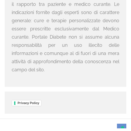
il rapporto tra paziente e medico curante. Le
indicazioni fornite dagli esperti sono di carattere
generale: cure e terapie personalizzate devono
essere prescritte esclusivamente dal Medico
curante. Portale Diabete non si assume alcuna
responsabilità per un uso illecito delle
informazioni e comunque al di fuori di una mera
attività di approfondimento della conoscenza nel
campo del sito.
Privacy Policy