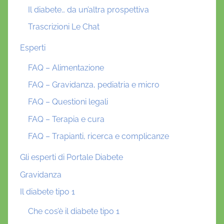
Il diabete… da un’altra prospettiva
Trascrizioni Le Chat
Esperti
FAQ – Alimentazione
FAQ – Gravidanza, pediatria e micro
FAQ – Questioni legali
FAQ – Terapia e cura
FAQ – Trapianti, ricerca e complicanze
Gli esperti di Portale Diabete
Gravidanza
Il diabete tipo 1
Che cos’è il diabete tipo 1