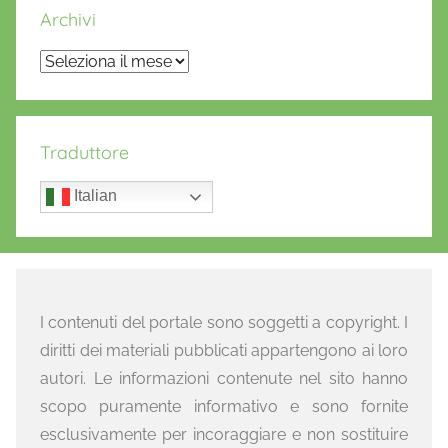
Archivi
Archivi
Traduttore
Italian
I contenuti del portale sono soggetti a copyright. I
diritti dei materiali pubblicati appartengono ai loro
autori. Le informazioni contenute nel sito hanno
scopo puramente informativo e sono fornite
esclusivamente per incoraggiare e non sostituire