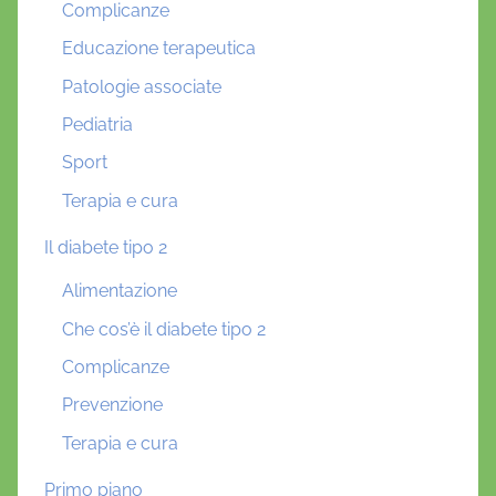
Complicanze
Educazione terapeutica
Patologie associate
Pediatria
Sport
Terapia e cura
Il diabete tipo 2
Alimentazione
Che cos’è il diabete tipo 2
Complicanze
Prevenzione
Terapia e cura
Primo piano