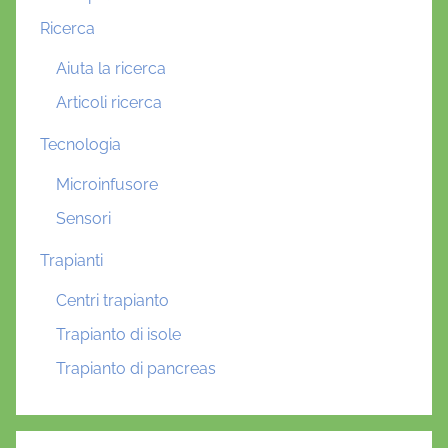
Ricerca
Aiuta la ricerca
Articoli ricerca
Tecnologia
Microinfusore
Sensori
Trapianti
Centri trapianto
Trapianto di isole
Trapianto di pancreas