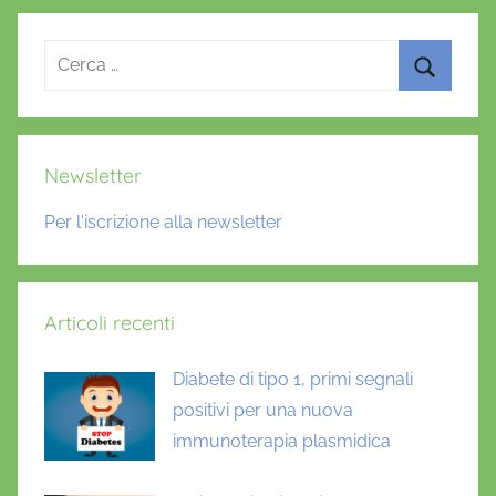
Ricerca
per:
Cerca
Newsletter
Per l'iscrizione alla newsletter
Articoli recenti
Diabete di tipo 1, primi segnali
positivi per una nuova
immunoterapia plasmidica