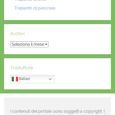
Trapianto di pancreas
Archivi
Archivi
Traduttore
Italian
I contenuti del portale sono soggetti a copyright. I