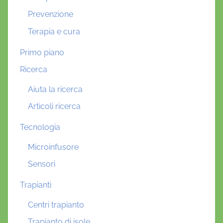
Prevenzione
Terapia e cura
Primo piano
Ricerca
Aiuta la ricerca
Articoli ricerca
Tecnologia
Microinfusore
Sensori
Trapianti
Centri trapianto
Trapianto di isole