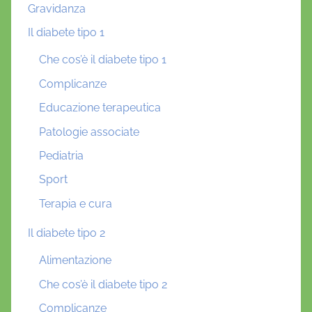
Gravidanza
Il diabete tipo 1
Che cos’è il diabete tipo 1
Complicanze
Educazione terapeutica
Patologie associate
Pediatria
Sport
Terapia e cura
Il diabete tipo 2
Alimentazione
Che cos’è il diabete tipo 2
Complicanze