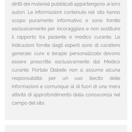
diritti dei materiali pubblicati appartengono ai loro
autori. Le informazioni contenute nel sito hanno
scopo puramente informativo e sono fornite
esclusivamente per incoraggiare e non sostituire
il rapporto tra paziente e medico curante. Le
indicazioni fornite dagli esperti sono di carattere
generale: cure e terapie personalizzate devono
essere prescritte esclusivamente dal Medico
curante. Portale Diabete non si assume alcuna
responsabilità per un uso illecito delle
informazioni e comunque al di fuori di una mera
attività di approfondimento della conoscenza nel
campo del sito.