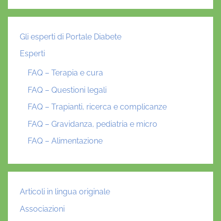
Gli esperti di Portale Diabete
Esperti
FAQ – Terapia e cura
FAQ – Questioni legali
FAQ – Trapianti, ricerca e complicanze
FAQ – Gravidanza, pediatria e micro
FAQ – Alimentazione
Articoli in lingua originale
Associazioni