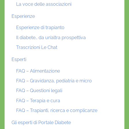
La voce delle associazioni
Esperienze
Esperienze di trapianto
Il diabete… da un’altra prospettiva
Trascrizioni Le Chat
Esperti
FAQ – Alimentazione
FAQ – Gravidanza, pediatria e micro
FAQ – Questioni legali
FAQ – Terapia e cura
FAQ – Trapianti, ricerca e complicanze
Gli esperti di Portale Diabete