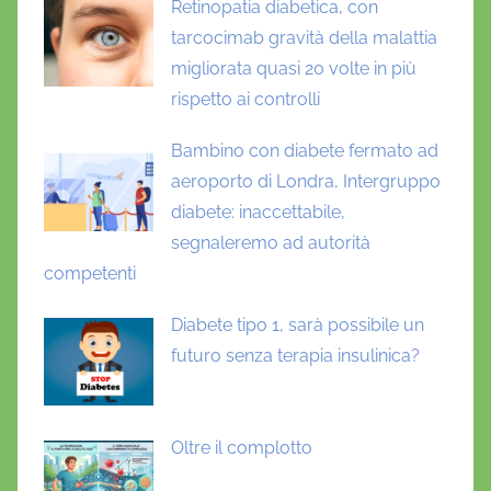
Retinopatia diabetica, con
tarcocimab gravità della malattia
migliorata quasi 20 volte in più
rispetto ai controlli
Bambino con diabete fermato ad
aeroporto di Londra, Intergruppo
diabete: inaccettabile,
segnaleremo ad autorità
competenti
Diabete tipo 1, sarà possibile un
futuro senza terapia insulinica?
Oltre il complotto