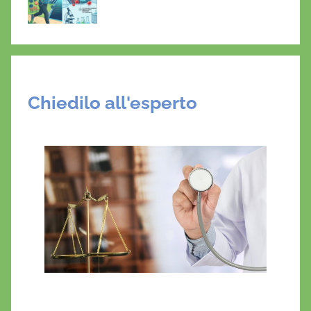
Chiedilo all'esperto