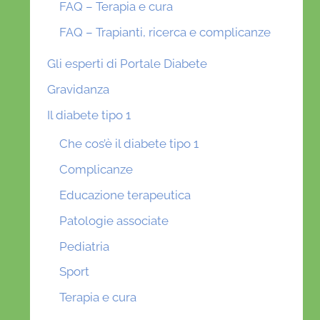
FAQ – Terapia e cura
FAQ – Trapianti, ricerca e complicanze
Gli esperti di Portale Diabete
Gravidanza
Il diabete tipo 1
Che cos’è il diabete tipo 1
Complicanze
Educazione terapeutica
Patologie associate
Pediatria
Sport
Terapia e cura