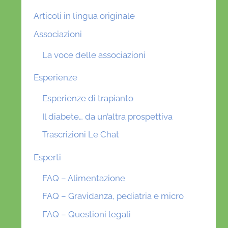
Articoli in lingua originale
Associazioni
La voce delle associazioni
Esperienze
Esperienze di trapianto
Il diabete… da un’altra prospettiva
Trascrizioni Le Chat
Esperti
FAQ – Alimentazione
FAQ – Gravidanza, pediatria e micro
FAQ – Questioni legali