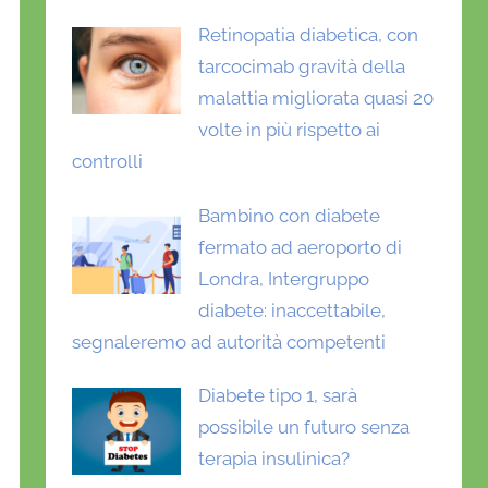
Retinopatia diabetica, con
tarcocimab gravità della
malattia migliorata quasi 20
volte in più rispetto ai
controlli
Bambino con diabete
fermato ad aeroporto di
Londra, Intergruppo
diabete: inaccettabile,
segnaleremo ad autorità competenti
Diabete tipo 1, sarà
possibile un futuro senza
terapia insulinica?