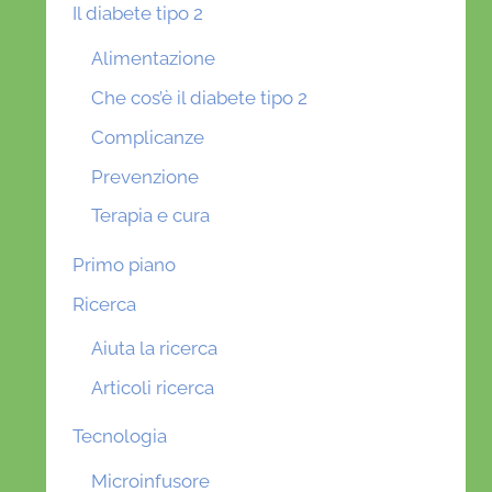
Il diabete tipo 2
Alimentazione
Che cos’è il diabete tipo 2
Complicanze
Prevenzione
Terapia e cura
Primo piano
Ricerca
Aiuta la ricerca
Articoli ricerca
Tecnologia
Microinfusore