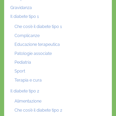
Gravidanza
Il diabete tipo 1
Che cos’è il diabete tipo 1
Complicanze
Educazione terapeutica
Patologie associate
Pediatria
Sport
Terapia e cura
Il diabete tipo 2
Alimentazione
Che cos’è il diabete tipo 2