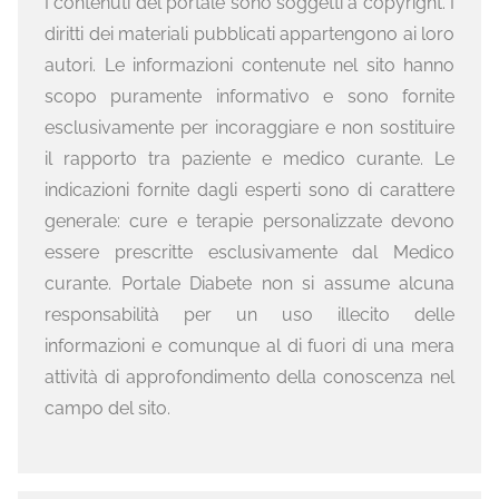
I contenuti del portale sono soggetti a copyright. I
diritti dei materiali pubblicati appartengono ai loro
autori. Le informazioni contenute nel sito hanno
scopo puramente informativo e sono fornite
esclusivamente per incoraggiare e non sostituire
il rapporto tra paziente e medico curante. Le
indicazioni fornite dagli esperti sono di carattere
generale: cure e terapie personalizzate devono
essere prescritte esclusivamente dal Medico
curante. Portale Diabete non si assume alcuna
responsabilità per un uso illecito delle
informazioni e comunque al di fuori di una mera
attività di approfondimento della conoscenza nel
campo del sito.