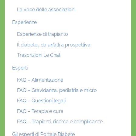
La voce delle associazioni
Esperienze
Esperienze di trapianto
Il diabete… da un’altra prospettiva
Trascrizioni Le Chat
Esperti
FAQ – Alimentazione
FAQ – Gravidanza, pediatria e micro
FAQ – Questioni legali
FAQ – Terapia e cura
FAQ – Trapianti, ricerca e complicanze
Gli esperti di Portale Diabete