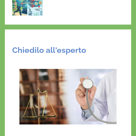
Chiedilo all'esperto