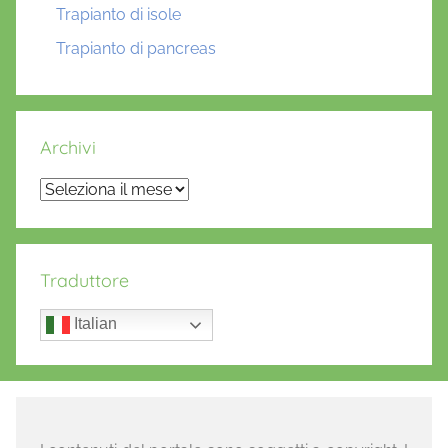
Trapianto di isole
Trapianto di pancreas
Archivi
Archivi
Traduttore
Italian