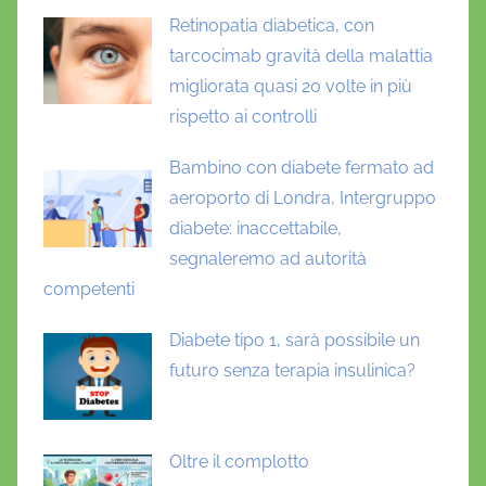
Retinopatia diabetica, con
tarcocimab gravità della malattia
migliorata quasi 20 volte in più
rispetto ai controlli
Bambino con diabete fermato ad
aeroporto di Londra, Intergruppo
diabete: inaccettabile,
segnaleremo ad autorità
competenti
Diabete tipo 1, sarà possibile un
futuro senza terapia insulinica?
Oltre il complotto