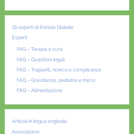
Gli esperti di Portale Diabete
Esperti
FAQ – Terapia e cura
FAQ – Questioni legali
FAQ – Trapianti, ricerca e complicanze
FAQ – Gravidanza, pediatria e micro
FAQ – Alimentazione
Articoli in lingua originale
Associazioni