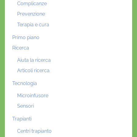
Complicanze
Prevenzione
Terapia e cura
Primo piano
Ricerca
Aiuta la ricerca
Articoli ricerca
Tecnologia
Microinfusore
Sensori
Trapianti
Centri trapianto