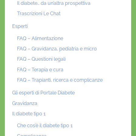
Il diabete… da un’altra prospettiva
Trascrizioni Le Chat
Esperti
FAQ – Alimentazione
FAQ – Gravidanza, pediatria e micro
FAQ – Questioni legali
FAQ – Terapia e cura
FAQ – Trapianti, ricerca e complicanze
Gli esperti di Portale Diabete
Gravidanza
Il diabete tipo 1
Che cos’è il diabete tipo 1