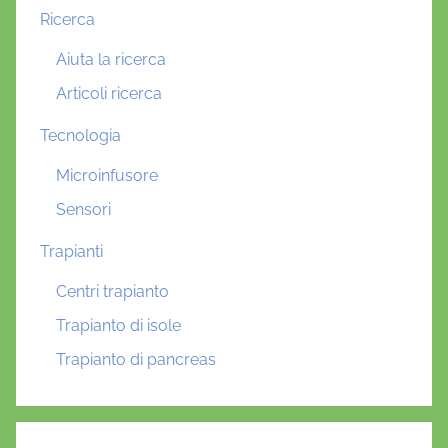
Ricerca
Aiuta la ricerca
Articoli ricerca
Tecnologia
Microinfusore
Sensori
Trapianti
Centri trapianto
Trapianto di isole
Trapianto di pancreas