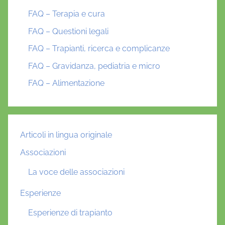
FAQ – Terapia e cura
FAQ – Questioni legali
FAQ – Trapianti, ricerca e complicanze
FAQ – Gravidanza, pediatria e micro
FAQ – Alimentazione
Articoli in lingua originale
Associazioni
La voce delle associazioni
Esperienze
Esperienze di trapianto