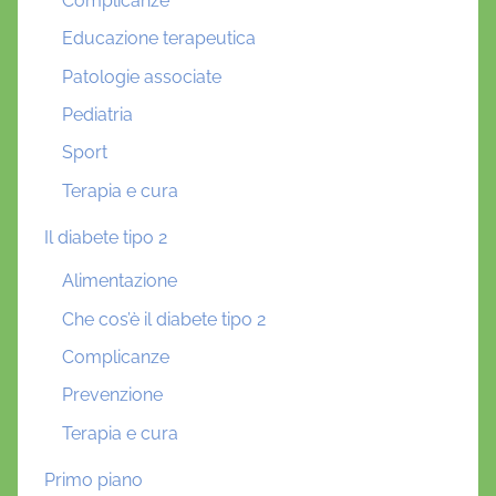
Complicanze
Educazione terapeutica
Patologie associate
Pediatria
Sport
Terapia e cura
Il diabete tipo 2
Alimentazione
Che cos’è il diabete tipo 2
Complicanze
Prevenzione
Terapia e cura
Primo piano