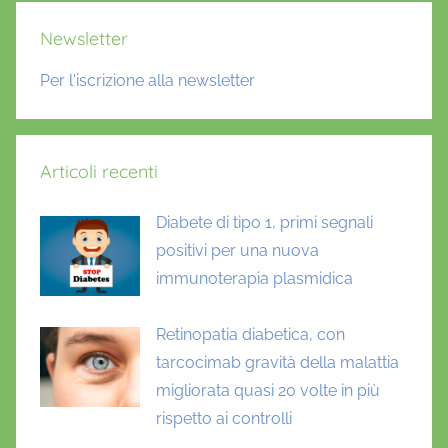
Newsletter
Per l'iscrizione alla newsletter
Articoli recenti
Diabete di tipo 1, primi segnali
positivi per una nuova
immunoterapia plasmidica
Retinopatia diabetica, con
tarcocimab gravità della malattia
migliorata quasi 20 volte in più
rispetto ai controlli