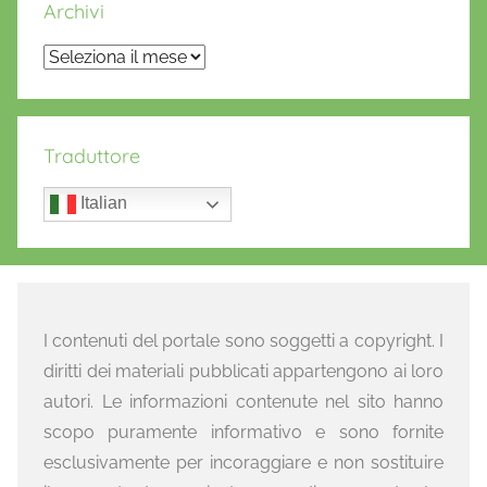
Archivi
Archivi
Traduttore
Italian
I contenuti del portale sono soggetti a copyright. I
diritti dei materiali pubblicati appartengono ai loro
autori. Le informazioni contenute nel sito hanno
scopo puramente informativo e sono fornite
esclusivamente per incoraggiare e non sostituire