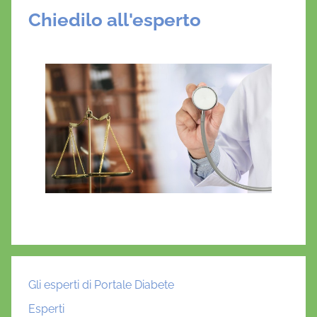
Chiedilo all'esperto
Gli esperti di Portale Diabete
Esperti