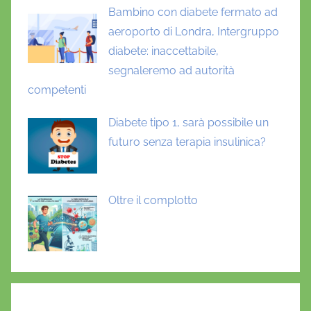
Bambino con diabete fermato ad
aeroporto di Londra, Intergruppo
diabete: inaccettabile,
segnaleremo ad autorità
competenti
Diabete tipo 1, sarà possibile un
futuro senza terapia insulinica?
Oltre il complotto