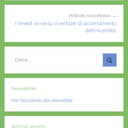
Articolo successivo
I rimedi avverso il verbale di accertamento
dell’invalidità.
Ricerca
per:
Cerca
Newsletter
Per l'iscrizione alla newsletter
Articoli recenti