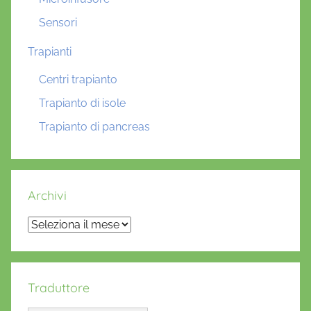
Sensori
Trapianti
Centri trapianto
Trapianto di isole
Trapianto di pancreas
Archivi
Archivi
Traduttore