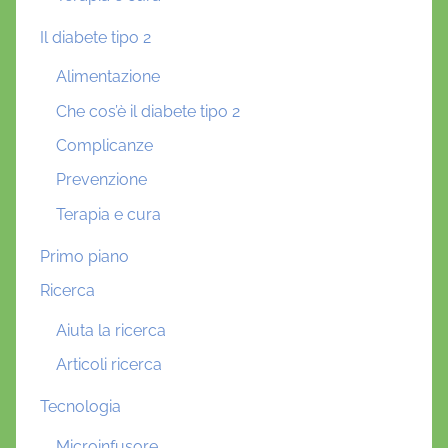
Il diabete tipo 2
Alimentazione
Che cos’è il diabete tipo 2
Complicanze
Prevenzione
Terapia e cura
Primo piano
Ricerca
Aiuta la ricerca
Articoli ricerca
Tecnologia
Microinfusore