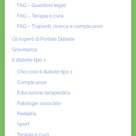
FAQ – Questioni legali
FAQ – Terapia e cura
FAQ – Trapianti, ricerca e complicanze
Gli esperti di Portale Diabete
Gravidanza
Il diabete tipo 1
Che cos’è il diabete tipo 1
Complicanze
Educazione terapeutica
Patologie associate
Pediatria
Sport
Terapia e cura