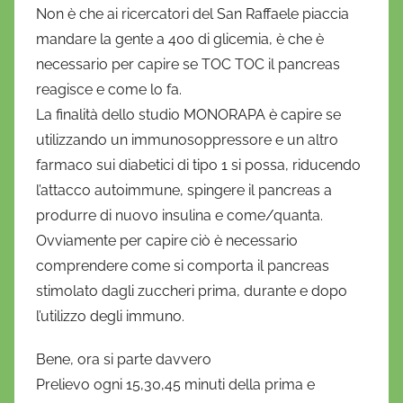
Non è che ai ricercatori del San Raffaele piaccia
mandare la gente a 400 di glicemia, è che è
necessario per capire se TOC TOC il pancreas
reagisce e come lo fa.
La finalità dello studio MONORAPA è capire se
utilizzando un immunosoppressore e un altro
farmaco sui diabetici di tipo 1 si possa, riducendo
l’attacco autoimmune, spingere il pancreas a
produrre di nuovo insulina e come/quanta.
Ovviamente per capire ciò è necessario
comprendere come si comporta il pancreas
stimolato dagli zuccheri prima, durante e dopo
l’utilizzo degli immuno.
Bene, ora si parte davvero
Prelievo ogni 15,30,45 minuti della prima e