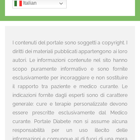
Italian
I contenuti del portale sono soggetti a copyright. I
diritti dei materiali pubblicati appartengono ai loro
autori. Le informazioni contenute nel sito hanno
scopo puramente informativo e sono fornite
esclusivamente per incoraggiare e non sostituire
il rapporto tra paziente e medico curante. Le
indicazioni fornite dagli esperti sono di carattere
generale: cure e terapie personalizzate devono
essere prescritte esclusivamente dal Medico
curante. Portale Diabete non si assume alcuna
responsabilità per un uso illecito delle
informazioni e comunque al di fuori di una mera