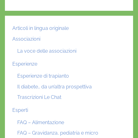
Articoli in lingua originale
Associazioni
La voce delle associazioni
Esperienze
Esperienze di trapianto
Il diabete… da un’altra prospettiva
Trascrizioni Le Chat
Esperti
FAQ – Alimentazione
FAQ – Gravidanza, pediatria e micro