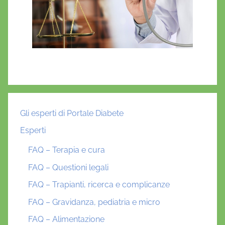
Gli esperti di Portale Diabete
Esperti
FAQ – Terapia e cura
FAQ – Questioni legali
FAQ – Trapianti, ricerca e complicanze
FAQ – Gravidanza, pediatria e micro
FAQ – Alimentazione