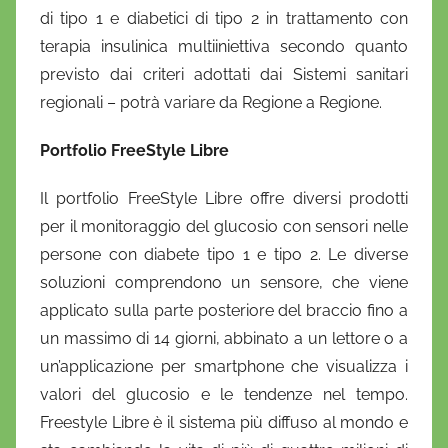
di tipo 1 e diabetici di tipo 2 in trattamento con
terapia insulinica multiiniettiva secondo quanto
previsto dai criteri adottati dai Sistemi sanitari
regionali – potrà variare da Regione a Regione.
Portfolio FreeStyle Libre
Il portfolio FreeStyle Libre offre diversi prodotti
per il monitoraggio del glucosio con sensori nelle
persone con diabete tipo 1 e tipo 2. Le diverse
soluzioni comprendono un sensore, che viene
applicato sulla parte posteriore del braccio fino a
un massimo di 14 giorni, abbinato a un lettore o a
un’applicazione per smartphone che visualizza i
valori del glucosio e le tendenze nel tempo.
Freestyle Libre è il sistema più diffuso al mondo e