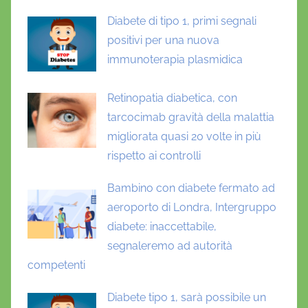
Diabete di tipo 1, primi segnali
positivi per una nuova
immunoterapia plasmidica
Retinopatia diabetica, con
tarcocimab gravità della malattia
migliorata quasi 20 volte in più
rispetto ai controlli
Bambino con diabete fermato ad
aeroporto di Londra, Intergruppo
diabete: inaccettabile,
segnaleremo ad autorità
competenti
Diabete tipo 1, sarà possibile un