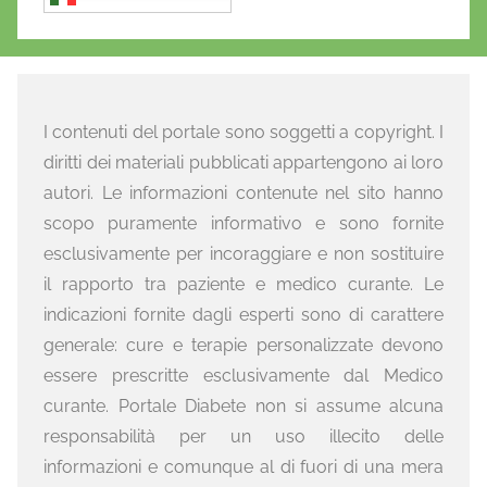
I contenuti del portale sono soggetti a copyright. I
diritti dei materiali pubblicati appartengono ai loro
autori. Le informazioni contenute nel sito hanno
scopo puramente informativo e sono fornite
esclusivamente per incoraggiare e non sostituire
il rapporto tra paziente e medico curante. Le
indicazioni fornite dagli esperti sono di carattere
generale: cure e terapie personalizzate devono
essere prescritte esclusivamente dal Medico
curante. Portale Diabete non si assume alcuna
responsabilità per un uso illecito delle
informazioni e comunque al di fuori di una mera