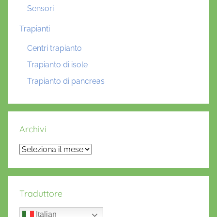
Sensori
Trapianti
Centri trapianto
Trapianto di isole
Trapianto di pancreas
Archivi
Archivi
Traduttore
Italian