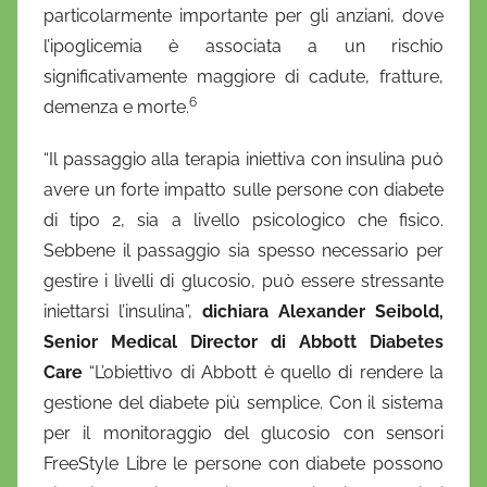
particolarmente importante per gli anziani, dove
l’ipoglicemia è associata a un rischio
significativamente maggiore di cadute, fratture,
6
demenza e morte.
“Il passaggio alla terapia iniettiva con insulina può
avere un forte impatto sulle persone con diabete
di tipo 2, sia a livello psicologico che fisico.
Sebbene il passaggio sia spesso necessario per
gestire i livelli di glucosio, può essere stressante
iniettarsi l’insulina”,
dichiara Alexander Seibold,
Senior Medical Director di Abbott Diabetes
Care
“L’obiettivo di Abbott è quello di rendere la
gestione del diabete più semplice. Con il sistema
per il monitoraggio del glucosio con sensori
FreeStyle Libre le persone con diabete possono