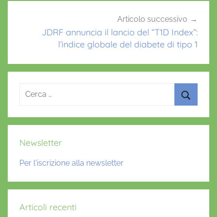
Articolo successivo
JDRF annuncia il lancio del “T1D Index”:
l’indice globale del diabete di tipo 1
Ricerca
per:
Cerca
Newsletter
Per l'iscrizione alla newsletter
Articoli recenti