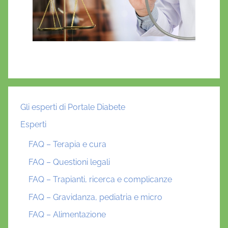
Gli esperti di Portale Diabete
Esperti
FAQ – Terapia e cura
FAQ – Questioni legali
FAQ – Trapianti, ricerca e complicanze
FAQ – Gravidanza, pediatria e micro
FAQ – Alimentazione