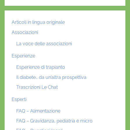
Articoli in lingua originale
Associazioni
La voce delle associazioni
Esperienze
Esperienze di trapianto
Il diabete… da un’altra prospettiva
Trascrizioni Le Chat
Esperti
FAQ – Alimentazione
FAQ – Gravidanza, pediatria e micro