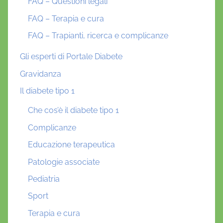
FAQ – Questioni legali
FAQ – Terapia e cura
FAQ – Trapianti, ricerca e complicanze
Gli esperti di Portale Diabete
Gravidanza
Il diabete tipo 1
Che cos’è il diabete tipo 1
Complicanze
Educazione terapeutica
Patologie associate
Pediatria
Sport
Terapia e cura