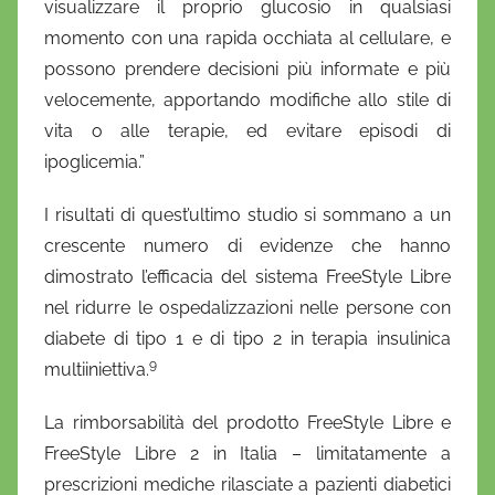
visualizzare il proprio glucosio in qualsiasi
momento con una rapida occhiata al cellulare, e
possono prendere decisioni più informate e più
velocemente, apportando modifiche allo stile di
vita o alle terapie, ed evitare episodi di
ipoglicemia.”
I risultati di quest’ultimo studio si sommano a un
crescente numero di evidenze che hanno
dimostrato l’efficacia del sistema FreeStyle Libre
nel ridurre le ospedalizzazioni nelle persone con
diabete di tipo 1 e di tipo 2 in terapia insulinica
9
multiiniettiva.
La rimborsabilità del prodotto FreeStyle Libre e
FreeStyle Libre 2 in Italia – limitatamente a
prescrizioni mediche rilasciate a pazienti diabetici