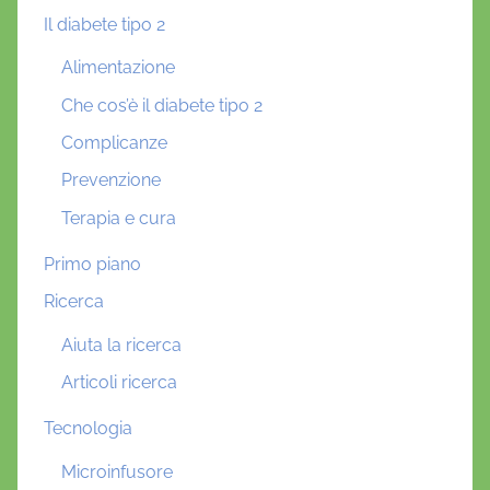
Il diabete tipo 2
Alimentazione
Che cos’è il diabete tipo 2
Complicanze
Prevenzione
Terapia e cura
Primo piano
Ricerca
Aiuta la ricerca
Articoli ricerca
Tecnologia
Microinfusore