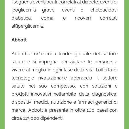
i seguenti eventi acuti correlati al diabete: eventi di
ipoglicemia grave, eventi di chetoacidosi
diabetica, coma e ricoveri correlati
all’iperglicemia.
Abbott
Abbott è un’azienda leader globale del settore
salute e si impegna per aiutare le persone a
vivere al meglio in ogni fase della vita. L’offerta di
tecnologie rivoluzionarie abbraccia il settore
salute nel suo complesso, con soluzioni e
prodotti innovativi nell’ambito della diagnostica,
dispositivi medici, nutrizione e farmaci generici di
marca. Abbott è presente in oltre 160 paesi con
circa 113.000 dipendenti.