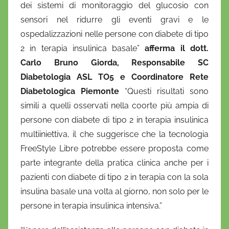
dei sistemi di monitoraggio del glucosio con
sensori nel ridurre gli eventi gravi e le
ospedalizzazioni nelle persone con diabete di tipo
2 in terapia insulinica basale”
afferma il dott.
Carlo Bruno Giorda, Responsabile SC
Diabetologia ASL TO5 e Coordinatore Rete
Diabetologica Piemonte
“Questi risultati sono
simili a quelli osservati nella coorte più ampia di
persone con diabete di tipo 2 in terapia insulinica
multiiniettiva, il che suggerisce che la tecnologia
FreeStyle Libre potrebbe essere proposta come
parte integrante della pratica clinica anche per i
pazienti con diabete di tipo 2 in terapia con la sola
insulina basale una volta al giorno, non solo per le
persone in terapia insulinica intensiva.”