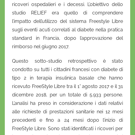
ricoveri ospedalieri e i decessi. L’obiettivo dello
studio RELIEF era quello di comprendere
l’impatto dell’utilizzo del sistema Freestyle Libre
sugli eventi acuti correlati al diabete nella pratica
standard in Francia, dopo l’approvazione del
rimborso nel giugno 2017.
Questo sotto-studio retrospettivo è stato
condotto su tutti i cittadini francesi con diabete di
tipo 2 in terapia insulinica basale che hanno
ricevuto FreeStyle Libre tra il 1° agosto 2017 e il 31
dicembre 2018, per un totale di 5.933 persone.
L’analisi ha preso in considerazione i dati relativi
alle richieste di prestazioni sanitarie nei 12 mesi
precedenti e fino a 24 mesi dopo l’inizio di
FreeStyle Libre. Sono stati identificati i ricoveri per