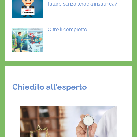
futuro senza terapia insulinica?
Oltre il complotto
Chiedilo all'esperto