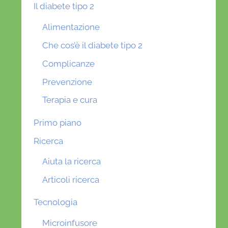
Il diabete tipo 2
Alimentazione
Che cos’è il diabete tipo 2
Complicanze
Prevenzione
Terapia e cura
Primo piano
Ricerca
Aiuta la ricerca
Articoli ricerca
Tecnologia
Microinfusore