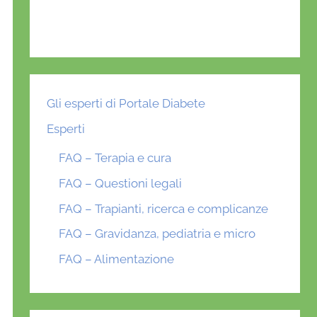
Gli esperti di Portale Diabete
Esperti
FAQ – Terapia e cura
FAQ – Questioni legali
FAQ – Trapianti, ricerca e complicanze
FAQ – Gravidanza, pediatria e micro
FAQ – Alimentazione