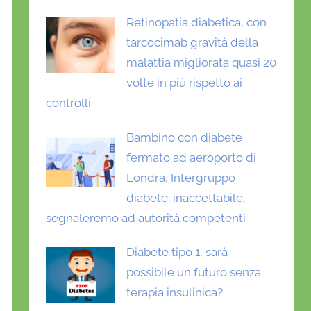
Retinopatia diabetica, con
tarcocimab gravità della
malattia migliorata quasi 20
volte in più rispetto ai
controlli
Bambino con diabete
fermato ad aeroporto di
Londra, Intergruppo
diabete: inaccettabile,
segnaleremo ad autorità competenti
Diabete tipo 1, sarà
possibile un futuro senza
terapia insulinica?