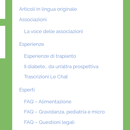
Articoli in lingua originale
Associazioni
La voce delle associazioni
Esperienze
Esperienze di trapianto
Il diabete… da un’altra prospettiva
Trascrizioni Le Chat
Esperti
FAQ – Alimentazione
FAQ – Gravidanza, pediatria e micro
FAQ – Questioni legali