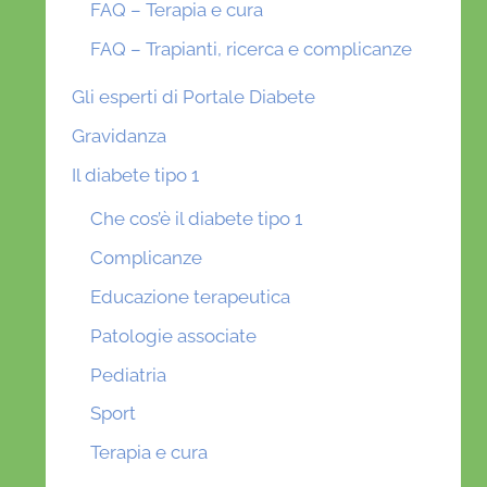
FAQ – Terapia e cura
FAQ – Trapianti, ricerca e complicanze
Gli esperti di Portale Diabete
Gravidanza
Il diabete tipo 1
Che cos’è il diabete tipo 1
Complicanze
Educazione terapeutica
Patologie associate
Pediatria
Sport
Terapia e cura