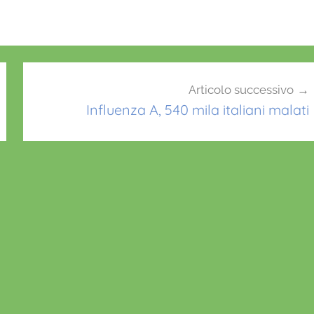
Articolo successivo
Influenza A, 540 mila italiani malati