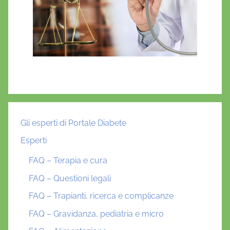
Gli esperti di Portale Diabete
Esperti
FAQ – Terapia e cura
FAQ – Questioni legali
FAQ – Trapianti, ricerca e complicanze
FAQ – Gravidanza, pediatria e micro