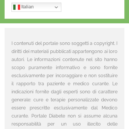
Italian
I contenuti del portale sono soggetti a copyright. I
diritti dei materiali pubblicati appartengono ai loro
autori. Le informazioni contenute nel sito hanno
scopo puramente informativo e sono fornite
esclusivamente per incoraggiare e non sostituire
il rapporto tra paziente e medico curante. Le
indicazioni fornite dagli esperti sono di carattere
generale: cure e terapie personalizzate devono
essere prescritte esclusivamente dal Medico
curante. Portale Diabete non si assume alcuna
responsabilità per un uso illecito delle