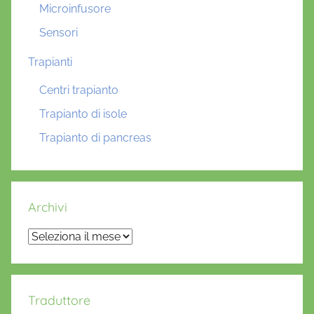
Microinfusore
Sensori
Trapianti
Centri trapianto
Trapianto di isole
Trapianto di pancreas
Archivi
Archivi
Traduttore