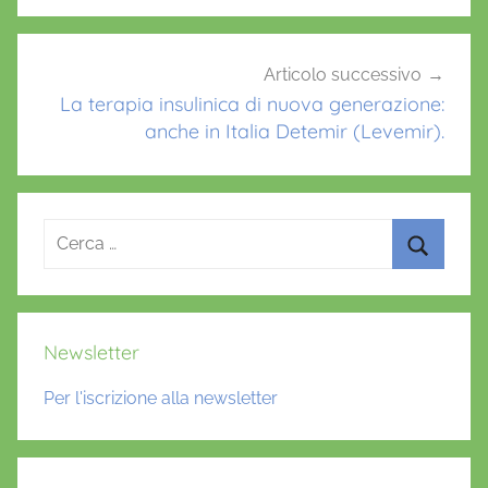
Articolo successivo
La terapia insulinica di nuova generazione:
anche in Italia Detemir (Levemir).
Ricerca
per:
Cerca
Newsletter
Per l'iscrizione alla newsletter