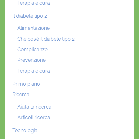
Terapia e cura
Il diabete tipo 2
Alimentazione
Che cos’è il diabete tipo 2
Complicanze
Prevenzione
Terapia e cura
Primo piano
Ricerca
Aiuta la ricerca
Articoli ricerca
Tecnologia