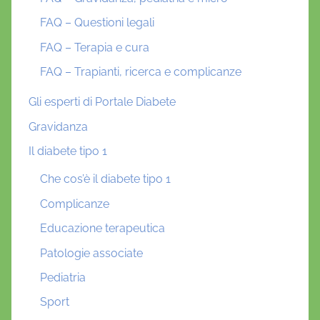
FAQ – Questioni legali
FAQ – Terapia e cura
FAQ – Trapianti, ricerca e complicanze
Gli esperti di Portale Diabete
Gravidanza
Il diabete tipo 1
Che cos’è il diabete tipo 1
Complicanze
Educazione terapeutica
Patologie associate
Pediatria
Sport