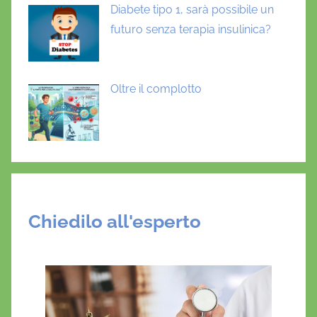
Diabete tipo 1, sarà possibile un
futuro senza terapia insulinica?
Oltre il complotto
Chiedilo all'esperto