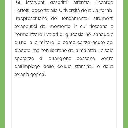
“Gli interventi descritti”, afferma Riccardo
Perfetti, docente alla Università della California,
“rappresentano dei fondamentali strumenti
terapeutici dal momento in cui riescono a
normalizzare i valori di glucosio nel sangue e
quindi a eliminare le complicanze acute del
diabete, ma non liberano dalla malattia. Le sole
speranze di guarigione possono venire
dall’impiego delle cellule staminali e dalla
terapia genica”.