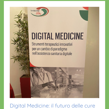
Digital Medicine: il futuro delle cure