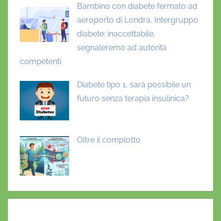
Bambino con diabete fermato ad
aeroporto di Londra, Intergruppo
diabete: inaccettabile,
segnaleremo ad autorità
competenti
Diabete tipo 1, sarà possibile un
futuro senza terapia insulinica?
Oltre il complotto