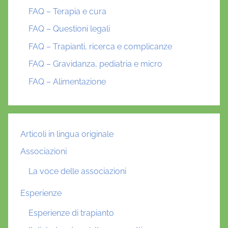
FAQ – Terapia e cura
FAQ – Questioni legali
FAQ – Trapianti, ricerca e complicanze
FAQ – Gravidanza, pediatria e micro
FAQ – Alimentazione
Articoli in lingua originale
Associazioni
La voce delle associazioni
Esperienze
Esperienze di trapianto