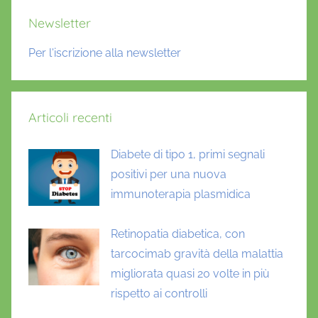
Newsletter
Per l'iscrizione alla newsletter
Articoli recenti
Diabete di tipo 1, primi segnali
positivi per una nuova
immunoterapia plasmidica
Retinopatia diabetica, con
tarcocimab gravità della malattia
migliorata quasi 20 volte in più
rispetto ai controlli