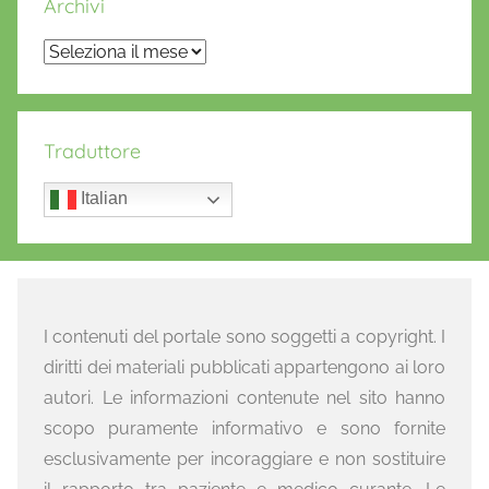
Archivi
Archivi
Traduttore
Italian
I contenuti del portale sono soggetti a copyright. I
diritti dei materiali pubblicati appartengono ai loro
autori. Le informazioni contenute nel sito hanno
scopo puramente informativo e sono fornite
esclusivamente per incoraggiare e non sostituire