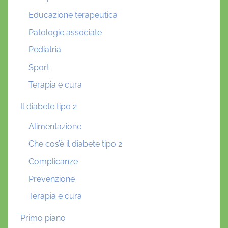
Educazione terapeutica
Patologie associate
Pediatria
Sport
Terapia e cura
Il diabete tipo 2
Alimentazione
Che cos’è il diabete tipo 2
Complicanze
Prevenzione
Terapia e cura
Primo piano