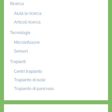
Ricerca
Aiuta la ricerca
Articoli ricerca
Tecnologia
Microinfusore
Sensori
Trapianti
Centri trapianto
Trapianto di isole
Trapianto di pancreas