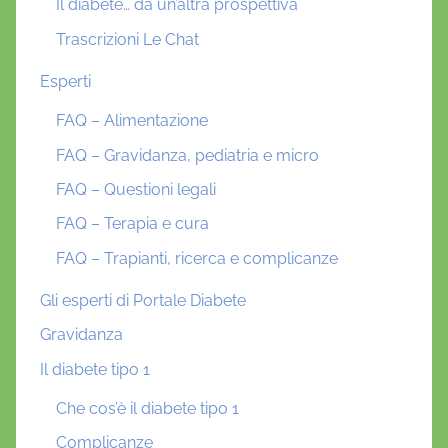
Il diabete… da un’altra prospettiva
Trascrizioni Le Chat
Esperti
FAQ – Alimentazione
FAQ – Gravidanza, pediatria e micro
FAQ – Questioni legali
FAQ – Terapia e cura
FAQ – Trapianti, ricerca e complicanze
Gli esperti di Portale Diabete
Gravidanza
Il diabete tipo 1
Che cos’è il diabete tipo 1
Complicanze