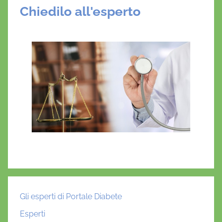
Chiedilo all'esperto
Gli esperti di Portale Diabete
Esperti