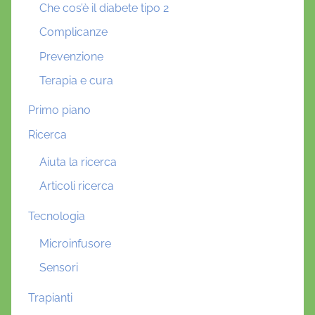
Che cos’è il diabete tipo 2
Complicanze
Prevenzione
Terapia e cura
Primo piano
Ricerca
Aiuta la ricerca
Articoli ricerca
Tecnologia
Microinfusore
Sensori
Trapianti