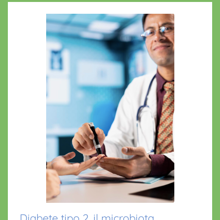
Diabete tipo 2, il microbiota