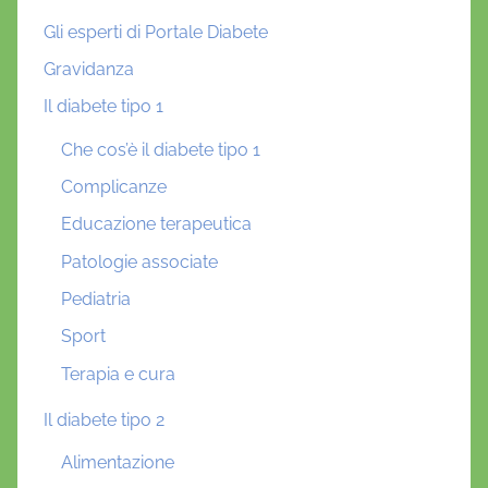
Gli esperti di Portale Diabete
Gravidanza
Il diabete tipo 1
Che cos’è il diabete tipo 1
Complicanze
Educazione terapeutica
Patologie associate
Pediatria
Sport
Terapia e cura
Il diabete tipo 2
Alimentazione