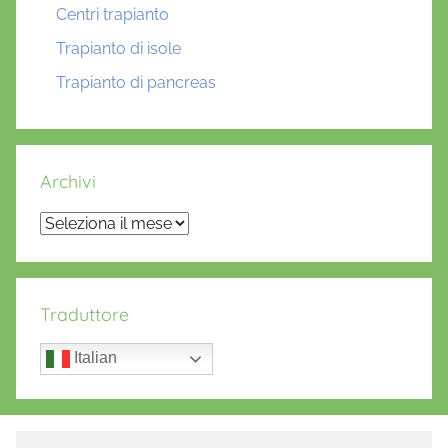
Centri trapianto
Trapianto di isole
Trapianto di pancreas
Archivi
Archivi
Traduttore
Italian