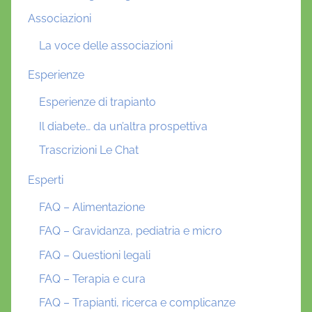
Associazioni
La voce delle associazioni
Esperienze
Esperienze di trapianto
Il diabete… da un’altra prospettiva
Trascrizioni Le Chat
Esperti
FAQ – Alimentazione
FAQ – Gravidanza, pediatria e micro
FAQ – Questioni legali
FAQ – Terapia e cura
FAQ – Trapianti, ricerca e complicanze