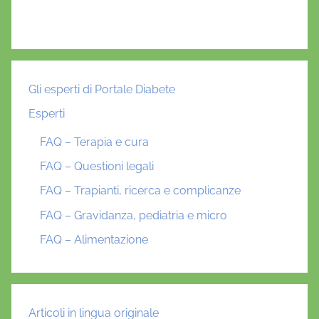
Gli esperti di Portale Diabete
Esperti
FAQ – Terapia e cura
FAQ – Questioni legali
FAQ – Trapianti, ricerca e complicanze
FAQ – Gravidanza, pediatria e micro
FAQ – Alimentazione
Articoli in lingua originale