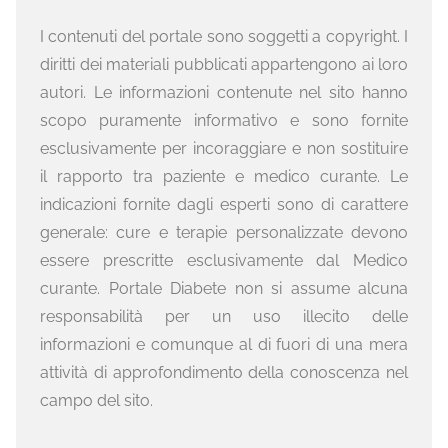
I contenuti del portale sono soggetti a copyright. I
diritti dei materiali pubblicati appartengono ai loro
autori. Le informazioni contenute nel sito hanno
scopo puramente informativo e sono fornite
esclusivamente per incoraggiare e non sostituire
il rapporto tra paziente e medico curante. Le
indicazioni fornite dagli esperti sono di carattere
generale: cure e terapie personalizzate devono
essere prescritte esclusivamente dal Medico
curante. Portale Diabete non si assume alcuna
responsabilità per un uso illecito delle
informazioni e comunque al di fuori di una mera
attività di approfondimento della conoscenza nel
campo del sito.