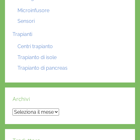
Microinfusore
Sensori
Trapianti
Centri trapianto
Trapianto di isole
Trapianto di pancreas
Archivi
Archivi