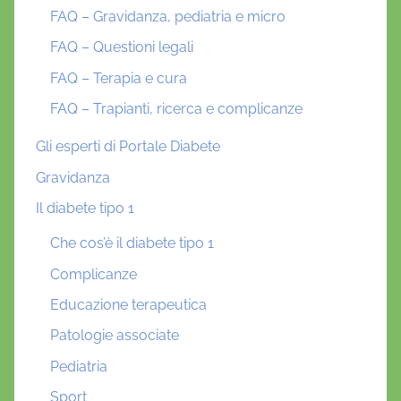
FAQ – Gravidanza, pediatria e micro
FAQ – Questioni legali
FAQ – Terapia e cura
FAQ – Trapianti, ricerca e complicanze
Gli esperti di Portale Diabete
Gravidanza
Il diabete tipo 1
Che cos’è il diabete tipo 1
Complicanze
Educazione terapeutica
Patologie associate
Pediatria
Sport