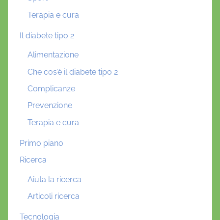
Terapia e cura
Il diabete tipo 2
Alimentazione
Che cos’è il diabete tipo 2
Complicanze
Prevenzione
Terapia e cura
Primo piano
Ricerca
Aiuta la ricerca
Articoli ricerca
Tecnologia