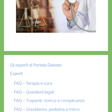
Gli esperti di Portale Diabete
Esperti
FAQ – Terapia e cura
FAQ – Questioni legali
FAQ – Trapianti, ricerca e complicanze
FAQ – Gravidanza, pediatria e micro