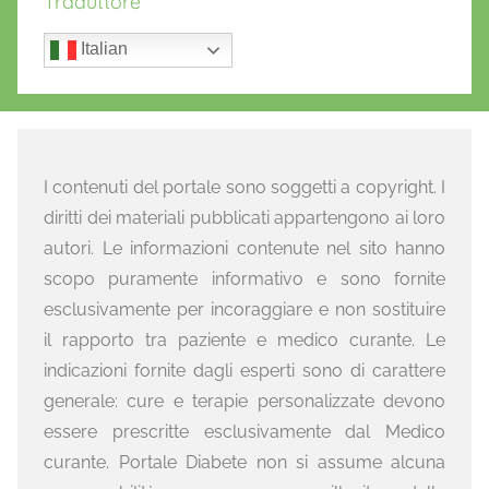
Traduttore
Italian
I contenuti del portale sono soggetti a copyright. I
diritti dei materiali pubblicati appartengono ai loro
autori. Le informazioni contenute nel sito hanno
scopo puramente informativo e sono fornite
esclusivamente per incoraggiare e non sostituire
il rapporto tra paziente e medico curante. Le
indicazioni fornite dagli esperti sono di carattere
generale: cure e terapie personalizzate devono
essere prescritte esclusivamente dal Medico
curante. Portale Diabete non si assume alcuna