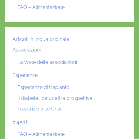
FAQ – Alimentazione
Articoli in lingua originale
Associazioni
La voce delle associazioni
Esperienze
Esperienze di trapianto
Il diabete… da un’altra prospettiva
Trascrizioni Le Chat
Esperti
FAQ – Alimentazione