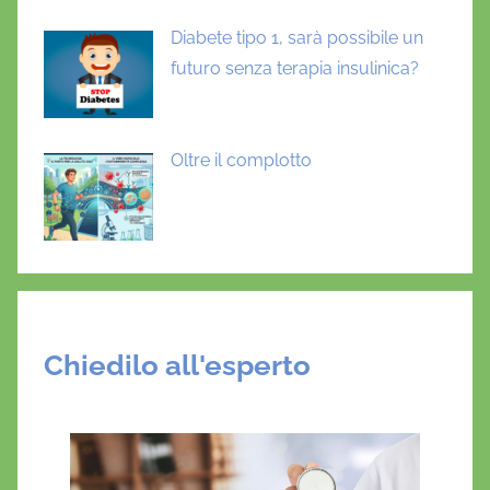
Diabete tipo 1, sarà possibile un
futuro senza terapia insulinica?
Oltre il complotto
Chiedilo all'esperto