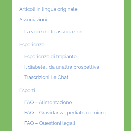
Articoli in lingua originale
Associazioni
La voce delle associazioni
Esperienze
Esperienze di trapianto
Il diabete… da un’altra prospettiva
Trascrizioni Le Chat
Esperti
FAQ – Alimentazione
FAQ – Gravidanza, pediatria e micro
FAQ – Questioni legali