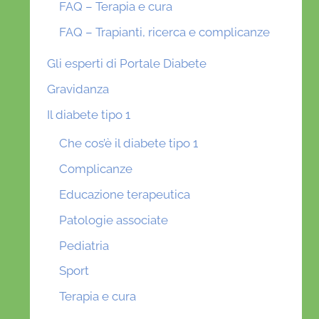
FAQ – Terapia e cura
FAQ – Trapianti, ricerca e complicanze
Gli esperti di Portale Diabete
Gravidanza
Il diabete tipo 1
Che cos’è il diabete tipo 1
Complicanze
Educazione terapeutica
Patologie associate
Pediatria
Sport
Terapia e cura