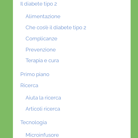
Il diabete tipo 2
Alimentazione
Che cos’è il diabete tipo 2
Complicanze
Prevenzione
Terapia e cura
Primo piano
Ricerca
Aiuta la ricerca
Articoli ricerca
Tecnologia
Microinfusore