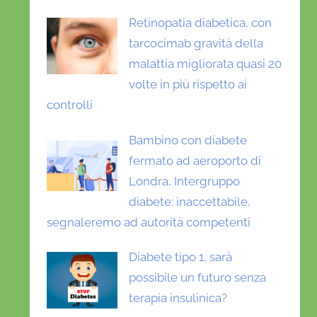
Retinopatia diabetica, con
tarcocimab gravità della
malattia migliorata quasi 20
volte in più rispetto ai
controlli
Bambino con diabete
fermato ad aeroporto di
Londra, Intergruppo
diabete: inaccettabile,
segnaleremo ad autorità competenti
Diabete tipo 1, sarà
possibile un futuro senza
terapia insulinica?