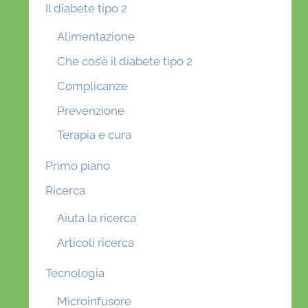
Il diabete tipo 2
Alimentazione
Che cos’è il diabete tipo 2
Complicanze
Prevenzione
Terapia e cura
Primo piano
Ricerca
Aiuta la ricerca
Articoli ricerca
Tecnologia
Microinfusore