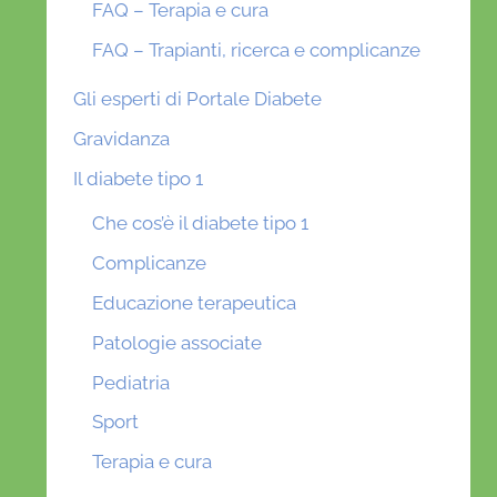
FAQ – Terapia e cura
FAQ – Trapianti, ricerca e complicanze
Gli esperti di Portale Diabete
Gravidanza
Il diabete tipo 1
Che cos’è il diabete tipo 1
Complicanze
Educazione terapeutica
Patologie associate
Pediatria
Sport
Terapia e cura