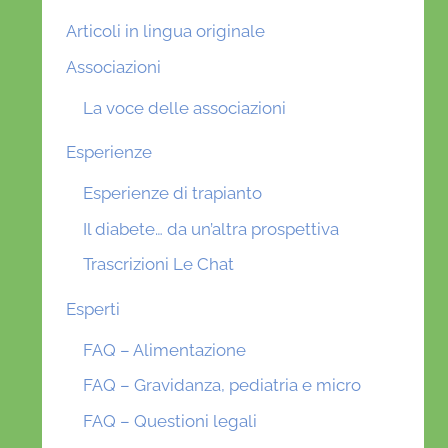
Articoli in lingua originale
Associazioni
La voce delle associazioni
Esperienze
Esperienze di trapianto
Il diabete… da un’altra prospettiva
Trascrizioni Le Chat
Esperti
FAQ – Alimentazione
FAQ – Gravidanza, pediatria e micro
FAQ – Questioni legali