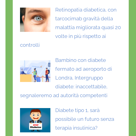
Retinopatia diabetica, con
tarcocimab gravità della
malattia migliorata quasi 20
volte in più rispetto ai
controlli
Bambino con diabete
fermato ad aeroporto di
Londra, Intergruppo
diabete: inaccettabile,
segnaleremo ad autorità competenti
Diabete tipo 1, sarà
possibile un futuro senza
terapia insulinica?