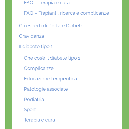
FAQ – Terapia e cura
FAQ – Trapianti, ricerca e complicanze
Gli esperti di Portale Diabete
Gravidanza
Il diabete tipo 1
Che cos’è il diabete tipo 1
Complicanze
Educazione terapeutica
Patologie associate
Pediatria
Sport
Terapia e cura