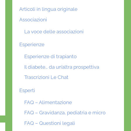
Articoli in lingua originale
Associazioni
La voce delle associazioni
Esperienze
Esperienze di trapianto
Il diabete… da un’altra prospettiva
Trascrizioni Le Chat
Esperti
FAQ – Alimentazione
FAQ – Gravidanza, pediatria e micro
FAQ – Questioni legali