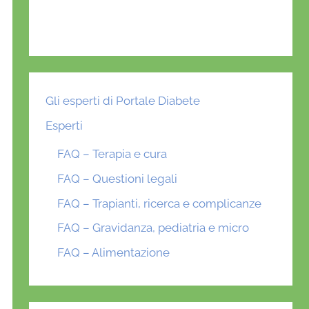
Gli esperti di Portale Diabete
Esperti
FAQ – Terapia e cura
FAQ – Questioni legali
FAQ – Trapianti, ricerca e complicanze
FAQ – Gravidanza, pediatria e micro
FAQ – Alimentazione