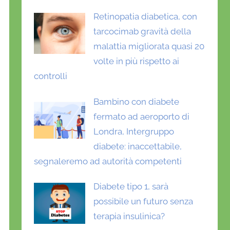
Retinopatia diabetica, con
tarcocimab gravità della
malattia migliorata quasi 20
volte in più rispetto ai
controlli
Bambino con diabete
fermato ad aeroporto di
Londra, Intergruppo
diabete: inaccettabile,
segnaleremo ad autorità competenti
Diabete tipo 1, sarà
possibile un futuro senza
terapia insulinica?