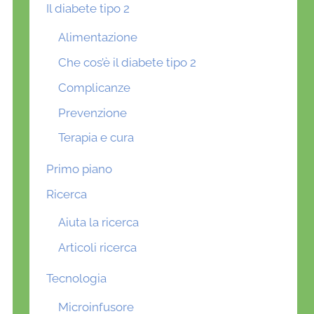
Il diabete tipo 2
Alimentazione
Che cos’è il diabete tipo 2
Complicanze
Prevenzione
Terapia e cura
Primo piano
Ricerca
Aiuta la ricerca
Articoli ricerca
Tecnologia
Microinfusore