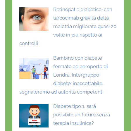
Retinopatia diabetica, con
tarcocimab gravità della
malattia migliorata quasi 20
volte in più rispetto ai
controlli
Bambino con diabete
fermato ad aeroporto di
Londra, Intergruppo
diabete: inaccettabile,
segnaleremo ad autorità competenti
Diabete tipo 1, sarà
possibile un futuro senza
terapia insulinica?