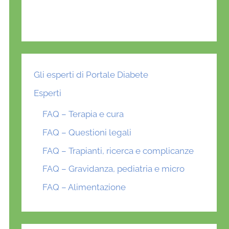
Gli esperti di Portale Diabete
Esperti
FAQ – Terapia e cura
FAQ – Questioni legali
FAQ – Trapianti, ricerca e complicanze
FAQ – Gravidanza, pediatria e micro
FAQ – Alimentazione