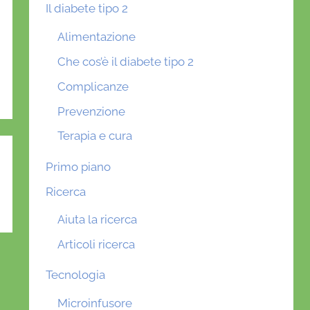
Il diabete tipo 2
Alimentazione
Che cos’è il diabete tipo 2
Complicanze
Prevenzione
Terapia e cura
Primo piano
Ricerca
Aiuta la ricerca
Articoli ricerca
Tecnologia
Microinfusore