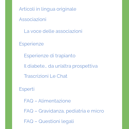
Articoli in lingua originale
Associazioni
La voce delle associazioni
Esperienze
Esperienze di trapianto
Il diabete… da un’altra prospettiva
Trascrizioni Le Chat
Esperti
FAQ – Alimentazione
FAQ – Gravidanza, pediatria e micro
FAQ – Questioni legali