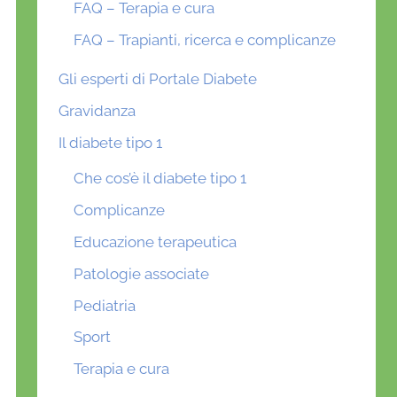
FAQ – Terapia e cura
FAQ – Trapianti, ricerca e complicanze
Gli esperti di Portale Diabete
Gravidanza
Il diabete tipo 1
Che cos’è il diabete tipo 1
Complicanze
Educazione terapeutica
Patologie associate
Pediatria
Sport
Terapia e cura