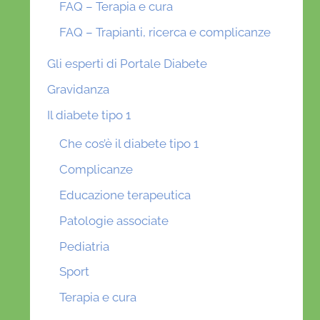
FAQ – Terapia e cura
FAQ – Trapianti, ricerca e complicanze
Gli esperti di Portale Diabete
Gravidanza
Il diabete tipo 1
Che cos’è il diabete tipo 1
Complicanze
Educazione terapeutica
Patologie associate
Pediatria
Sport
Terapia e cura