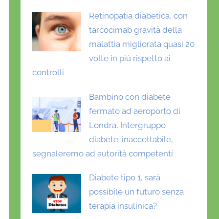
Retinopatia diabetica, con
tarcocimab gravità della
malattia migliorata quasi 20
volte in più rispetto ai
controlli
Bambino con diabete
fermato ad aeroporto di
Londra, Intergruppo
diabete: inaccettabile,
segnaleremo ad autorità competenti
Diabete tipo 1, sarà
possibile un futuro senza
terapia insulinica?