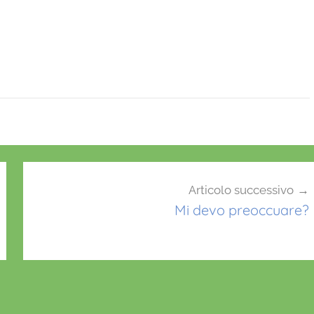
Articolo successivo
Mi devo preoccuare?