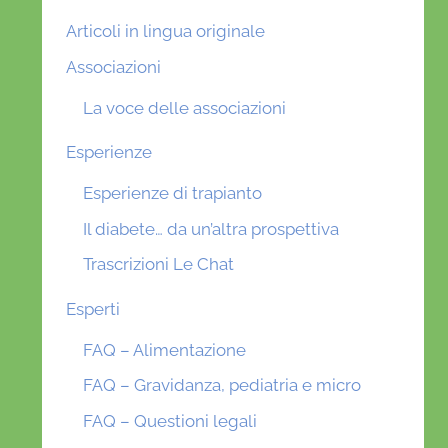
Articoli in lingua originale
Associazioni
La voce delle associazioni
Esperienze
Esperienze di trapianto
Il diabete… da un’altra prospettiva
Trascrizioni Le Chat
Esperti
FAQ – Alimentazione
FAQ – Gravidanza, pediatria e micro
FAQ – Questioni legali