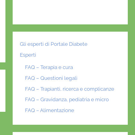
Gli esperti di Portale Diabete
Esperti
FAQ – Terapia e cura
FAQ – Questioni legali
FAQ – Trapianti, ricerca e complicanze
FAQ – Gravidanza, pediatria e micro
FAQ – Alimentazione