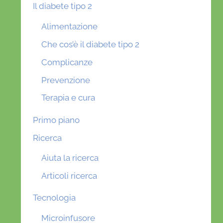
Il diabete tipo 2
Alimentazione
Che cos’è il diabete tipo 2
Complicanze
Prevenzione
Terapia e cura
Primo piano
Ricerca
Aiuta la ricerca
Articoli ricerca
Tecnologia
Microinfusore