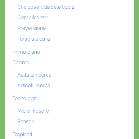
Che cos’è il diabete tipo 2
Complicanze
Prevenzione
Terapia e cura
Primo piano
Ricerca
Aiuta la ricerca
Articoli ricerca
Tecnologia
Microinfusore
Sensori
Trapianti