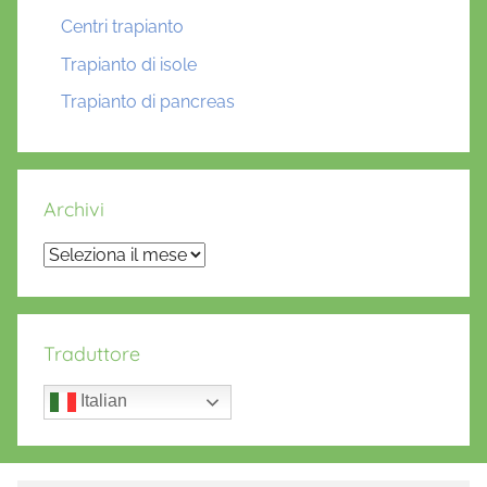
Centri trapianto
Trapianto di isole
Trapianto di pancreas
Archivi
Archivi
Traduttore
Italian