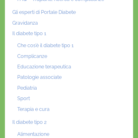
Gli esperti di Portale Diabete
Gravidanza
Il diabete tipo 1
Che cos’è il diabete tipo 1
Complicanze
Educazione terapeutica
Patologie associate
Pediatria
Sport
Terapia e cura
Il diabete tipo 2
Alimentazione