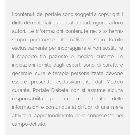
I contenuti del portale sono soggetti a copyright. I
diritti dei materiali pubblicati appartengono ai loro
autori. Le informazioni contenute nel sito hanno
scopo puramente informativo e sono fornite
esclusivamente per incoraggiare e non sostituire
il rapporto tra paziente e medico curante. Le
indicazioni fornite dagli esperti sono di carattere
generale: cure e terapie personalizzate devono
essere prescritte esclusivamente dal Medico
curante. Portale Diabete non si assume alcuna
responsabilità per un uso illecito delle
informazioni e comunque al di fuori di una mera
attività di approfondimento della conoscenza nel
campo del sito.