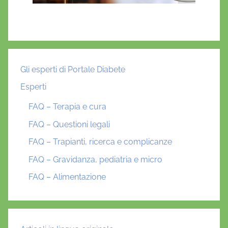
Gli esperti di Portale Diabete
Esperti
FAQ – Terapia e cura
FAQ – Questioni legali
FAQ – Trapianti, ricerca e complicanze
FAQ – Gravidanza, pediatria e micro
FAQ – Alimentazione