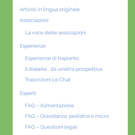
Articoli in lingua originale
Associazioni
La voce delle associazioni
Esperienze
Esperienze di trapianto
Il diabete… da un’altra prospettiva
Trascrizioni Le Chat
Esperti
FAQ – Alimentazione
FAQ – Gravidanza, pediatria e micro
FAQ – Questioni legali