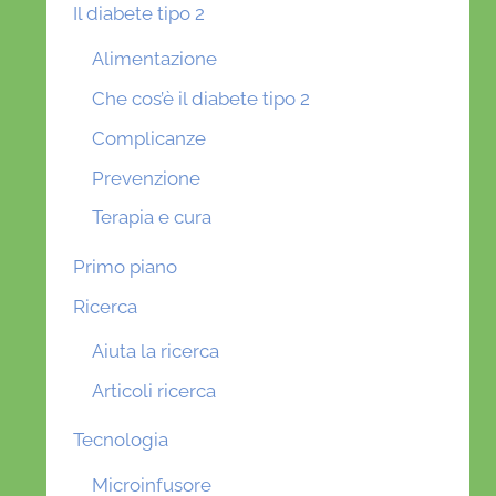
Il diabete tipo 2
Alimentazione
Che cos’è il diabete tipo 2
Complicanze
Prevenzione
Terapia e cura
Primo piano
Ricerca
Aiuta la ricerca
Articoli ricerca
Tecnologia
Microinfusore