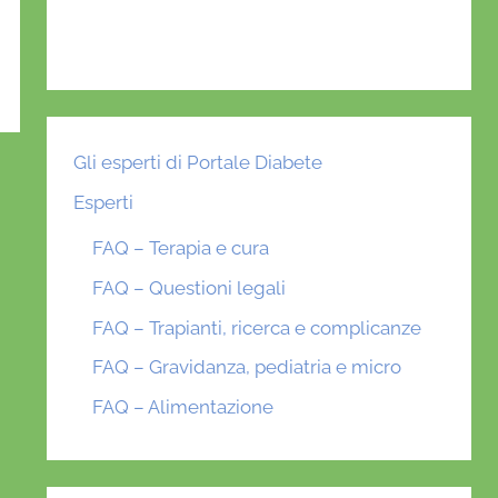
Gli esperti di Portale Diabete
Esperti
FAQ – Terapia e cura
FAQ – Questioni legali
FAQ – Trapianti, ricerca e complicanze
FAQ – Gravidanza, pediatria e micro
FAQ – Alimentazione