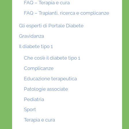
FAQ – Terapia e cura
FAQ – Trapianti, ricerca e complicanze
Gli esperti di Portale Diabete
Gravidanza
Il diabete tipo 1
Che cos’è il diabete tipo 1
Complicanze
Educazione terapeutica
Patologie associate
Pediatria
Sport
Terapia e cura