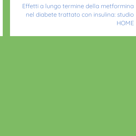
Effetti a lungo termine della metformina
nel diabete trattato con insulina: studio
HOME