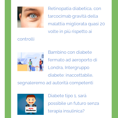
Retinopatia diabetica, con
tarcocimab gravità della
malattia migliorata quasi 20
volte in più rispetto ai
controlli
Bambino con diabete
fermato ad aeroporto di
Londra, Intergruppo
diabete: inaccettabile,
segnaleremo ad autorità competenti
Diabete tipo 1, sarà
possibile un futuro senza
terapia insulinica?