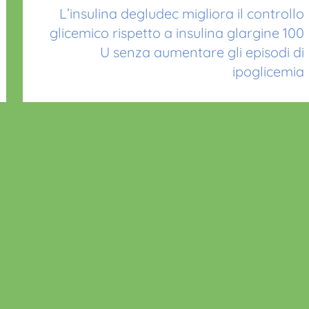
L’insulina degludec migliora il controllo
glicemico rispetto a insulina glargine 100
U senza aumentare gli episodi di
ipoglicemia