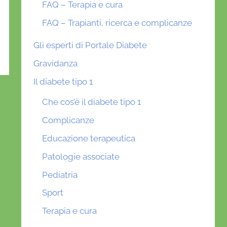
FAQ – Terapia e cura
FAQ – Trapianti, ricerca e complicanze
Gli esperti di Portale Diabete
Gravidanza
Il diabete tipo 1
Che cos’è il diabete tipo 1
Complicanze
Educazione terapeutica
Patologie associate
Pediatria
Sport
Terapia e cura