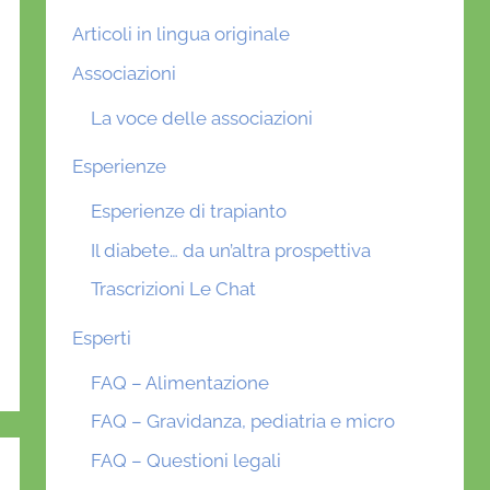
Articoli in lingua originale
Associazioni
La voce delle associazioni
Esperienze
Esperienze di trapianto
Il diabete… da un’altra prospettiva
Trascrizioni Le Chat
Esperti
FAQ – Alimentazione
FAQ – Gravidanza, pediatria e micro
FAQ – Questioni legali