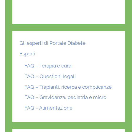
Gli esperti di Portale Diabete
Esperti
FAQ – Terapia e cura
FAQ – Questioni legali
FAQ – Trapianti, ricerca e complicanze
FAQ – Gravidanza, pediatria e micro
FAQ – Alimentazione