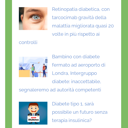
Retinopatia diabetica, con
tarcocimab gravità della
malattia migliorata quasi 20
volte in più rispetto ai
controlli
Bambino con diabete
fermato ad aeroporto di
Londra, Intergruppo
diabete: inaccettabile,
segnaleremo ad autorità competenti
Diabete tipo 1, sarà
possibile un futuro senza
terapia insulinica?