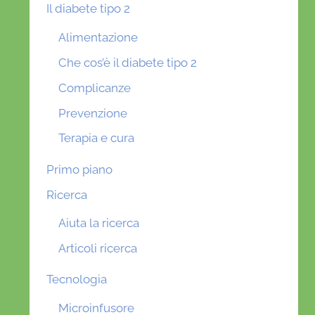
Il diabete tipo 2
Alimentazione
Che cos’è il diabete tipo 2
Complicanze
Prevenzione
Terapia e cura
Primo piano
Ricerca
Aiuta la ricerca
Articoli ricerca
Tecnologia
Microinfusore